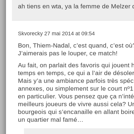
ah tiens en wta, ya la femme de Melzer 
Skvorecky
27 mai 2014 at 09:54
Bon, Thiem-Nadal, c’est quand, c’est où
J’aimerais pas le louper, ce match!
Au fait, on parlait des favoris qui jouent
temps en temps, ce qui a l’air de désoler
Mais y’a une ambiance parfois très spéci
annexes, ou simplement sur le court nº1
en particulier. Vous pensez que ça n’int
meilleurs joueurs de vivre aussi cela?
bourgeois qui s’encanaille en allant boi
un quartier mal famé…