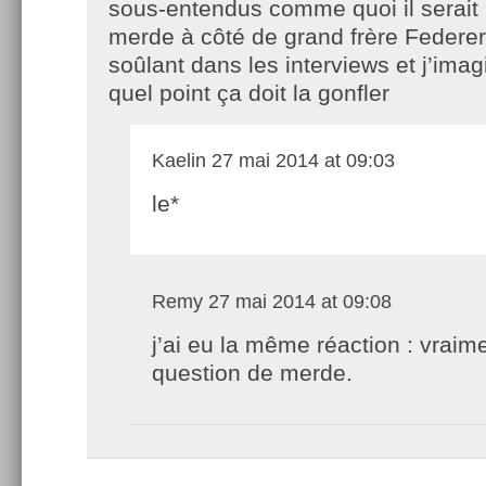
sous-entendus comme quoi il serait
merde à côté de grand frère Federer
soûlant dans les interviews et j’im
quel point ça doit la gonfler
Kaelin
27 mai 2014 at 09:03
le*
Remy
27 mai 2014 at 09:08
j’ai eu la même réaction : vraim
question de merde.