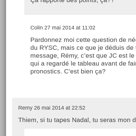
Colin
27 mai 2014 at 11:02
Pardonnez moi cette question de n
du RYSC, mais ce que je déduis de 
message, Rémy, c’est que JC est le 
qui a regardé le tableau avant de fai
pronostics. C’est bien ça?
Remy
26 mai 2014 at 22:52
Thiem, si tu tapes Nadal, tu seras mon d