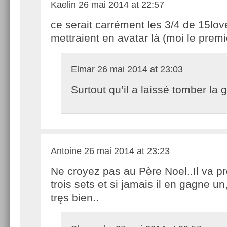
Kaelin
26 mai 2014 at 22:57
ce serait carrément les 3/4 de 15love
mettraient en avatar là (moi le premi
Elmar
26 mai 2014 at 23:03
Surtout qu’il a laissé tomber la 
Antoine
26 mai 2014 at 23:23
Ne croyez pas au Père Noel..Il va p
trois sets et si jamais il en gagne un
tręs bien..