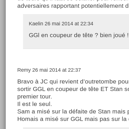
adversaires rapportant potentiellement d
Kaelin
26 mai 2014 at 22:34
GGl en coupeur de tête ? bien joué !
Remy
26 mai 2014 at 22:37
Bravo à JC qui revient d’outretombe pou
sortir GGL en coupeur de tête ET Stan so
premier tour.
Il est le seul.
Sam a misé sur la défaite de Stan mais
Homais a misé sur GGL mais pas sur la d