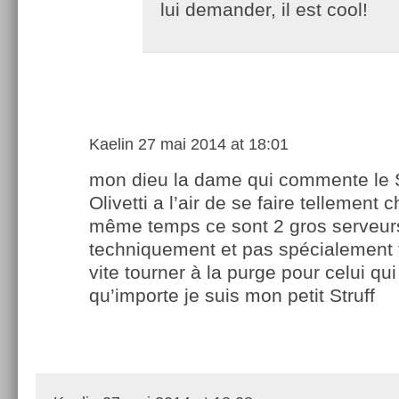
lui demander, il est cool!
Kaelin
27 mai 2014 at 18:01
mon dieu la dame qui commente le S
Olivetti a l’air de se faire tellement 
même temps ce sont 2 gros serveurs
techniquement et pas spécialement t
vite tourner à la purge pour celui qu
qu’importe je suis mon petit Struff