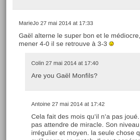
MarieJo
27 mai 2014 at 17:33
Gaël alterne le super bon et le médiocre, 
mener 4-0 il se retrouve à 3-3
Colin
27 mai 2014 at 17:40
Are you Gaël Monfils?
Antoine
27 mai 2014 at 17:42
Cela fait des mois qu’il n’a pas joué. 
pas attendre de miracle. Son niveau
irrégulier et moyen. la seule chose 