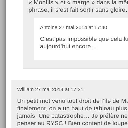
« Monfils » et « marge » dans la m
phrase, il s’est fait sortir sans gloir
Antoine
27 mai 2014 at 17:40
C’est pas impossible que cela lu
aujourd’hui encore…
William
27 mai 2014 at 17:31
Un petit mot venu tout droit de l’île de Ma
finalement, on a un haut de tableau plu
jamais. Une catastrophe… Je préfère 
penser au RYSC ! Bien content de louper 