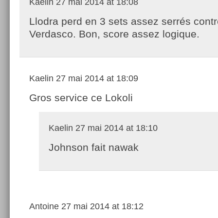
Kaelin
27 mai 2014 at 18:08
Llodra perd en 3 sets assez serrés cont
Verdasco. Bon, score assez logique.
Kaelin
27 mai 2014 at 18:09
Gros service ce Lokoli
Kaelin
27 mai 2014 at 18:10
Johnson fait nawak
Antoine
27 mai 2014 at 18:12