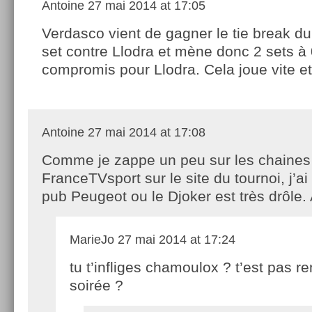
Antoine
27 mai 2014 at 17:05
Verdasco vient de gagner le tie break d
set contre Llodra et mène donc 2 sets à 
compromis pour Llodra. Cela joue vite et
Antoine
27 mai 2014 at 17:08
Comme je zappe un peu sur les chaines
FranceTVsport sur le site du tournoi, j’ai 
pub Peugeot ou le Djoker est très drôle
MarieJo
27 mai 2014 at 17:24
tu t’infliges chamoulox ? t’est pas r
soirée ?