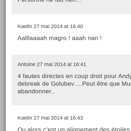
Kaelin
27 mai 2014 at 16:40
Aalllaaaah magro ! aaah nan !
Antoine
27 mai 2014 at 16:41
4 fautes directes en coup droit pour And
debreak de Golubev….Peut être que Mu
abandonner..
Kaelin
27 mai 2014 at 16:43
Ou alors c’est un alignement des étoiles