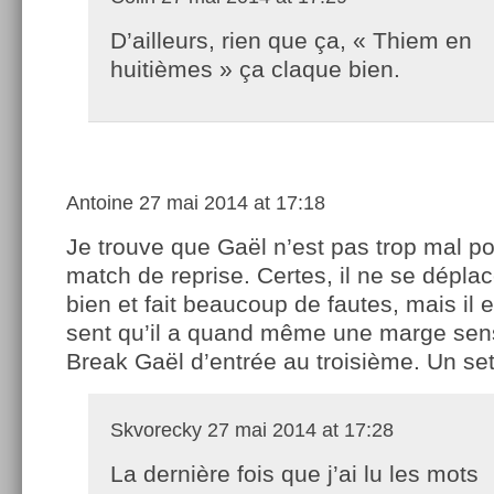
D’ailleurs, rien que ça, « Thiem en
huitièmes » ça claque bien.
Antoine
27 mai 2014 at 17:18
Je trouve que Gaël n’est pas trop mal p
match de reprise. Certes, il ne se déplac
bien et fait beaucoup de fautes, mais il 
sent qu’il a quand même une marge sen
Break Gaël d’entrée au troisième. Un set
Skvorecky
27 mai 2014 at 17:28
La dernière fois que j’ai lu les mots