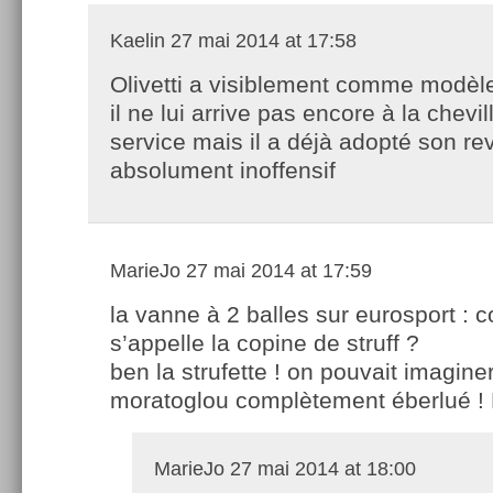
Kaelin
27 mai 2014 at 17:58
Olivetti a visiblement comme modèle
il ne lui arrive pas encore à la chevi
service mais il a déjà adopté son r
absolument inoffensif
MarieJo
27 mai 2014 at 17:59
la vanne à 2 balles sur eurosport :
s’appelle la copine de struff ?
ben la strufette ! on pouvait imaginer
moratoglou complètement éberlué !
MarieJo
27 mai 2014 at 18:00