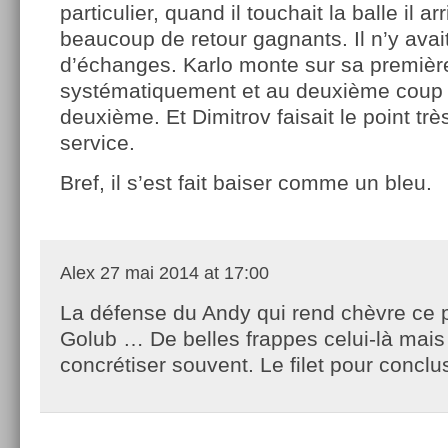
particulier, quand il touchait la balle il arr
beaucoup de retour gagnants. Il n’y ava
d’échanges. Karlo monte sur sa premièr
systématiquement et au deuxième coup 
deuxième. Et Dimitrov faisait le point trè
service.
Bref, il s’est fait baiser comme un bleu.
Alex
27 mai 2014 at 17:00
La défense du Andy qui rend chèvre ce 
Golub … De belles frappes celui-là mais
concrétiser souvent. Le filet pour conclus