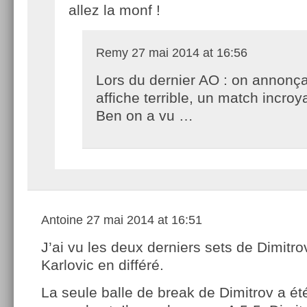
allez la monf !
Remy
27 mai 2014 at 16:56
Lors du dernier AO : on annonça
affiche terrible, un match incroy
Ben on a vu …
Antoine
27 mai 2014 at 16:51
J’ai vu les deux derniers sets de Dimitro
Karlovic en différé.
La seule balle de break de Dimitrov a ét