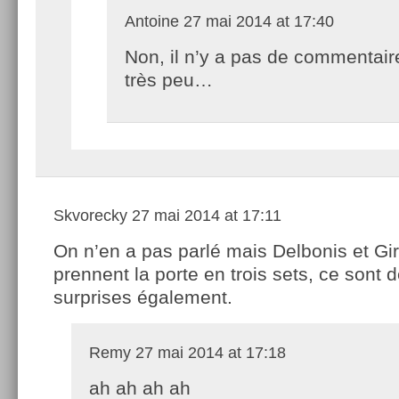
Antoine
27 mai 2014 at 17:40
Non, il n’y a pas de commentair
très peu…
Skvorecky
27 mai 2014 at 17:11
On n’en a pas parlé mais Delbonis et Gir
prennent la porte en trois sets, ce sont d
surprises également.
Remy
27 mai 2014 at 17:18
ah ah ah ah