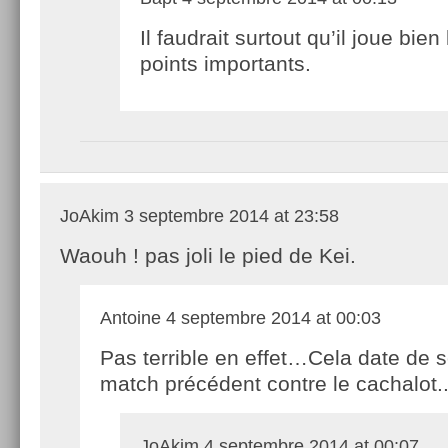
Il faudrait surtout qu’il joue bien
points importants.
JoAkim
3 septembre 2014 at 23:58
Waouh ! pas joli le pied de Kei.
Antoine
4 septembre 2014 at 00:03
Pas terrible en effet…Cela date de 
match précédent contre le cachalot.
JoAkim
4 septembre 2014 at 00:07