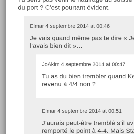
du port ? C’est pourtant évident.
Elmar
4 septembre 2014 at 00:46
Je vais quand même pas te dire « J
l’avais bien dit »…
JoAkim
4 septembre 2014 at 00:47
Tu as du bien trembler quand Ke
revenu à 4/4 non ?
Elmar
4 septembre 2014 at 00:51
J’aurais peut-être tremblé s’il av
remporté le point à 4-4. Mais St