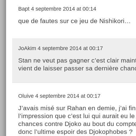
Bapt
4 septembre 2014 at 00:14
que de fautes sur ce jeu de Nishikori…
JoAkim
4 septembre 2014 at 00:17
Stan ne veut pas gagner c’est clair maint
vient de laisser passer sa dernière chan
Oluive
4 septembre 2014 at 00:17
J’avais misé sur Rahan en demie, j’ai fi
l’impression que c’est lui qui aurait eu le
chances contre Djoko au bout du compt
donc l’ultime espoir des Djokophobes ?