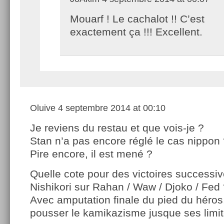
Mouarf ! Le cachalot !! C’est
exactement ça !!! Excellent.
Oluive
4 septembre 2014 at 00:10
Je reviens du restau et que vois-je ?
Stan n’a pas encore réglé le cas nippon
Pire encore, il est mené ?
Quelle cote pour des victoires successiv
Nishikori sur Rahan / Waw / Djoko / Fed
Avec amputation finale du pied du hér
pousser le kamikazisme jusque ses limit