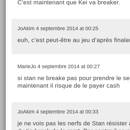
C’est maintenant que Kei va breaker.
JoAkim
4 septembre 2014 at 00:25
euh, c’est peut-être au jeu d’après final
MarieJo
4 septembre 2014 at 00:27
si stan ne breake pas pour prendre le se
maintenant il risque de le payer cash
JoAkim
4 septembre 2014 at 00:33
je ne vois pas les nerfs de Stan résister