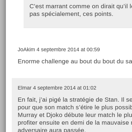
C’est marrant comme on dirait qu’il 
pas spécialement, ces points.
JoAkim
4 septembre 2014 at 00:59
Enorme challenge au bout du bout du sa
Elmar
4 septembre 2014 at 01:02
En fait, j’ai pigé la stratégie de Stan. Il s
pour que son match s’étire le plus possi
Murray et Djoko débute leur match le plu
profiter ensuite en demi de la mauvaise 
adversaire aura passée.