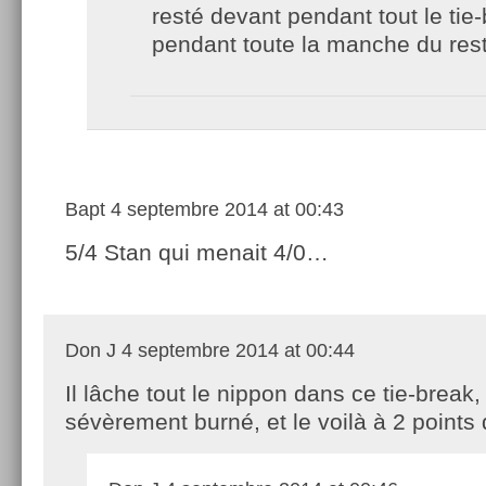
resté devant pendant tout le ti
pendant toute la manche du res
Bapt
4 septembre 2014 at 00:43
5/4 Stan qui menait 4/0…
Don J
4 septembre 2014 at 00:44
Il lâche tout le nippon dans ce tie-break, 
sévèrement burné, et le voilà à 2 points