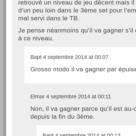
retrouvé un niveau de jeu décent mais il 
d’un peu loin dans le 3ème set pour l’em
mal servi dans le TB.
Je pense néanmoins qu’il va gagner s’il 
à ce niveau.
Bapt
4 septembre 2014 at 00:07
Grosso modo il va gagner par épui
Elmar
4 septembre 2014 at 00:11
Non, il va gagner parce qu’il est au
depuis la fin du 3ème.
Bapt
4 septembre 2014 at 00:13