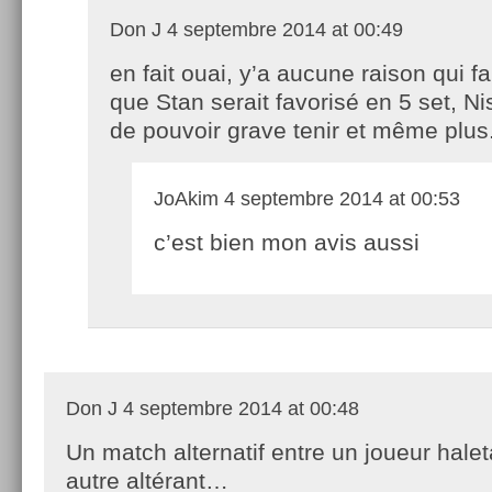
Don J
4 septembre 2014 at 00:49
en fait ouai, y’a aucune raison qui fa
que Stan serait favorisé en 5 set, Nish
de pouvoir grave tenir et même plus
JoAkim
4 septembre 2014 at 00:53
c’est bien mon avis aussi
Don J
4 septembre 2014 at 00:48
Un match alternatif entre un joueur halet
autre altérant…