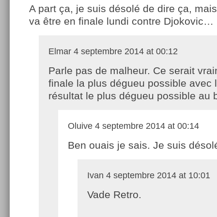
A part ça, je suis désolé de dire ça, mai
va être en finale lundi contre Djokovic…
Elmar
4 septembre 2014 at 00:12
Parle pas de malheur. Ce serait vrai
finale la plus dégueu possible avec 
résultat le plus dégueu possible au 
Oluive
4 septembre 2014 at 00:14
Ben ouais je sais. Je suis désol
Ivan
4 septembre 2014 at 10:01
Vade Retro.