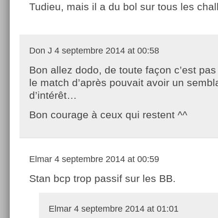
Tudieu, mais il a du bol sur tous les cha
Don J
4 septembre 2014 at 00:58
Bon allez dodo, de toute façon c’est pa
le match d’après pouvait avoir un sembl
d’intérêt…
Bon courage à ceux qui restent ^^
Elmar
4 septembre 2014 at 00:59
Stan bcp trop passif sur les BB.
Elmar
4 septembre 2014 at 01:01