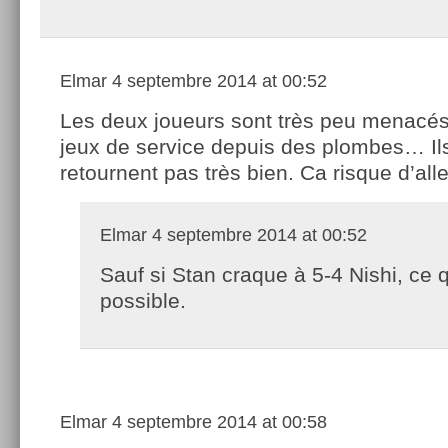
Elmar
4 septembre 2014 at 00:52
Les deux joueurs sont très peu menacés
jeux de service depuis des plombes… Il
retournent pas très bien. Ca risque d’all
Elmar
4 septembre 2014 at 00:52
Sauf si Stan craque à 5-4 Nishi, ce q
possible.
Elmar
4 septembre 2014 at 00:58