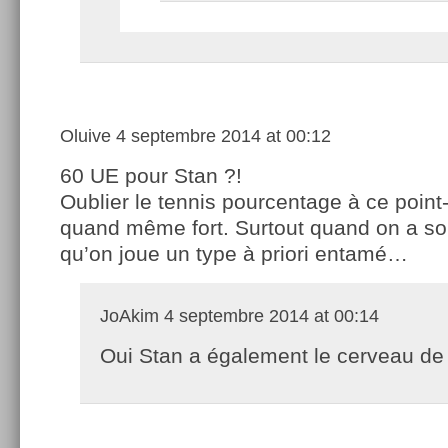
Oluive
4 septembre 2014 at 00:12
60 UE pour Stan ?!
Oublier le tennis pourcentage à ce point-
quand même fort. Surtout quand on a son
qu’on joue un type à priori entamé…
JoAkim
4 septembre 2014 at 00:14
Oui Stan a également le cerveau de