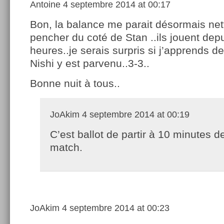
Antoine
4 septembre 2014 at 00:17
Bon, la balance me parait désormais ne
pencher du coté de Stan ..ils jouent dep
heures..je serais surpris si j’apprends 
Nishi y est parvenu..3-3..
Bonne nuit à tous..
JoAkim
4 septembre 2014 at 00:19
C’est ballot de partir à 10 minutes de
match.
JoAkim
4 septembre 2014 at 00:23