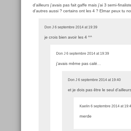
d’ailleurs j’avais pas fait gaffe mais j’ai 3 semi-final
d’autres aussi ? certains ont les 4 ? Elmar peux tu no
Don J
6 septembre 2014 at 19:39
je crois bien avoir les 4 ^^
Don J
6 septembre 2014 at 19:39
j’avais même pas calé…
Don J
6 septembre 2014 at 19:40
et je dois pas être le seul d’ailleur
Kaelin
6 septembre 2014 at 19:
merde