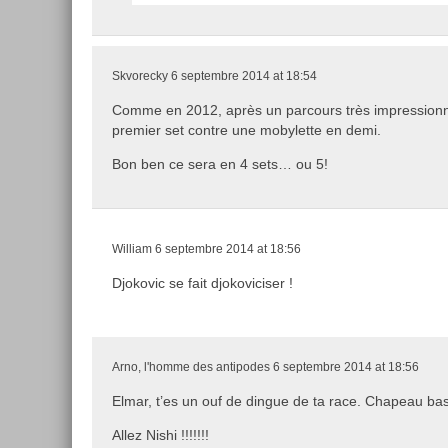
Skvorecky
6 septembre 2014 at 18:54
Comme en 2012, après un parcours très impressionna
premier set contre une mobylette en demi.
Bon ben ce sera en 4 sets… ou 5!
William
6 septembre 2014 at 18:56
Djokovic se fait djokoviciser !
Arno, l'homme des antipodes
6 septembre 2014 at 18:56
Elmar, t’es un ouf de dingue de ta race. Chapeau bas
Allez Nishi !!!!!!!