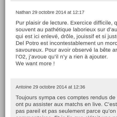
Nathan
29 octobre 2014 at 12:17
Pur plaisir de lecture. Exercice difficile, 
souvent au pathétique laborieux sur d’au
qui est ici enlevé, drôle, jouissif et si j
Del Potro est incontestablement un mor
savoureux. Pour avoir observé la bête a
l’O2, j’avoue qu’il n’y a rien à ajouter.
We want more !
Antoine
29 octobre 2014 at 12:36
Toujours sympa ces comptes rendus de 
ont pu assister aux matchs en live. C’es
pas pareil et pas seulement parce qu’on 