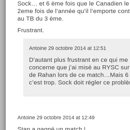
Sock… et 6 ème fois que le Canadien le
2eme fois de l’année qu’il l’emporte con
au TB du 3 ème.
Frustrant.
Antoine
29 octobre 2014 at 12:51
D’autant plus frustrant en ce qui me
concerne que j’ai misé au RYSC sur 
de Rahan lors de ce match…Mais 6 f
c’est trop. Sock doit régler ce probl
Antoine
29 octobre 2014 at 12:49
Stan a gagné un match !