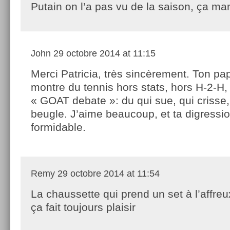
Putain on l’a pas vu de la saison, ça ma
John
29 octobre 2014 at 11:15
Merci Patricia, très sincèrement. Ton pa
montre du tennis hors stats, hors H-2-H,
« GOAT debate »: du qui sue, qui crisse, 
beugle. J’aime beaucoup, et ta digressio
formidable.
Remy
29 octobre 2014 at 11:54
La chaussette qui prend un set à l’affre
ça fait toujours plaisir