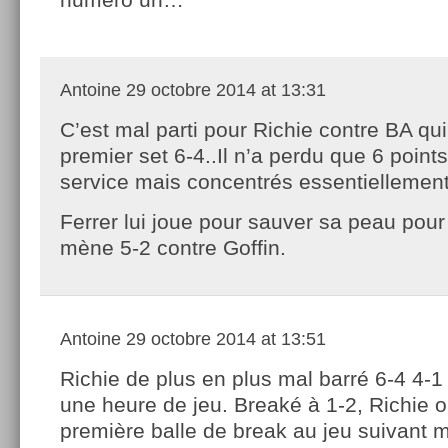
Antoine
29 octobre 2014 at 13:31
C’est mal parti pour Richie contre BA qui
premier set 6-4..Il n’a perdu que 6 point
service mais concentrés essentiellement 
Ferrer lui joue pour sauver sa peau pour
mène 5-2 contre Goffin.
Antoine
29 octobre 2014 at 13:51
Richie de plus en plus mal barré 6-4 4-
une heure de jeu. Breaké à 1-2, Richie o
première balle de break au jeu suivant m