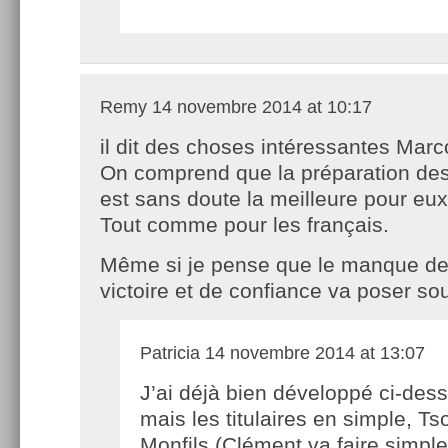
Remy
14 novembre 2014 at 10:17
il dit des choses intéressantes Marc
On comprend que la préparation de
est sans doute la meilleure pour eux
Tout comme pour les français.
Même si je pense que le manque de
victoire et de confiance va poser sou
Patricia
14 novembre 2014 at 13:07
J’ai déjà bien développé ci-des
mais les titulaires en simple, Ts
Monfils (Clément va faire simple