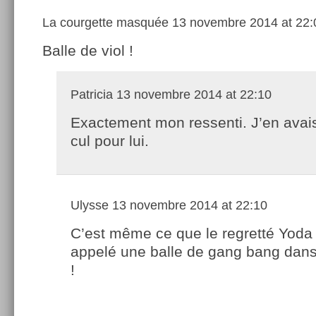
La courgette masquée
13 novembre 2014 at 22:
Balle de viol !
Patricia
13 novembre 2014 at 22:10
Exactement mon ressenti. J’en avai
cul pour lui.
Ulysse
13 novembre 2014 at 22:10
C’est même ce que le regretté Yoda 
appelé une balle de gang bang dans
!