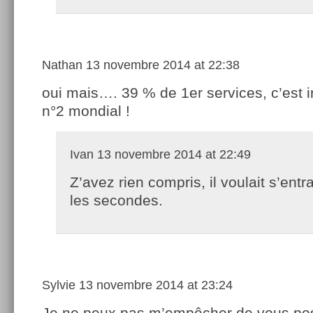
Nathan
13 novembre 2014 at 22:38
oui mais…. 39 % de 1er services, c’est 
n°2 mondial !
Ivan
13 novembre 2014 at 22:49
Z’avez rien compris, il voulait s’entr
les secondes.
Sylvie
13 novembre 2014 at 23:24
Je ne peux pas m’empêcher de vous pos