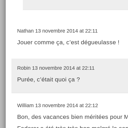
Nathan
13 novembre 2014 at 22:11
Jouer comme ça, c’est dégueulasse !
Robin
13 novembre 2014 at 22:11
Purée, c’était quoi ça ?
William
13 novembre 2014 at 22:12
Bon, des vacances bien méritées pour M