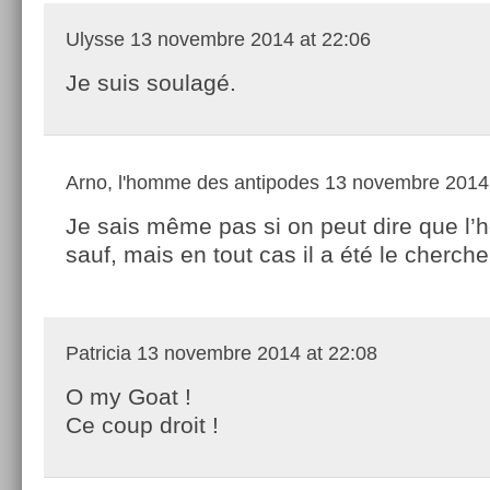
Ulysse
13 novembre 2014 at 22:06
Je suis soulagé.
Arno, l'homme des antipodes
13 novembre 2014 
Je sais même pas si on peut dire que l’
sauf, mais en tout cas il a été le chercher
Patricia
13 novembre 2014 at 22:08
O my Goat !
Ce coup droit !