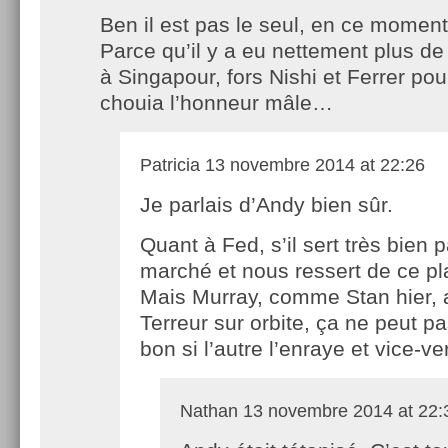
Ben il est pas le seul, en ce moment
Parce qu’il y a eu nettement plus de
à Singapour, fors Nishi et Ferrer pou
chouia l’honneur mâle…
Patricia
13 novembre 2014 at 22:26
Je parlais d’Andy bien sûr.
Quant à Fed, s’il sert très bien 
marché et nous ressert de ce pla
Mais Murray, comme Stan hier, 
Terreur sur orbite, ça ne peut pa
bon si l’autre l’enraye et vice-ve
Nathan
13 novembre 2014 at 22: