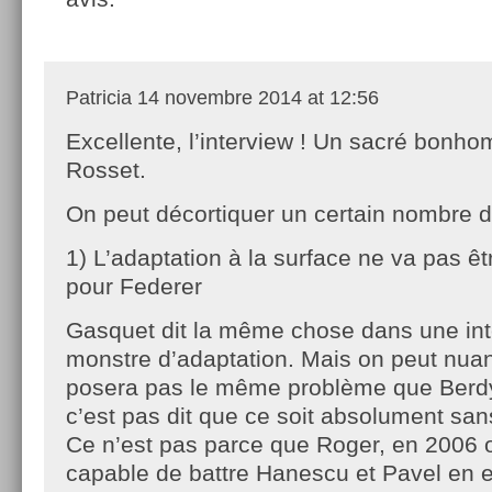
Patricia
14 novembre 2014 at 12:56
Excellente, l’interview ! Un sacré bon
Rosset.
On peut décortiquer un certain nombre d
1) L’adaptation à la surface ne va pas ê
pour Federer
Gasquet dit la même chose dans une int
monstre d’adaptation. Mais on peut nuanc
posera pas le même problème que Berdy
c’est pas dit que ce soit absolument san
Ce n’est pas parce que Roger, en 2006 o
capable de battre Hanescu et Pavel en e