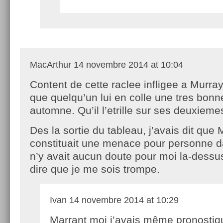
MacArthur
14 novembre 2014 at 10:04
Content de cette raclee infligee a Murray. I
que quelqu’un lui en colle une tres bonn
automne. Qu’il l’etrille sur ses deuxieme
Des la sortie du tableau, j’avais dit que
constituait une menace pour personne d
n’y avait aucun doute pour moi la-dessu
dire que je me sois trompe.
Ivan
14 novembre 2014 at 10:29
Marrant moi j’avais même pronostiqu