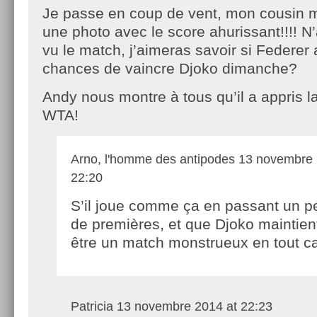
Je passe en coup de vent, mon cousin 
une photo avec le score ahurissant!!!! N
vu le match, j’aimeras savoir si Federer
chances de vaincre Djoko dimanche?
Andy nous montre à tous qu’il a appris l
WTA!
Arno, l'homme des antipodes
13 novembre 
22:20
S’il joue comme ça en passant un p
de premières, et que Djoko maintient
être un match monstrueux en tout c
Patricia
13 novembre 2014 at 22:23