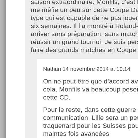
saison extraordinaire. Monfils, c’est 
me méfie un peu sur cette Coupe Dav
type qui est capable de ne pas joue
six semaines. Il l’a montré à Roland-
arriver sans préparation, sans match
réussir un grand tournoi. Je suis per
faire des grands matches en Coupe 
Nathan
14 novembre 2014 at 10:14
On ne peut être que d’accord a
cela. Monfils va beaucoup pese
cette CD.
Pour le reste, dans cette guerre
communication, Lille sera un pe
traquenard pour les Suisses pou
maintes fois avancées