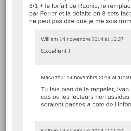
6/1 + le forfait de Raonic, le rempl
par Ferrer et la défaite en 3 sets fac
ne peut pas dire que je me sois tr
William
14 novembre 2014 at 10:37
Excellent !
MacArthur
14 novembre 2014 at 10:49
Tu fais bien de le rappeler, Ivan
cas ou les lecteurs non assidus
seraient passes a cote de l’info
Nathan
14 novembre 2014 at 11:00