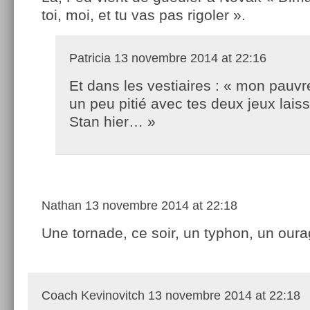
toi, moi, et tu vas pas rigoler ».
Patricia
13 novembre 2014 at 22:16
Et dans les vestiaires : « mon pauvre
un peu pitié avec tes deux jeux lais
Stan hier… »
Nathan
13 novembre 2014 at 22:18
Une tornade, ce soir, un typhon, un ou
Coach Kevinovitch
13 novembre 2014 at 22:18