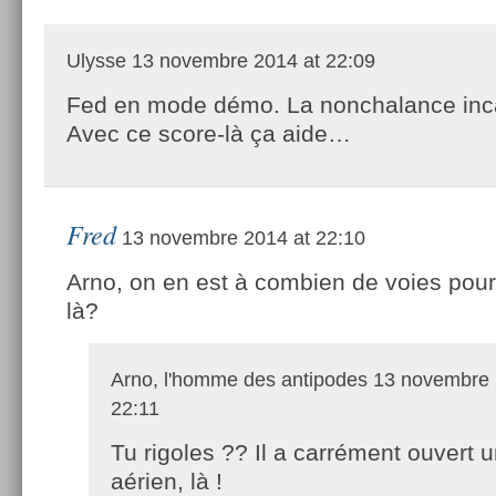
Ulysse
13 novembre 2014 at 22:09
Fed en mode démo. La nonchalance inc
Avec ce score-là ça aide…
Fred
13 novembre 2014 at 22:10
Arno, on en est à combien de voies pour
là?
Arno, l'homme des antipodes
13 novembre 
22:11
Tu rigoles ?? Il a carrément ouvert u
aérien, là !