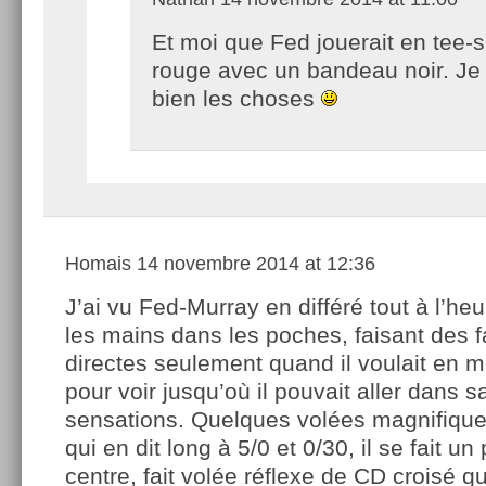
Et moi que Fed jouerait en tee-s
rouge avec un bandeau noir. Je
bien les choses
Homais
14 novembre 2014 at 12:36
J’ai vu Fed-Murray en différé tout à l’heur
les mains dans les poches, faisant des 
directes seulement quand il voulait en m
pour voir jusqu’où il pouvait aller dans 
sensations. Quelques volées magnifique
qui en dit long à 5/0 et 0/30, il se fait u
centre, fait volée réflexe de CD croisé qu