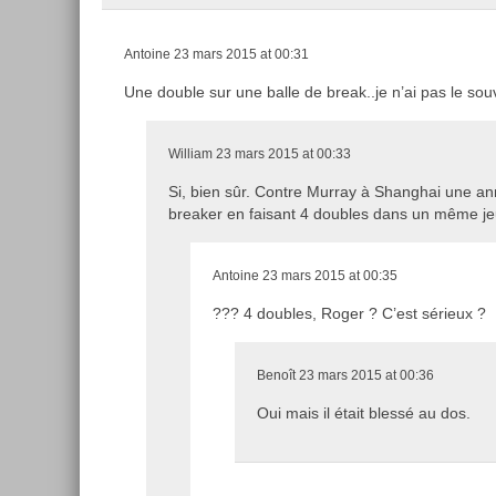
Antoine
23 mars 2015 at 00:31
Une double sur une balle de break..je n’ai pas le sou
William
23 mars 2015 at 00:33
Si, bien sûr. Contre Murray à Shanghai une année
breaker en faisant 4 doubles dans un même je
Antoine
23 mars 2015 at 00:35
??? 4 doubles, Roger ? C’est sérieux ?
Benoît
23 mars 2015 at 00:36
Oui mais il était blessé au dos.