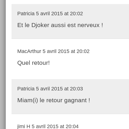
Patricia
5 avril 2015 at 20:02
Et le Djoker aussi est nerveux !
MacArthur
5 avril 2015 at 20:02
Quel retour!
Patricia
5 avril 2015 at 20:03
Miam(i) le retour gagnant !
jimi H
5 avril 2015 at 20:04