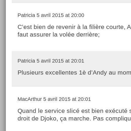
Patricia
5 avril 2015 at 20:00
C’est bien de revenir à la filière courte,
faut assurer la volée derrière;
Patricia
5 avril 2015 at 20:01
Plusieurs excellentes 1è d’Andy au mome
MacArthur
5 avril 2015 at 20:01
Quand le service slicé est bien exécuté 
droit de Djoko, ça marche. Pas compliq