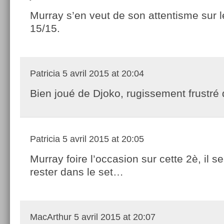
Murray s’en veut de son attentisme sur l
15/15.
Patricia
5 avril 2015 at 20:04
Bien joué de Djoko, rugissement frustré 
Patricia
5 avril 2015 at 20:05
Murray foire l’occasion sur cette 2è, il se
rester dans le set…
MacArthur
5 avril 2015 at 20:07