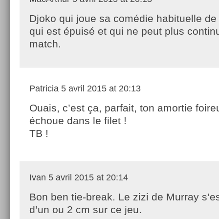
Djoko qui joue sa comédie habituelle d
qui est épuisé et qui ne peut plus contin
match.
Patricia
5 avril 2015 at 20:13
Ouais, c’est ça, parfait, ton amortie foir
échoue dans le filet !
TB !
Ivan
5 avril 2015 at 20:14
Bon ben tie-break. Le zizi de Murray s’es
d’un ou 2 cm sur ce jeu.