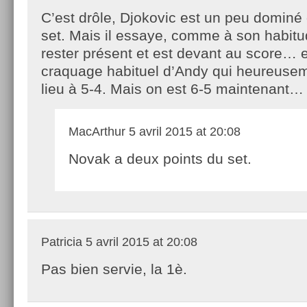
C’est drôle, Djokovic est un peu dominé
set. Mais il essaye, comme à son habit
rester présent et est devant au score… e
craquage habituel d’Andy qui heureusem
lieu à 5-4. Mais on est 6-5 maintenant…
MacArthur
5 avril 2015 at 20:08
Novak a deux points du set.
Patricia
5 avril 2015 at 20:08
Pas bien servie, la 1è.