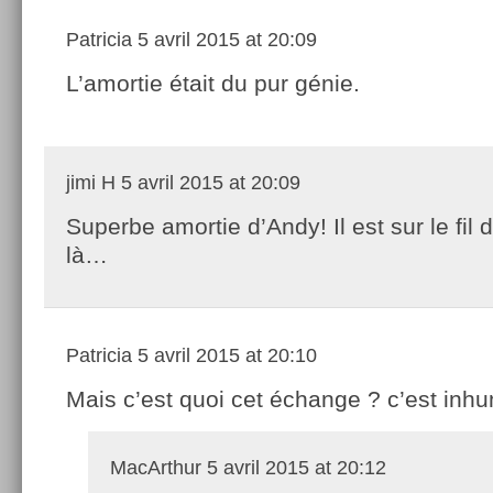
Patricia
5 avril 2015 at 20:09
L’amortie était du pur génie.
jimi H
5 avril 2015 at 20:09
Superbe amortie d’Andy! Il est sur le fil d
là…
Patricia
5 avril 2015 at 20:10
Mais c’est quoi cet échange ? c’est inhu
MacArthur
5 avril 2015 at 20:12