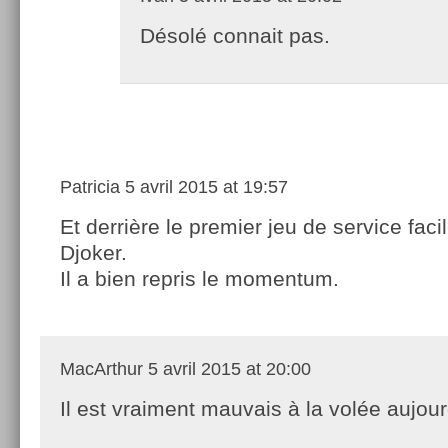
Désolé connait pas.
Patricia
5 avril 2015 at 19:57
Et derrière le premier jeu de service faci
Djoker.
Il a bien repris le momentum.
MacArthur
5 avril 2015 at 20:00
Il est vraiment mauvais à la volée aujour