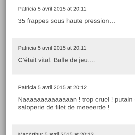
Patricia
5 avril 2015 at 20:11
35 frappes sous haute pression…
Patricia
5 avril 2015 at 20:11
C’était vital. Balle de jeu….
Patricia
5 avril 2015 at 20:12
Naaaaaaaaaaaaaan ! trop cruel ! putain
saloperie de filet de meeeerde !
MacArthur
5 avril 2015 at 20:13