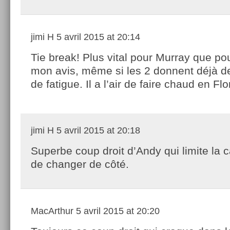
jimi H
5 avril 2015 at 20:14
Tie break! Plus vital pour Murray que po
mon avis, même si les 2 donnent déjà d
de fatigue. Il a l’air de faire chaud en Fl
jimi H
5 avril 2015 at 20:18
Superbe coup droit d’Andy qui limite la 
de changer de côté.
MacArthur
5 avril 2015 at 20:20