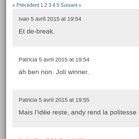
« Précédent
1
2
3
4
5
Suivant »
Ivan
5 avril 2015 at 19:54
Et de-break.
Patricia
5 avril 2015 at 19:54
ah ben non. Joli winner.
Patricia
5 avril 2015 at 19:55
Mais l’idée reste, andy rend la politesse 