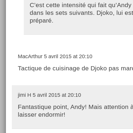
C’est cette intensité qui fait qu’And
dans les sets suivants. Djoko, lui es
préparé.
MacArthur
5 avril 2015 at 20:10
Tactique de cuisinage de Djoko pas mar
jimi H
5 avril 2015 at 20:10
Fantastique point, Andy! Mais attention 
laisser endormir!