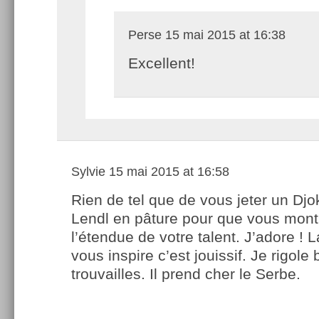
Perse
15 mai 2015 at 16:38
Excellent!
Sylvie
15 mai 2015 at 16:58
Rien de tel que de vous jeter un Dj
Lendl en pâture pour que vous mont
l’étendue de votre talent. J’adore !
vous inspire c’est jouissif. Je rigole
trouvailles. Il prend cher le Serbe.