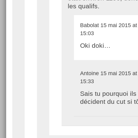
les qualifs.
Babolat
15 mai 2015 at
15:03
Oki doki…
Antoine
15 mai 2015 at
15:33
Sais tu pourquoi ils
décident du cut si t