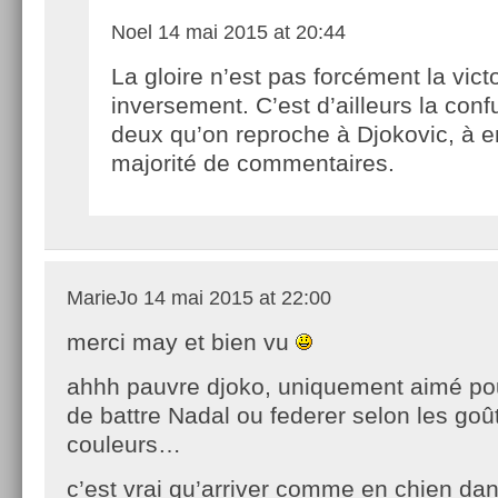
Noel
14 mai 2015 at 20:44
La gloire n’est pas forcément la victo
inversement. C’est d’ailleurs la con
deux qu’on reproche à Djokovic, à e
majorité de commentaires.
MarieJo
14 mai 2015 at 22:00
merci may et bien vu
ahhh pauvre djoko, uniquement aimé po
de battre Nadal ou federer selon les goût
couleurs…
c’est vrai qu’arriver comme en chien dan