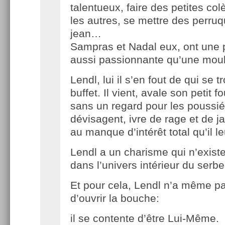
talentueux, faire des petites colè
les autres, se mettre des perruq
jean…
Sampras et Nadal eux, ont une 
aussi passionnante qu’une moul
Lendl, lui il s’en fout de qui se 
buffet. Il vient, avale son petit fo
sans un regard pour les poussié
dévisagent, ivre de rage et de ja
au manque d’intérêt total qu’il l
Lendl a un charisme qui n’exis
dans l’univers intérieur du serbe
Et pour cela, Lendl n’a même p
d’ouvrir la bouche:
il se contente d’être Lui-Même.