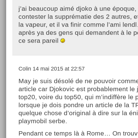
j’ai beaucoup aimé djoko à une époque, il
contester la supprématie des 2 autres, et
la vapeur, et il va finir comme l’ami le
après ya des gens qui demandent à le p
ce sera pareil
Colin
14 mai 2015 at 22:57
May je suis désolé de ne pouvoir comme
article car Djokovic est probablement le
top20, voire du top50, qui m’indiffère le 
lorsque je dois pondre un article de la 
quelque chose d’original à dire sur la én
playmobil serbe.
Pendant ce temps là à Rome… On trouve