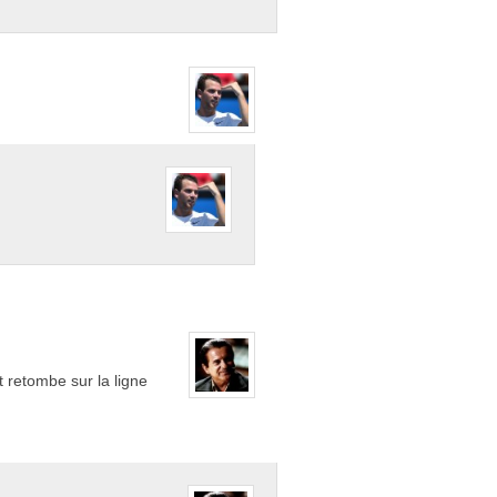
t retombe sur la ligne