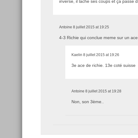
inverse, il lache ses coups et ça passe
Antoine
8 juillet 2015 at 19:25
4-3 Richie qui conclue meme sur un ace
Kaelin
8 juillet 2015 at 19:26
3e ace de richie. 13e coté suisse
Antoine
8 juillet 2015 at 19:28
Non, son 3ème..