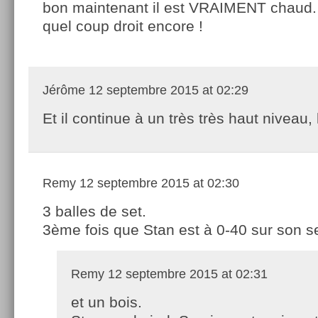
bon maintenant il est VRAIMENT chaud.
quel coup droit encore !
Jérôme
12 septembre 2015 at 02:29
Et il continue à un très très haut niveau
Remy
12 septembre 2015 at 02:30
3 balles de set.
3ème fois que Stan est à 0-40 sur son s
Remy
12 septembre 2015 at 02:31
et un bois.