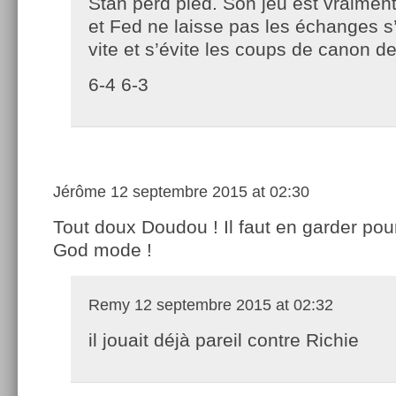
Stan perd pied. Son jeu est vraiment
et Fed ne laisse pas les échanges s’in
vite et s’évite les coups de canon d
6-4 6-3
Jérôme
12 septembre 2015 at 02:30
Tout doux Doudou ! Il faut en garder pou
God mode !
Remy
12 septembre 2015 at 02:32
il jouait déjà pareil contre Richie