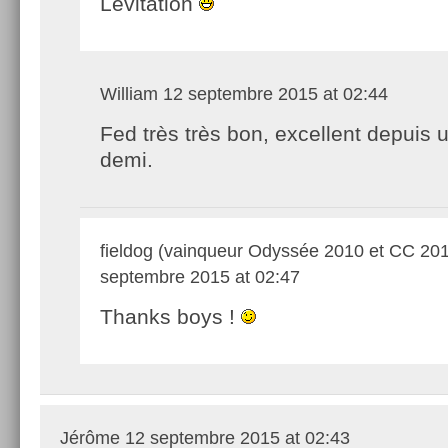
Levitation
William
12 septembre 2015 at 02:44
Fed très très bon, excellent depuis u
demi.
fieldog (vainqueur Odyssée 2010 et CC 20
septembre 2015 at 02:47
Thanks boys !
Jérôme
12 septembre 2015 at 02:43