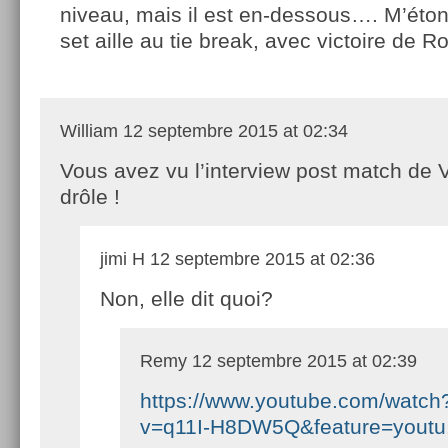
niveau, mais il est en-dessous…. M’éton
set aille au tie break, avec victoire de R
William
12 septembre 2015 at 02:34
Vous avez vu l’interview post match de V
drôle !
jimi H
12 septembre 2015 at 02:36
Non, elle dit quoi?
Remy
12 septembre 2015 at 02:39
https://www.youtube.com/watch
v=q11I-H8DW5Q&feature=youtu