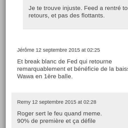
Je te trouve injuste. Feed a rentré t
retours, et pas des flottants.
Jérôme
12 septembre 2015 at 02:25
Et break blanc de Fed qui retourne
remarquablement et bénéficie de la bai
Wawa en 1ère balle.
Remy
12 septembre 2015 at 02:28
Roger sert le feu quand meme.
90% de première et ça défile