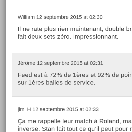
William
12 septembre 2015 at 02:30
Il ne rate plus rien maintenant, double b
fait deux sets zéro. Impressionnant.
Jérôme
12 septembre 2015 at 02:31
Feed est à 72% de 1ères et 92% de poi
sur 1ères balles de service.
jimi H
12 septembre 2015 at 02:33
Ça me rappelle leur match à Roland, ma
inverse. Stan fait tout ce qu’il peut pour 