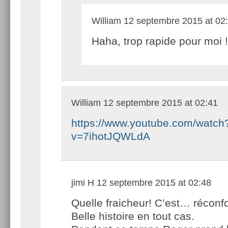
William
12 septembre 2015 at 02
Haha, trop rapide pour moi !
William
12 septembre 2015 at 02:41
https://www.youtube.com/watch
v=7ihotJQWLdA
jimi H
12 septembre 2015 at 02:48
Quelle fraicheur! C’est… réconfo
Belle histoire en tout cas.