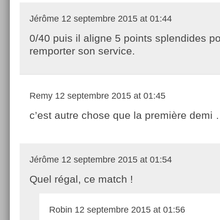
Jérôme
12 septembre 2015 at 01:44
0/40 puis il aligne 5 points splendides p
remporter son service.
Remy
12 septembre 2015 at 01:45
c’est autre chose que la première demi
Jérôme
12 septembre 2015 at 01:54
Quel régal, ce match !
Robin
12 septembre 2015 at 01:56