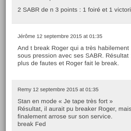
2 SABR de n 3 points : 1 foiré et 1 victor
Jérôme
12 septembre 2015 at 01:35
And t break Roger qui a très habilement
sous pression avec ses SABR. Résultat :
plus de fautes et Roger fait le break.
Remy
12 septembre 2015 at 01:35
Stan en mode « Je tape très fort »
Résultat, il aurait pu breaker Roger, mai
finalement arrose sur son service.
break Fed