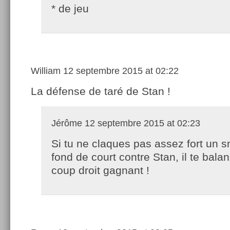
* de jeu
William
12 septembre 2015 at 02:22
La défense de taré de Stan !
Jérôme
12 septembre 2015 at 02:23
Si tu ne claques pas assez fort un 
fond de court contre Stan, il te bala
coup droit gagnant !