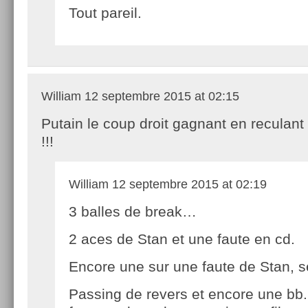
Tout pareil.
William
12 septembre 2015 at 02:15
Putain le coup droit gagnant en reculant
!!!
William
12 septembre 2015 at 02:19
3 balles de break…
2 aces de Stan et une faute en cd.
Encore une sur une faute de Stan, s
Passing de revers et encore une bb.