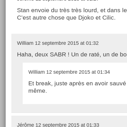
Stan envoie du très très lourd, et dans le
C’est autre chose que Djoko et Cilic.
William
12 septembre 2015 at 01:32
Haha, deux SABR ! Un de raté, un de bo
William
12 septembre 2015 at 01:34
Et break, juste après en avoir sauvé 
même.
Jérôme
12 septembre 2015 at 01:33