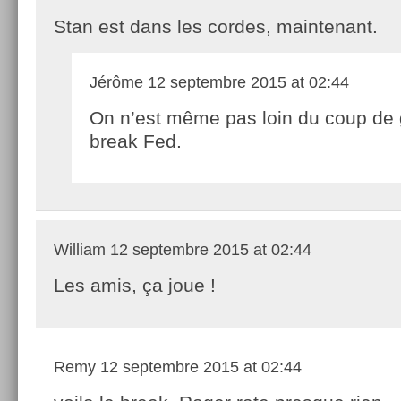
Stan est dans les cordes, maintenant.
Jérôme
12 septembre 2015 at 02:44
On n’est même pas loin du coup de 
break Fed.
William
12 septembre 2015 at 02:44
Les amis, ça joue !
Remy
12 septembre 2015 at 02:44