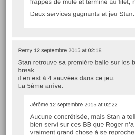
frappes de mule et termine au filet, 
Deux services gagnants et jeu Stan.
Remy
12 septembre 2015 at 02:18
Stan retrouve sa première balle sur les 
break.
il en est à 4 sauvées dans ce jeu.
La 5ème arrive.
Jérôme
12 septembre 2015 at 02:22
Aucune concrétisée, mais Stan a te
bien servi sur ces BB que Roger n’a
vraiment grand chose à se reprocher