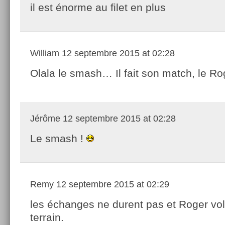
il est énorme au filet en plus
William
12 septembre 2015 at 02:28
Olala le smash… Il fait son match, le Ro
Jérôme
12 septembre 2015 at 02:28
Le smash !
Remy
12 septembre 2015 at 02:29
les échanges ne durent pas et Roger vol
terrain.