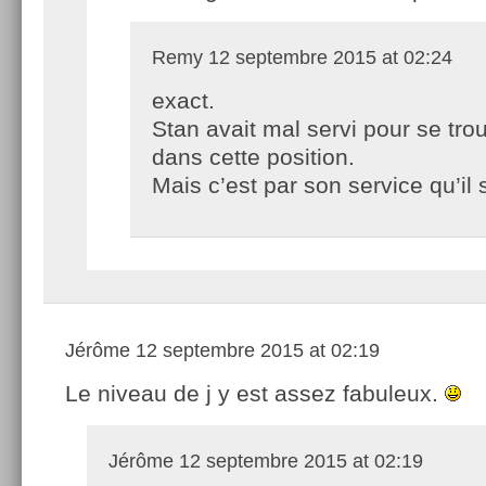
Remy
12 septembre 2015 at 02:24
exact.
Stan avait mal servi pour se tro
dans cette position.
Mais c’est par son service qu’il s
Jérôme
12 septembre 2015 at 02:19
Le niveau de j y est assez fabuleux.
Jérôme
12 septembre 2015 at 02:19