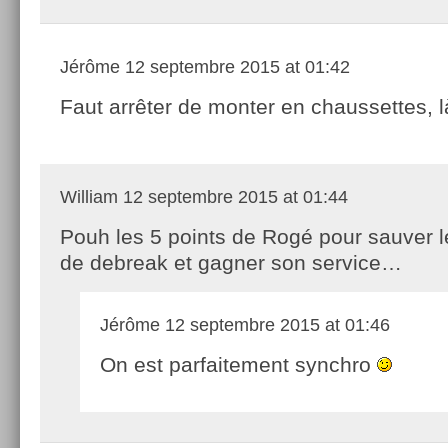
Jérôme
12 septembre 2015 at 01:42
Faut arrêter de monter en chaussettes, l
William
12 septembre 2015 at 01:44
Pouh les 5 points de Rogé pour sauver l
de debreak et gagner son service…
Jérôme
12 septembre 2015 at 01:46
On est parfaitement synchro