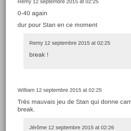
Remy
12 septembre 2015 at 02:25
0-40 again
dur pour Stan en ce moment
Remy
12 septembre 2015 at 02:25
break !
William
12 septembre 2015 at 02:25
Très mauvais jeu de Stan qui donne car
break.
Jérôme
12 septembre 2015 at 02:26