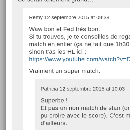
Remy
12 septembre 2015 at 09:38
Waw bon et Fed très bon.
Si tu trouves, je te conseilles de reg
match en entier (ça ne fait que 1h30
sinon t’as les HL ici :
https://www.youtube.com/watch?v
Vraiment un super match.
Patricia
12 septembre 2015 at 10:03
Superbe !
Et pas un non match de stan (on
pu croire avec le score). C’est 
d’ailleurs.