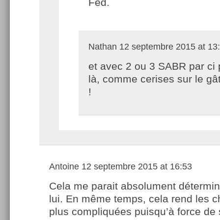
Fed.
Nathan
12 septembre 2015 at 13
et avec 2 ou 3 SABR par ci 
là, comme cerises sur le gâ
!
Antoine
12 septembre 2015 at 16:53
Cela me parait absolument détermin
lui. En même temps, cela rend les 
plus compliquées puisqu’à force de se