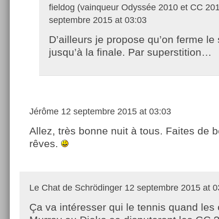
fieldog (vainqueur Odyssée 2010 et CC 20
septembre 2015 at 03:03
D’ailleurs je propose qu’on ferme le 
jusqu’à la finale. Par superstition…
Jérôme
12 septembre 2015 at 03:03
Allez, très bonne nuit à tous. Faites de 
rêves.
Le Chat de Schrödinger
12 septembre 2015 at 0
Ça va intéresser qui le tennis quand les