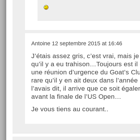
Antoine
12 septembre 2015 at 16:46
J’étais assez gris, c’est vrai, mais je
qu’il y a eu trahison…Toujours est il 
une réunion d’urgence du Goat’s Club
rare qu’il y en ait deux dans l’anné
l’avais dit, il arrive que ce soit égal
avant la finale de l’US Open…
Je vous tiens au courant..