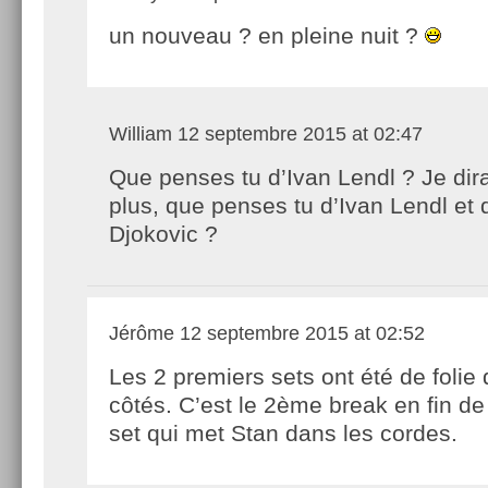
un nouveau ? en pleine nuit ?
William
12 septembre 2015 at 02:47
Que penses tu d’Ivan Lendl ? Je di
plus, que penses tu d’Ivan Lendl et
Djokovic ?
Jérôme
12 septembre 2015 at 02:52
Les 2 premiers sets ont été de folie
côtés. C’est le 2ème break en fin d
set qui met Stan dans les cordes.