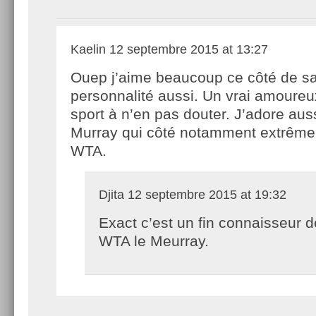
Kaelin
12 septembre 2015 at 13:27
Ouep j’aime beaucoup ce côté de s
personnalité aussi. Un vrai amoure
sport à n’en pas douter. J’adore aus
Murray qui côté notamment extrême
WTA.
Djita
12 septembre 2015 at 19:32
Exact c’est un fin connaisseur d
WTA le Meurray.