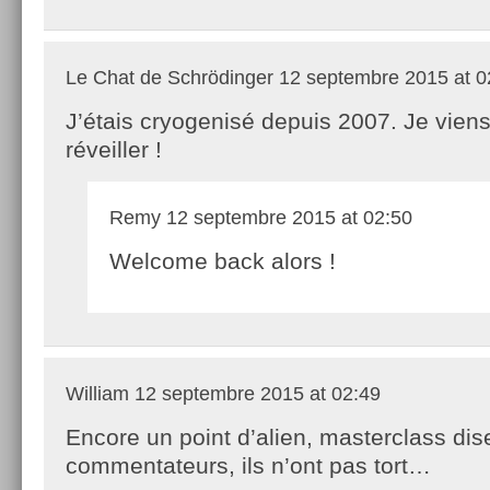
Le Chat de Schrödinger
12 septembre 2015 at 0
J’étais cryogenisé depuis 2007. Je vien
réveiller !
Remy
12 septembre 2015 at 02:50
Welcome back alors !
William
12 septembre 2015 at 02:49
Encore un point d’alien, masterclass dis
commentateurs, ils n’ont pas tort…