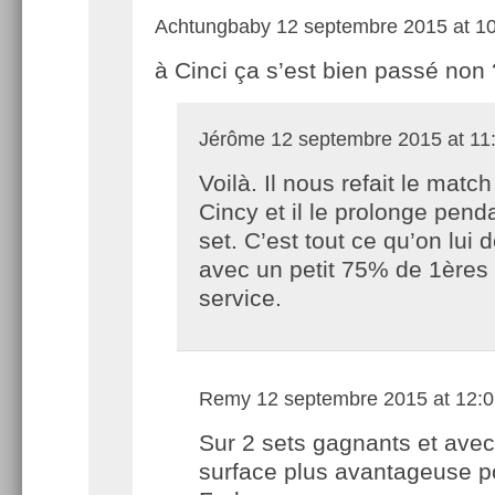
Achtungbaby
12 septembre 2015 at 1
à Cinci ça s’est bien passé non 
Jérôme
12 septembre 2015 at 11
Voilà. Il nous refait le matc
Cincy et il le prolonge pend
set. C’est tout ce qu’on lui
avec un petit 75% de 1ères 
service.
Remy
12 septembre 2015 at 12:
Sur 2 sets gagnants et ave
surface plus avantageuse p