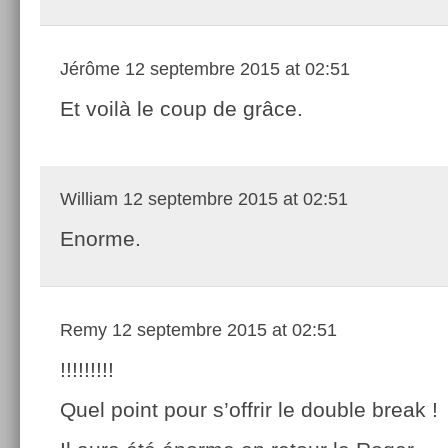
Jérôme
12 septembre 2015 at 02:51
Et voilà le coup de grâce.
William
12 septembre 2015 at 02:51
Enorme.
Remy
12 septembre 2015 at 02:51
!!!!!!!!!
Quel point pour s’offrir le double break !