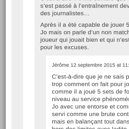
s’est passé à l’entraînement de
des journalistes…
Après il a été capable de jouer 
Jo mais on parle d’un non matc
joueur qui jouait bien et qui n’e
pour les excuses.
Jérôme
12 septembre 2015 at 11
C’est-à-dire que je ne sais 
trop comment on fait pour j
comme il a joué 5 sets de fo
niveau au service phénomén
Jo avec une entorse et com
servi comme une brute cont
mais en balançant tout dans 
hors des limites avec ladite