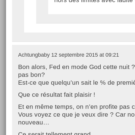
Achtungbaby
12 septembre 2015 at 09:21
Bon alors, Fed en mode God cette nuit
pas bon?
Est-ce que quelqu’un sait le % de premi
Que ce résultat fait plaisir !
Et en même temps, on n’en profite pas 
Vous voyez ce que je veux dire ? Car no
nouveau…
Ce serait tellement grand…