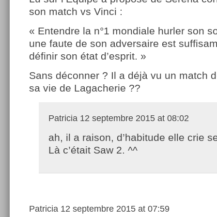
son match vs Vinci :
« Entendre la n°1 mondiale hurler son 
une faute de son adversaire est suffisa
définir son état d’esprit. »
Sans déconner ? Il a déjà vu un match 
sa vie de Lagacherie ??
Patricia
12 septembre 2015 at 08:02
ah, il a raison, d’habitude elle crie 
Là c’était Saw 2. ^^
Patricia
12 septembre 2015 at 07:59