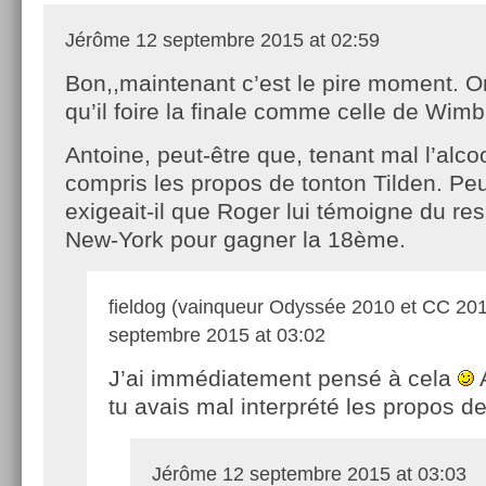
Jérôme
12 septembre 2015 at 02:59
Bon,,maintenant c’est le pire moment. O
qu’il foire la finale comme celle de Wim
Antoine, peut-être que, tenant mal l’alco
compris les propos de tonton Tilden. Peut
exigeait-il que Roger lui témoigne du re
New-York pour gagner la 18ème.
fieldog (vainqueur Odyssée 2010 et CC 20
septembre 2015 at 03:02
J’ai immédiatement pensé à cela
tu avais mal interprété les propos de
Jérôme
12 septembre 2015 at 03:03