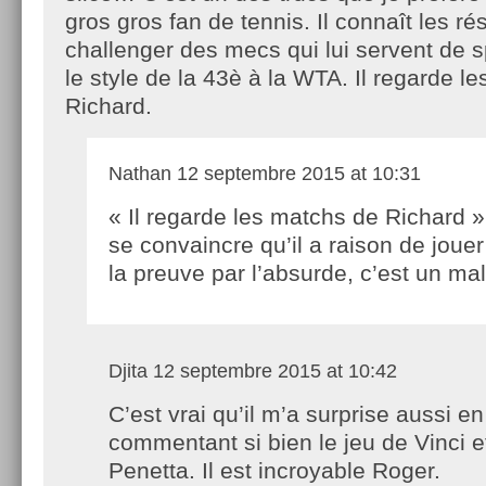
gros gros fan de tennis. Il connaît les ré
challenger des mecs qui lui servent de sp
le style de la 43è à la WTA. Il regarde l
Richard.
Nathan
12 septembre 2015 at 10:31
« Il regarde les matchs de Richard »
se convaincre qu’il a raison de jouer 
la preuve par l’absurde, c’est un m
Djita
12 septembre 2015 at 10:42
C’est vrai qu’il m’a surprise aussi en
commentant si bien le jeu de Vinci e
Penetta. Il est incroyable Roger.