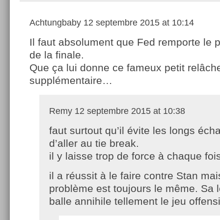
Achtungbaby
12 septembre 2015 at 10:14
Il faut absolument que Fed remporte le p
de la finale.
Que ça lui donne ce fameux petit relâc
supplémentaire…
Remy
12 septembre 2015 at 10:38
faut surtout qu’il évite les longs éch
d’aller au tie break.
il y laisse trop de force à chaque foi
il a réussit à le faire contre Stan ma
problème est toujours le même. Sa 
balle annihile tellement le jeu offen