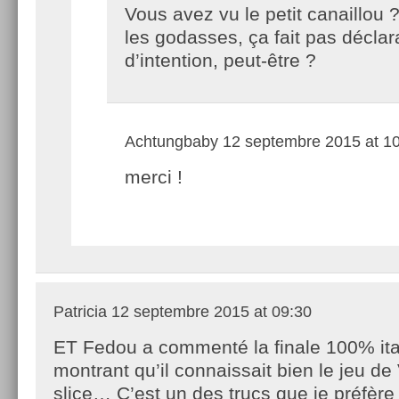
Vous avez vu le petit canaillou ?
les godasses, ça fait pas déclar
d’intention, peut-être ?
Achtungbaby
12 septembre 2015 at 1
merci !
Patricia
12 septembre 2015 at 09:30
ET Fedou a commenté la finale 100% ita
montrant qu’il connaissait bien le jeu de 
slice… C’est un des trucs que je préfère 