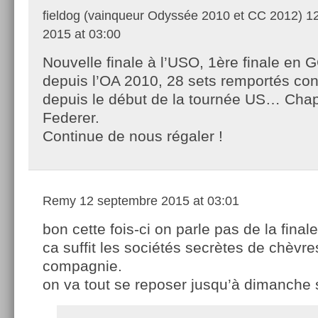
fieldog (vainqueur Odyssée 2010 et CC 2012)
12
2015 at 03:00
Nouvelle finale à l’USO, 1ère finale en 
depuis l’OA 2010, 28 sets remportés co
depuis le début de la tournée US… Cha
Federer.
Continue de nous régaler !
Remy
12 septembre 2015 at 03:01
bon cette fois-ci on parle pas de la finale
ca suffit les sociétés secrètes de chèvre
compagnie.
on va tout se reposer jusqu’à dimanche s