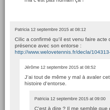
Patricia
12 septembre 2015 at 08:12
Cilic a confirmé qu’il est venu faire acte 
présence avec son entorse :
http://www.welovetennis.fr/decla/104313-c
Jérôme
12 septembre 2015 at 08:52
J’ai tout de même y mal à avaler cet
histoire d’entorse.
Patricia
12 septembre 2015 at 09:00
C’est à dire ? Il me semble que 