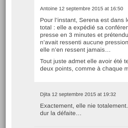
Antoine
12 septembre 2015 at 16:50
Pour l’instant, Serena est dans l
total : elle a expédié sa confér
presse en 3 minutes et prétendu
n’avait ressenti aucune pression.
elle n’en ressent jamais…
Tout juste admet elle avoir été 
deux points, comme à chaque
Djita
12 septembre 2015 at 19:32
Exactement, elle nie totalement.
dur la défaite…