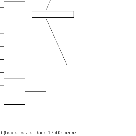
00 (heure loc­ale, donc 17h00 heure