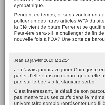
sympathique.
Pendant ce temps, et sans vouloir en a
polluer un des rares articles WTA du site,
la Clé vient de battre Ferrer et se qualifi
Peut-être sera-t-il le challenger de fin d
nouvelle fois à l’OA? Une sorte de bar
Jean
13 janvier 2010 at 12:14
Je n’avais jamais vu jouer Coin, juste e
parler d’elle dans un canard quant elle av
pan sur le bec » à la stagiaire serbe.
C’est intéressant, le détail de son parco
pas mettre tous ses œufs dans le même 
universitaire semble représenter une fili