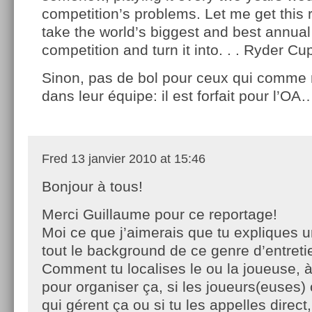
competition’s problems. Let me get this r
take the world’s biggest and best annual
competition and turn it into. . . Ryder C
Sinon, pas de bol pour ceux qui comme 
dans leur équipe: il est forfait pour l’OA
Fred
13 janvier 2010 at 15:46
Bonjour à tous!
Merci Guillaume pour ce reportage!
Moi ce que j’aimerais que tu expliques u
tout le background de ce genre d’entreti
Comment tu localises le ou la joueuse, à
pour organiser ça, si les joueurs(euses)
qui gérent ça ou si tu les appelles direct, 