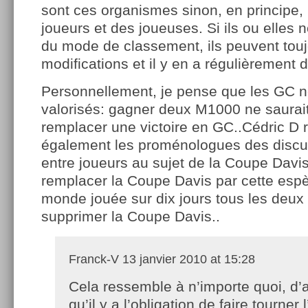
sont ces organismes sinon, en principe,
joueurs et des joueuses. Si ils ou elles 
du mode de classement, ils peuvent tou
modifications et il y en a régulièrement d’
Personnellement, je pense que les GC n
valorisés: gagner deux M1000 ne saurai
remplacer une victoire en GC..Cédric D 
également les proménologues des discu
entre joueurs au sujet de la Coupe Davis
remplacer la Coupe Davis par cette esp
monde jouée sur dix jours tous les deux
supprimer la Coupe Davis..
Franck-V
13 janvier 2010 at 15:28
Cela ressemble à n’importe quoi, d’
qu’il y a l’obligation de faire tourner