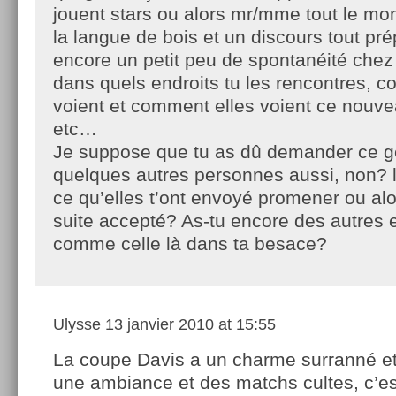
jouent stars ou alors mr/mme tout le mon
la langue de bois et un discours tout pré
encore un petit peu de spontanéité chez 
dans quels endroits tu les rencontres, c
voient et comment elles voient ce nouv
etc…
Je suppose que tu as dû demander ce g
quelques autres personnes aussi, non? l
ce qu’elles t’ont envoyé promener ou alo
suite accepté? As-tu encore des autres e
comme celle là dans ta besace?
Ulysse
13 janvier 2010 at 15:55
La coupe Davis a un charme surranné et
une ambiance et des matchs cultes, c’es