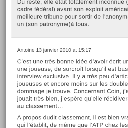
Du reste, elle était totalement inconnue
cadre fédéral) avant son exploit américa
meilleure tribune pour sortir de l’anony
un (son patronyme)à tous.
Antoine
13 janvier 2010 at 15:17
C’est une très bonne idée d’avoir écrit un
une joueuse, de surcroît lorsqu’il est ba
interview exclusive. Il y a très peu d’artic
joueuses et encore moins sur les double
dommage je trouve. Concernant Coin, j’ai
jouait très bien, j’espère qu’elle récidiv
au classement…
A propos dudit classement, il est bien vr
qui l’établit, de même que l’ATP chez l