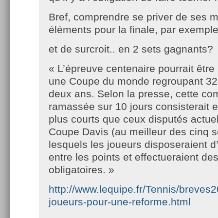
Bref, comprendre se priver de ses m
éléments pour la finale, par exempl
et de surcroit.. en 2 sets gagnants?
« L’épreuve centenaire pourrait êtr
une Coupe du monde regroupant 32 
deux ans. Selon la presse, cette com
ramassée sur 10 jours consisterait
plus courts que ceux disputés actue
Coupe Davis (au meilleur des cinq s
lesquels les joueurs disposeraient d
entre les points et effectueraient 
obligatoires. »
http://www.lequipe.fr/Tennis/breve
joueurs-pour-une-reforme.html