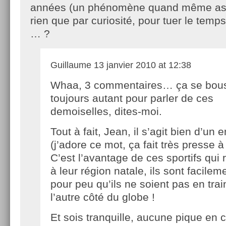
années (un phénomène quand même as
rien que par curiosité, pour tuer le temps
… ?
Guillaume
13 janvier 2010 at 12:38
Whaa, 3 commentaires… ça se bou
toujours autant pour parler de ces
demoiselles, dites-moi.
Tout à fait, Jean, il s’agit bien d’un e
(j’adore ce mot, ça fait très presse à
C’est l’avantage de ces sportifs qui 
à leur région natale, ils sont facile
pour peu qu’ils ne soient pas en trai
l’autre côté du globe !
Et sois tranquille, aucune pique en 