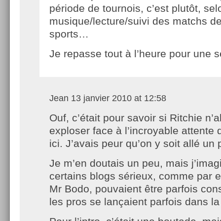
période de tournois, c’est plutôt, sel
musique/lecture/suivi des matchs de
sports…
Je repasse tout à l’heure pour une 
Jean
13 janvier 2010 at 12:58
Ouf, c’était pour savoir si Ritchie n’a
exploser face à l’incroyable attente 
ici. J’avais peur qu’on y soit allé un 
Je m’en doutais un peu, mais j’imag
certains blogs sérieux, comme par 
Mr Bodo, pouvaient être parfois co
les pros se lançaient parfois dans la