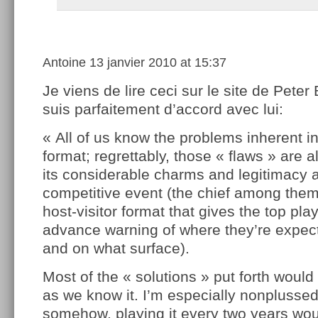
Antoine
13 janvier 2010 at 15:37
Je viens de lire ceci sur le site de Peter
suis parfaitement d’accord avec lui:
« All of us know the problems inherent i
format; regrettably, those « flaws » are a
its considerable charms and legitimacy a
competitive event (the chief among them,
host-visitor format that gives the top play
advance warning of where they’re expect
and on what surface).
Most of the « solutions » put forth woul
as we know it. I’m especially nonplussed
somehow, playing it every two years wou