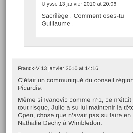
Ulysse
13 janvier 2010 at 20:06
Sacrilège ! Comment oses-tu
Guillaume !
Franck-V
13 janvier 2010 at 14:16
C’était un communiqué du conseil régio
Picardie.
Même si Ivanovic comme n°1, ce n’était
tout risque, Julie a su lui maintenir la tê
Open, chose que n’avait pas su faire en p
Nathalie Dechy à Wimbledon.