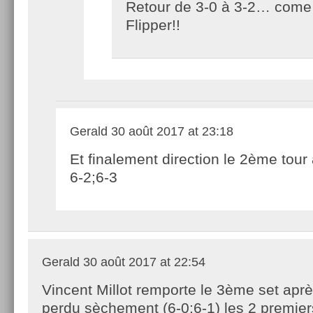
Retour de 3-0 à 3-2… come
Flipper!!
Gerald
30 août 2017 at 23:18
Et finalement direction le 2ème tour
6-2;6-3
Gerald
30 août 2017 at 22:54
Vincent Millot remporte le 3ème set aprè
perdu sèchement (6-0;6-1) les 2 premiers