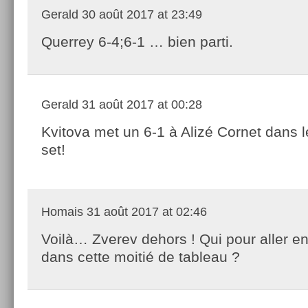
Gerald
30 août 2017 at 23:49
Querrey 6-4;6-1 … bien parti.
Gerald
31 août 2017 at 00:28
Kvitova met un 6-1 à Alizé Cornet dans l
set!
Homais
31 août 2017 at 02:46
Voilà… Zverev dehors ! Qui pour aller en
dans cette moitié de tableau ?