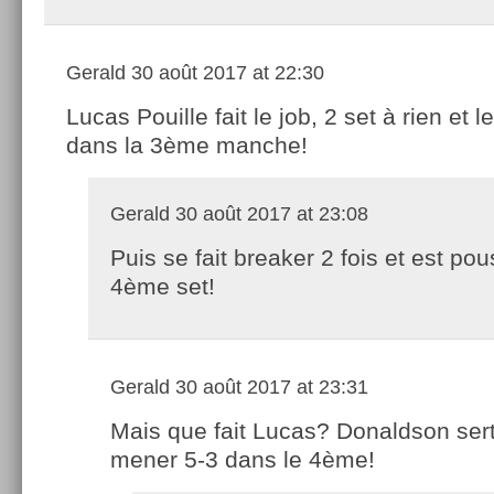
Gerald
30 août 2017 at 22:30
Lucas Pouille fait le job, 2 set à rien et l
dans la 3ème manche!
Gerald
30 août 2017 at 23:08
Puis se fait breaker 2 fois et est po
4ème set!
Gerald
30 août 2017 at 23:31
Mais que fait Lucas? Donaldson ser
mener 5-3 dans le 4ème!