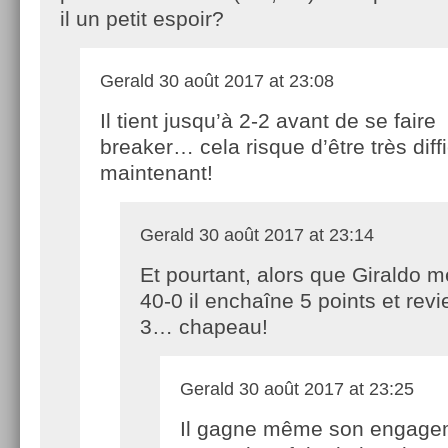
il un petit espoir?
Gerald
30 août 2017 at 23:08
Il tient jusqu’à 2-2 avant de se faire
breaker… cela risque d’être très diffi
maintenant!
Gerald
30 août 2017 at 23:14
Et pourtant, alors que Giraldo m
40-0 il enchaîne 5 points et revi
3… chapeau!
Gerald
30 août 2017 at 23:25
Il gagne même son engage