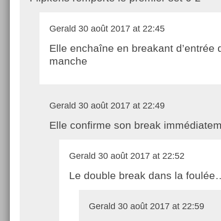
Gerald
30 août 2017 at 22:45
Elle enchaîne en breakant d’entrée
manche
Gerald
30 août 2017 at 22:49
Elle confirme son break immédiatem
Gerald
30 août 2017 at 22:52
Le double break dans la foulé
Gerald
30 août 2017 at 22:59