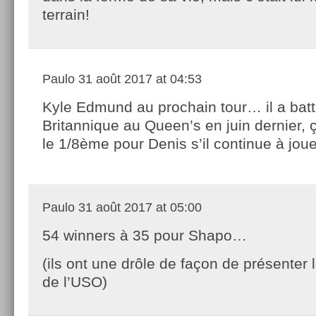
terrain!
Paulo
31 août 2017 at 04:53
Kyle Edmund au prochain tour… il a batt
Britannique au Queen’s en juin dernier, 
le 1/8ème pour Denis s’il continue à jo
Paulo
31 août 2017 at 05:00
54 winners à 35 pour Shapo…
(ils ont une drôle de façon de présenter l
de l’USO)