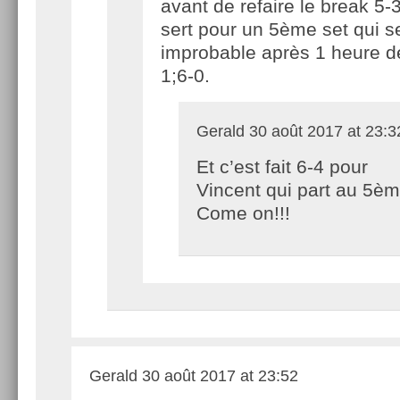
avant de refaire le break 5-3 
sert pour un 5ème set qui s
improbable après 1 heure de
1;6-0.
Gerald
30 août 2017 at 23:3
Et c’est fait 6-4 pour
Vincent qui part au 5èm
Come on!!!
Gerald
30 août 2017 at 23:52