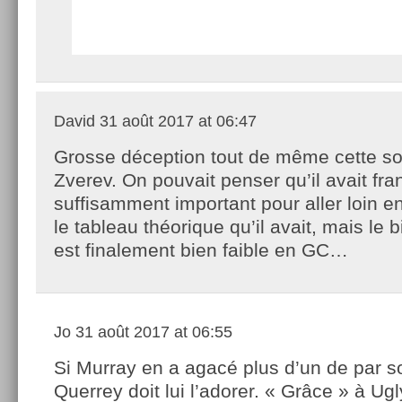
David
31 août 2017 at 06:47
Grosse déception tout de même cette so
Zverev. On pouvait penser qu’il avait fra
suffisamment important pour aller loin e
le tableau théorique qu’il avait, mais le b
est finalement bien faible en GC…
Jo
31 août 2017 at 06:55
Si Murray en a agacé plus d’un de par son
Querrey doit lui l’adorer. « Grâce » à Ug