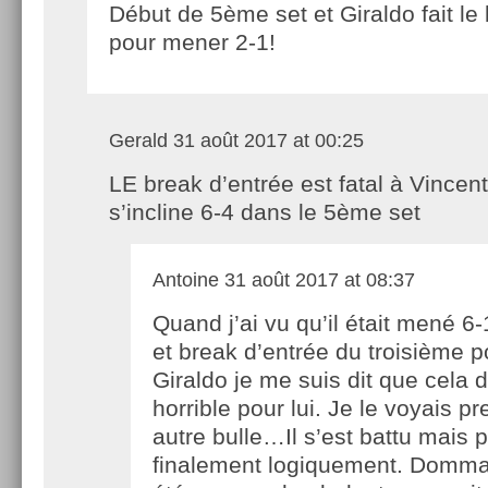
Début de 5ème set et Giraldo fait le
pour mener 2-1!
Gerald
31 août 2017 at 00:25
LE break d’entrée est fatal à Vincent
s’incline 6-4 dans le 5ème set
Antoine
31 août 2017 at 08:37
Quand j’ai vu qu’il était mené 6-
et break d’entrée du troisième p
Giraldo je me suis dit que cela d
horrible pour lui. Je le voyais p
autre bulle…Il s’est battu mais 
finalement logiquement. Dommag