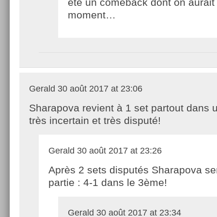
été un comeback dont on aurait
moment…
Gerald
30 août 2017 at 23:06
Sharapova revient à 1 set partout dans 
très incertain et très disputé!
Gerald
30 août 2017 at 23:26
Après 2 sets disputés Sharapova s
partie : 4-1 dans le 3ème!
Gerald
30 août 2017 at 23:34