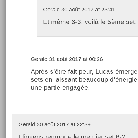
Gerald
30 août 2017 at 23:41
Et même 6-3, voilà le 5ème set!
Gerald
31 août 2017 at 00:26
Après s’être fait peur, Lucas émerge
sets en laissant beaucoup d’énergi
une partie engagée.
Gerald
30 août 2017 at 22:39
Flipkens remporte le premier set 6-2