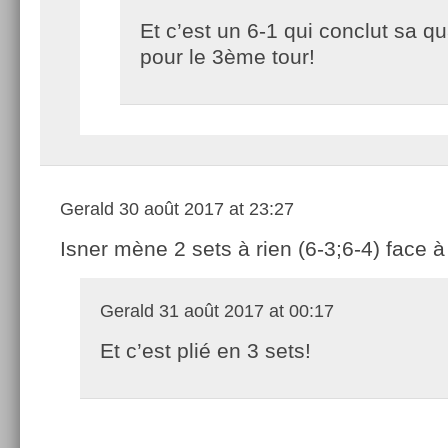
Et c’est un 6-1 qui conclut sa qua
pour le 3ème tour!
Gerald
30 août 2017 at 23:27
Isner mène 2 sets à rien (6-3;6-4) face 
Gerald
31 août 2017 at 00:17
Et c’est plié en 3 sets!