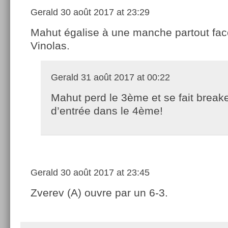
Gerald
30 août 2017 at 23:29
Mahut égalise à une manche partout fa
Vinolas.
Gerald
31 août 2017 at 00:22
Mahut perd le 3ème et se fait break
d’entrée dans le 4ème!
Gerald
30 août 2017 at 23:45
Zverev (A) ouvre par un 6-3.