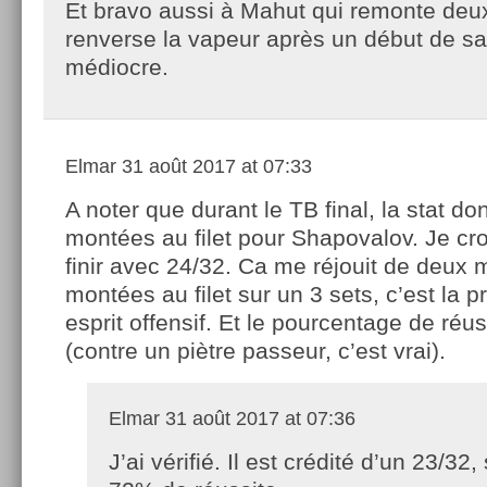
Et bravo aussi à Mahut qui remonte deux
renverse la vapeur après un début de sa
médiocre.
Elmar
31 août 2017 at 07:33
A noter que durant le TB final, la stat do
montées au filet pour Shapovalov. Je croi
finir avec 24/32. Ca me réjouit de deux 
montées au filet sur un 3 sets, c’est la p
esprit offensif. Et le pourcentage de réus
(contre un piètre passeur, c’est vrai).
Elmar
31 août 2017 at 07:36
J’ai vérifié. Il est crédité d’un 23/32,