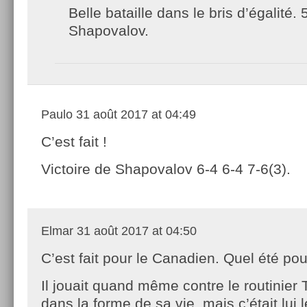
Belle bataille dans le bris d’égalité. 
Shapovalov.
Paulo
31 août 2017 at 04:49
C’est fait !
Victoire de Shapovalov 6-4 6-4 7-6(3).
Elmar
31 août 2017 at 04:50
C’est fait pour le Canadien. Quel été pour
Il jouait quand même contre le routinier
dans la forme de sa vie, mais c’était lui l