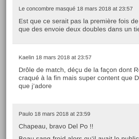
Le concombre masqué
18 mars 2018 at 23:57
Est que ce serait pas la première fois de
que des envoie deux doubles dans un ti
Kaelin
18 mars 2018 at 23:57
Drôle de match, déçu de la façon dont R
craqué à la fin mais super content que D
que j’adore
Paulo
18 mars 2018 at 23:59
Chapeau, bravo Del Po !!
Beau sang-froid alors qu’il avait le public