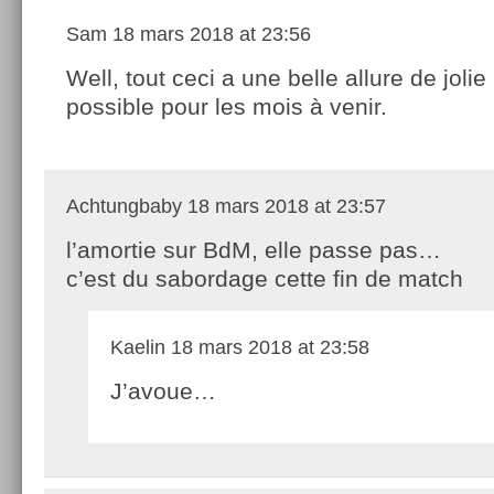
Sam
18 mars 2018 at 23:56
Well, tout ceci a une belle allure de jolie 
possible pour les mois à venir.
Achtungbaby
18 mars 2018 at 23:57
l’amortie sur BdM, elle passe pas…
c’est du sabordage cette fin de match
Kaelin
18 mars 2018 at 23:58
J’avoue…