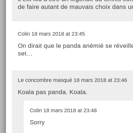
de faire autant de mauvais choix dans 
Colin
18 mars 2018 at 23:45
On dirait que le panda anémié se réveille
set…
Le concombre masqué
18 mars 2018 at 23:46
Koala pas panda. Koala.
Colin
18 mars 2018 at 23:48
Sorry