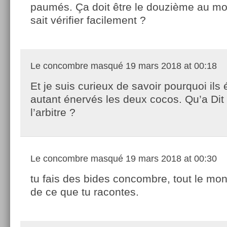
paumés. Ça doit être le douzième au mo
sait vérifier facilement ?
Le concombre masqué
19 mars 2018 at 00:18
Et je suis curieux de savoir pourquoi ils 
autant énervés les deux cocos. Qu’a Dit
l’arbitre ?
Le concombre masqué
19 mars 2018 at 00:30
tu fais des bides concombre, tout le mon
de ce que tu racontes.