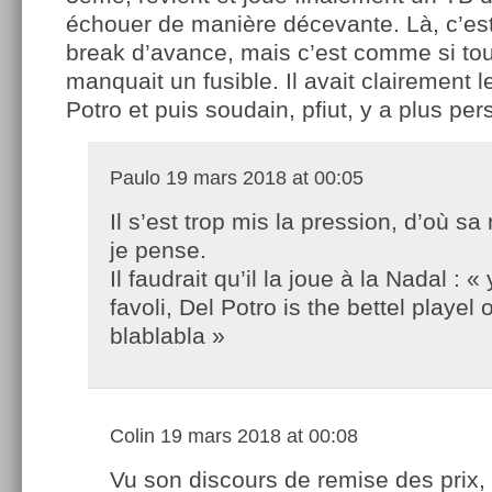
échouer de manière décevante. Là, c’est l
break d’avance, mais c’est comme si tout
manquait un fusible. Il avait clairement 
Potro et puis soudain, pfiut, y a plus pe
Paulo
19 mars 2018 at 00:05
Il s’est trop mis la pression, d’où sa
je pense.
Il faudrait qu’il la joue à la Nadal : 
favoli, Del Potro is the bettel playel o
blablabla »
Colin
19 mars 2018 at 00:08
Vu son discours de remise des prix, 