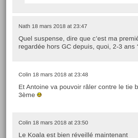
Nath
18 mars 2018 at 23:47
Quel suspense, dire que c’est ma premiè
regardée hors GC depuis, quoi, 2-3 ans 
Colin
18 mars 2018 at 23:48
Et Antoine va pouvoir râler contre le tie 
3ème
Colin
18 mars 2018 at 23:50
Le Koala est bien réveillé maintenant