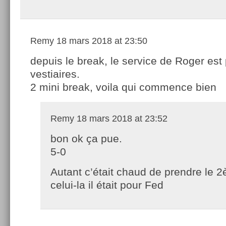
Remy
18 mars 2018 at 23:50
depuis le break, le service de Roger est 
vestiaires.
2 mini break, voila qui commence bien
Remy
18 mars 2018 at 23:52
bon ok ça pue.
5-0
Autant c’était chaud de prendre le 2
celui-la il était pour Fed