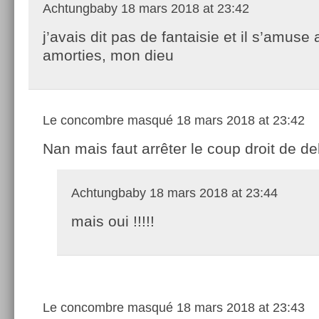
Achtungbaby
18 mars 2018 at 23:42
j’avais dit pas de fantaisie et il s’amuse
amorties, mon dieu
Le concombre masqué
18 mars 2018 at 23:42
Nan mais faut arrêter le coup droit de de
Achtungbaby
18 mars 2018 at 23:44
mais oui !!!!!
Le concombre masqué
18 mars 2018 at 23:43