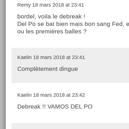
Remy
18 mars 2018 at 23:41
bordel, voila le debreak !
Del Po se bat bien mais bon sang Fed, e
ou les premières balles ?
Kaelin
18 mars 2018 at 23:41
Complètement dingue
Kaelin
18 mars 2018 at 23:42
Debreak !! VAMOS DEL PO