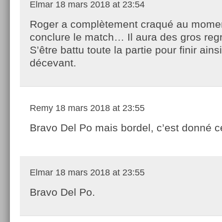
Elmar
18 mars 2018 at 23:54
Roger a complètement craqué au mome
conclure le match… Il aura des gros re
S’être battu toute la partie pour finir ains
décevant.
Remy
18 mars 2018 at 23:55
Bravo Del Po mais bordel, c’est donné c
Elmar
18 mars 2018 at 23:55
Bravo Del Po.