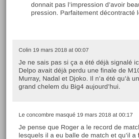
donnait pas l’impression d’avoir be
pression. Parfaitement décontracté 
Colin
19 mars 2018 at 00:07
Je ne sais pas si ça a été déjà signalé i
Delpo avait déjà perdu une finale de M1
Murray, Nadal et Djoko. Il n’a été qu’à un
grand chelem du Big4 aujourd’hui.
Le concombre masqué
19 mars 2018 at 00:17
Je pense que Roger a le record de mat
lesquels il a eu balle de match et qu’il a