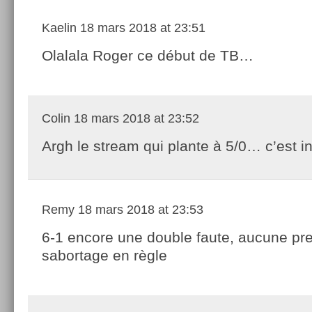
Kaelin
18 mars 2018 at 23:51
Olalala Roger ce début de TB…
Colin
18 mars 2018 at 23:52
Argh le stream qui plante à 5/0… c’est int
Remy
18 mars 2018 at 23:53
6-1 encore une double faute, aucune pr
sabortage en règle