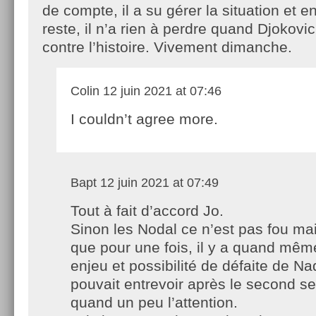
de compte, il a su gérer la situation et e
reste, il n’a rien à perdre quand Djokovic
contre l’histoire. Vivement dimanche.
Colin
12 juin 2021 at 07:46
I couldn’t agree more.
Bapt
12 juin 2021 at 07:49
Tout à fait d’accord Jo.
Sinon les Nodal ce n’est pas fou ma
que pour une fois, il y a quand mê
enjeu et possibilité de défaite de Na
pouvait entrevoir après le second se
quand un peu l’attention.