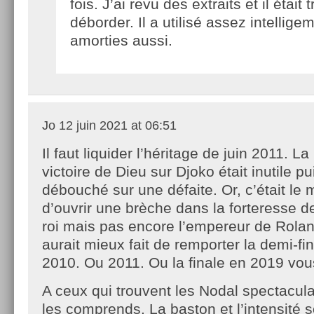
fois. J’ai revu des extraits et il était 
déborder. Il a utilisé assez intellig
amorties aussi.
Jo
12 juin 2021 at 06:51
Il faut liquider l’héritage de juin 2011. L
victoire de Dieu sur Djoko était inutile pu
débouché sur une défaite. Or, c’était le
d’ouvrir une brèche dans la forteresse de
roi mais pas encore l’empereur de Rola
aurait mieux fait de remporter la demi-f
2010. Ou 2011. Ou la finale en 2019 vou
A ceux qui trouvent les Nodal spectaculai
les comprends. La baston et l’intensité s