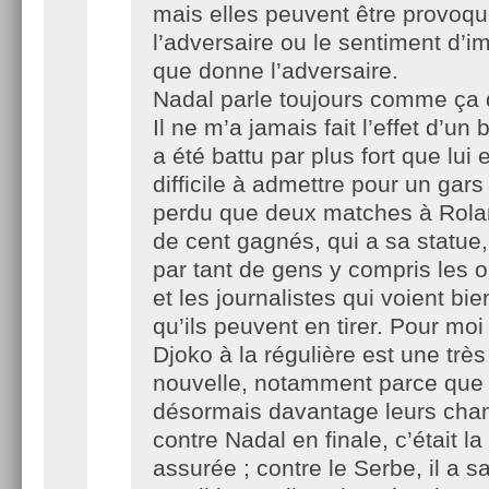
mais elles peuvent être provoq
l’adversaire ou le sentiment d’
que donne l’adversaire.
Nadal parle toujours comme ça q
Il ne m’a jamais fait l’effet d’un 
a été battu par plus fort que lui e
difficile à admettre pour un gars 
perdu que deux matches à Rola
de cent gagnés, qui a sa statue,
par tant de gens y compris les 
et les journalistes qui voient bien
qu’ils peuvent en tirer. Pour moi 
Djoko à la régulière est une trè
nouvelle, notamment parce que 
désormais davantage leurs chan
contre Nadal en finale, c’était l
assurée ; contre le Serbe, il a 