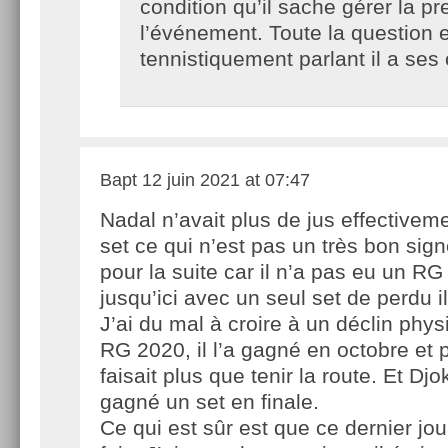
condition qu’il sache gérer la p
l’événement. Toute la question e
tennistiquement parlant il a ses
Bapt
12 juin 2021 at 07:47
Nadal n’avait plus de jus effectivem
set ce qui n’est pas un très bon sign
pour la suite car il n’a pas eu un RG t
jusqu’ici avec un seul set de perdu 
J’ai du mal à croire à un déclin phys
RG 2020, il l’a gagné en octobre et 
faisait plus que tenir la route. Et Dj
gagné un set en finale.
Ce qui est sûr est que ce dernier jou