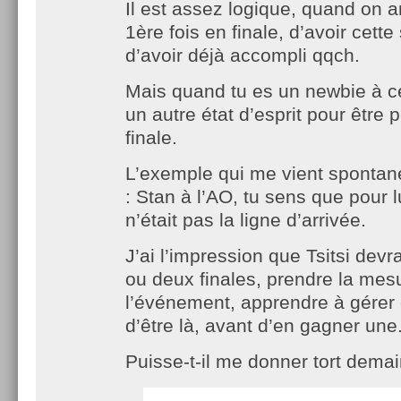
Il est assez logique, quand on ar
1ère fois en finale, d’avoir cett
d’avoir déjà accompli qqch.
Mais quand tu es un newbie à ce 
un autre état d’esprit pour être 
finale.
L’exemple qui me vient spontan
: Stan à l’AO, tu sens que pour lu
n’était pas la ligne d’arrivée.
J’ai l’impression que Tsitsi dev
ou deux finales, prendre la mes
l’événement, apprendre à gérer 
d’être là, avant d’en gagner une
Puisse-t-il me donner tort demai