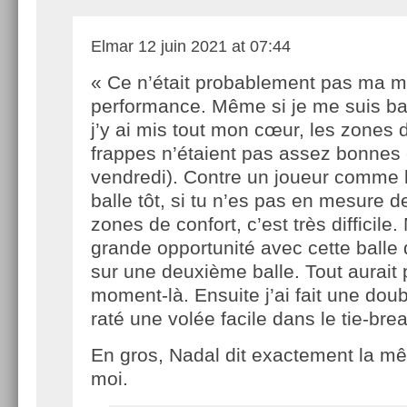
Elmar
12 juin 2021 at 07:44
« Ce n’était probablement pas ma m
performance. Même si je me suis ba
j’y ai mis tout mon cœur, les zones
frappes n’étaient pas assez bonnes c
vendredi). Contre un joueur comme lu
balle tôt, si tu n’es pas en mesure de
zones de confort, c’est très difficile.
grande opportunité avec cette balle 
sur une deuxième balle. Tout aurait 
moment-là. Ensuite j’ai fait une doubl
raté une volée facile dans le tie-brea
En gros, Nadal dit exactement la 
moi.