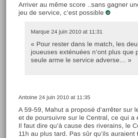
Arriver au même score ..sans gagner une
jeu de service, c’est possible
Marque
24 juin 2010 at 11:31
« Pour rester dans le match, les de
joueuses exténuées n’ont plus que 
seule arme le service adverse… »
Antoine
24 juin 2010 at 11:35
A 59-59, Mahut a proposé d’arrêter sur l
et de poursuivre sur le Central, ce qui a 
Il faut dire qu’à cause des riverains, le C
11h au plus tard. Pas sûr qu’ils auraient