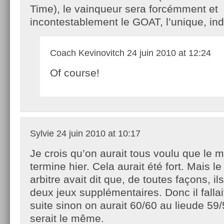
Time), le vainqueur sera forcémment et
incontestablement le GOAT, l’unique, ind
Coach Kevinovitch
24 juin 2010 at 12:24
Of course!
Sylvie
24 juin 2010 at 10:17
Je crois qu’on aurait tous voulu que le 
termine hier. Cela aurait été fort. Mais le
arbitre avait dit que, de toutes façons, il
deux jeux supplémentaires. Donc il fallai
suite sinon on aurait 60/60 au lieude 59/
serait le même.