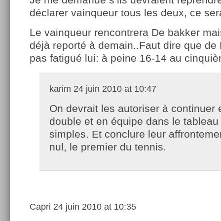
déclarer vainqueur tous les deux, ce ser
Le vainqueur rencontrera De bakker mai
déjà reporté à demain..Faut dire que de 
pas fatigué lui: à peine 16-14 au cin
karim
24 juin 2010 at 10:47
On devrait les autoriser à continuer 
double et en équipe dans le tableau
simples. Et conclure leur affrontem
nul, le premier du tennis.
Capri
24 juin 2010 at 10:35