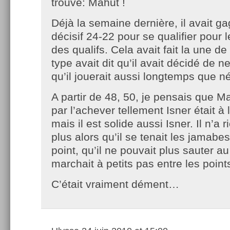
trouvé: Mahut !
Déjà la semaine dernière, il avait g
décisif 24-22 pour se qualifier pour 
des qualifs. Cela avait fait la une de 
type avait dit qu’il avait décidé de ne
qu’il jouerait aussi longtemps que 
A partir de 48, 50, je pensais que Mah
par l’achever tellement Isner était à
mais il est solide aussi Isner. Il n’a 
plus alors qu’il se tenait les jamab
point, qu’il ne pouvait plus sauter au 
marchait à petits pas entre les poin
C’était vraiment dément…