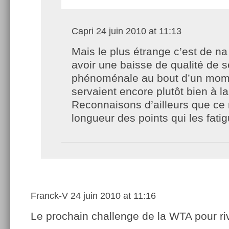
Capri
24 juin 2010 at 11:13
Mais le plus étrange c’est de na
avoir une baisse de qualité de s
phénoménale au bout d’un mome
servaient encore plutôt bien à la 
Reconnaisons d’ailleurs que ce 
longueur des points qui les fatig
Franck-V
24 juin 2010 at 11:16
Le prochain challenge de la WTA pour riv