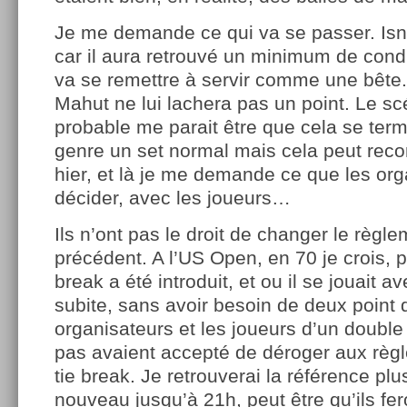
Je me demande ce qui va se passer. Isne
car il aura retrouvé un minimum de cond
va se remettre à servir comme une bête.
Mahut ne lui lachera pas un point. Le sc
probable me parait être que cela se term
genre un set normal mais cela peut r
hier, et là je me demande ce que les org
décider, avec les joueurs…
Ils n’ont pas le droit de changer le règle
précédent. A l’US Open, en 70 je crois, p
break a été introduit, et ou il se jouait 
subite, sans avoir besoin de deux point d
organisateurs et les joueurs d’un double q
pas avaient accepté de déroger aux règl
tie break. Je retrouverai la référence plus
nouveau jusqu’à 21h, peut être qu’ils 