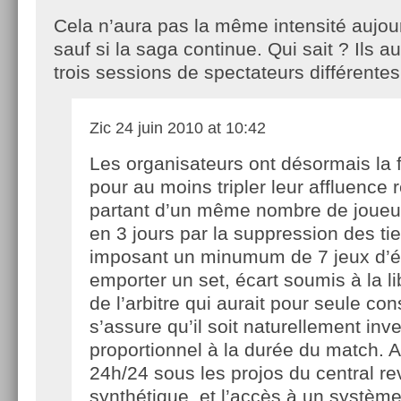
Cela n’aura pas la même intensité aujour
sauf si la saga continue. Qui sait ? Ils a
trois sessions de spectateurs différentes
Zic
24 juin 2010 at 10:42
Les organisateurs ont désormais la 
pour au moins tripler leur affluence 
partant d’un même nombre de joueu
en 3 jours par la suppression des ti
imposant un minumum de 7 jeux d’é
emporter un set, écart soumis à la li
de l’arbitre qui aurait pour seule co
s’assure qu’il soit naturellement in
proportionnel à la durée du match. 
24h/24 sous les projos du central r
synthétique, et l’accès à un systèm