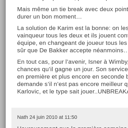
Mais même un tie break avec deux point
durer un bon moment…
La solution de Karim est la bonne: on le
vainqueur tous les deux et ils jouent co
équipe, en changeant de joueur tous les
sûr que De Bakker accepte néanmoins
En tout cas, pour l’avenir, Isner à Wimby
chances qu’il gagne un jour. Son servic
en première et plus encore en seconde 
demande s’il n’est pas encore meilleur q
Karlovic, et le type sait jouer..UNBRE
Nath
24 juin 2010 at 11:50