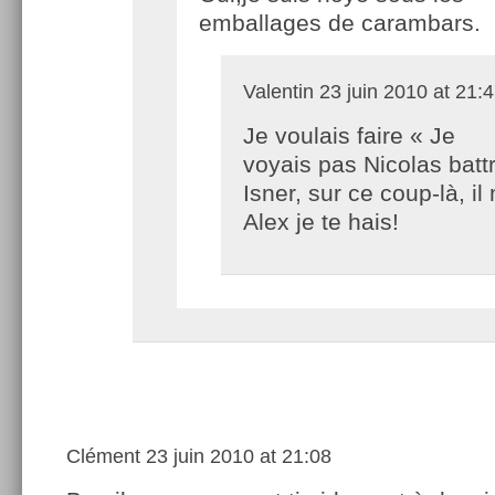
emballages de carambars.
Valentin
23 juin 2010 at 21:
Je voulais faire « Je
voyais pas Nicolas batt
Isner, sur ce coup-là, il
Alex je te hais!
Clément
23 juin 2010 at 21:08