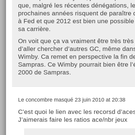
que, malgré les récentes dénégations, l
prochaines années risquent de paraître 
à Fed et que 2012 est bien une possible
sa carrière.
On voit que ça va vraiment être très très d
d’aller chercher d’autres GC, même dans
Wimby. Ca remet en perspective la fin de
Sampras. Ce Wimby pourrait bien être 
2000 de Sampras.
Le concombre masqué
23 juin 2010 at 20:38
C’est quoi le lien avec les recorsd d’ac
J’aimerais faire les ratios ace/nbr jeux