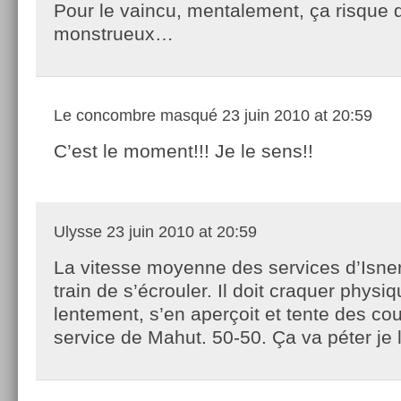
Pour le vaincu, mentalement, ça risque d
monstrueux…
Le concombre masqué
23 juin 2010 at 20:59
C’est le moment!!! Je le sens!!
Ulysse
23 juin 2010 at 20:59
La vitesse moyenne des services d’Isner
train de s’écrouler. Il doit craquer phys
lentement, s’en aperçoit et tente des co
service de Mahut. 50-50. Ça va péter je 