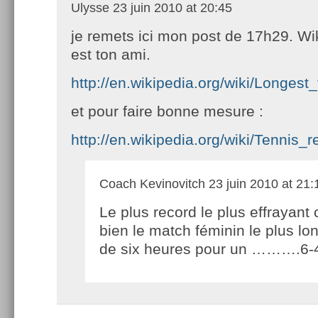
Ulysse
23 juin 2010 at 20:45
je remets ici mon post de 17h29. Wi
est ton ami.
http://en.wikipedia.org/wiki/Longes
et pour faire bonne mesure :
http://en.wikipedia.org/wiki/Tennis_
Coach Kevinovitch
23 juin 2010 at 21:
Le plus record le plus effrayant 
bien le match féminin le plus lon
de six heures pour un ……….6-