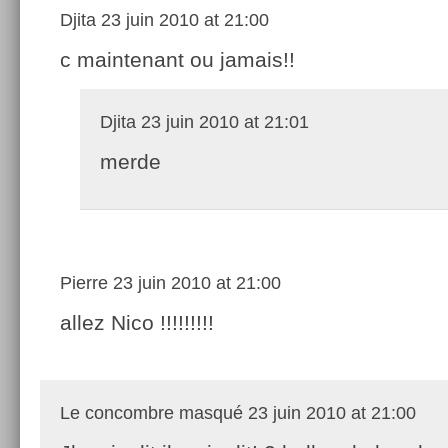
Djita
23 juin 2010 at 21:00
c maintenant ou jamais!!
Djita
23 juin 2010 at 21:01
merde
Pierre
23 juin 2010 at 21:00
allez Nico !!!!!!!!!
Le concombre masqué
23 juin 2010 at 21:00