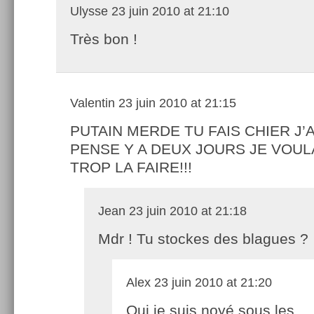
Ulysse
23 juin 2010 at 21:10
Très bon !
Valentin
23 juin 2010 at 21:15
PUTAIN MERDE TU FAIS CHIER J’A
PENSE Y A DEUX JOURS JE VOUL
TROP LA FAIRE!!!
Jean
23 juin 2010 at 21:18
Mdr ! Tu stockes des blagues ?
Alex
23 juin 2010 at 21:20
Oui,je suis noyé sous les