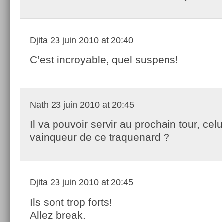
Djita
23 juin 2010 at 20:40
C’est incroyable, quel suspens!
Nath
23 juin 2010 at 20:45
Il va pouvoir servir au prochain tour, celu
vainqueur de ce traquenard ?
Djita
23 juin 2010 at 20:45
Ils sont trop forts!
Allez break.