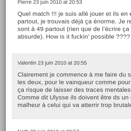
Pierre
23 juin 2010 at 20:53
Quel match !!! je suis allé jouer et ils en
partout, je trouvais déjà ça énorme. Je re
sont à 49 partout (rien que de l’écrire 
absurde). How is it fuckin’ possible ????
Valentin
23 juin 2010 at 20:55
Clairement je commence à me faire du s
les deux, pour le vainqueur comme pour
ça risque de laisser des traces mentales
Comme dit Ulysse ils doivent être ds un 
malheur à celui qui va atterrir trop bruta