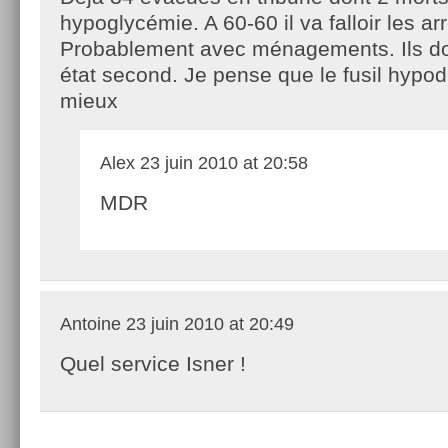
hypoglycémie. A 60-60 il va falloir les arr
Probablement avec ménagements. Ils do
état second. Je pense que le fusil hypod
mieux
Alex
23 juin 2010 at 20:58
MDR
Antoine
23 juin 2010 at 20:49
Quel service Isner !