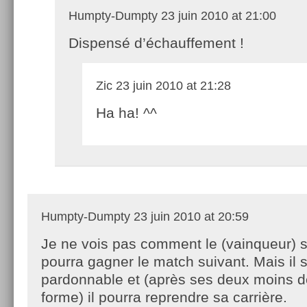
Humpty-Dumpty
23 juin 2010 at 21:00
Dispensé d’échauffement !
Zic
23 juin 2010 at 21:28
Ha ha! ^^
Humpty-Dumpty
23 juin 2010 at 20:59
Je ne vois pas comment le (vainqueur) s
pourra gagner le match suivant. Mais il 
pardonnable et (après ses deux moins d
forme) il pourra reprendre sa carrière.