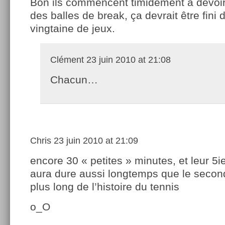
Bon ils commencent timidement à devoi
des balles de break, ça devrait être fini d
vingtaine de jeux.
Clément
23 juin 2010 at 21:08
Chacun…
Chris
23 juin 2010 at 21:09
encore 30 « petites » minutes, et leur 5
aura dure aussi longtemps que le secon
plus long de l’histoire du tennis
o_O