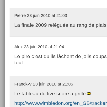
Pierre
23 juin 2010 at 21:03
La finale 2009 reléguée au rang de plais
Alex
23 juin 2010 at 21:04
Le pire c’est qu’ils lâchent de jolis coup
tout !
Franck-V
23 juin 2010 at 21:05
Le tableau du live score a grillé
http://www.wimbledon.org/en_GB/tracker