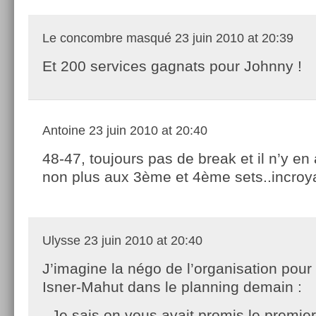
Le concombre masqué
23 juin 2010 at 20:39
Et 200 services gagnats pour Johnny !
Antoine
23 juin 2010 at 20:40
48-47, toujours pas de break et il n’y en
non plus aux 3ème et 4ème sets..incroya
Ulysse
23 juin 2010 at 20:40
J’imagine la négo de l’organisation pour
Isner-Mahut dans le planning demain :
- Je sais on vous avait promis le premi