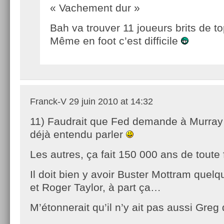
« Vachement dur »
Bah va trouver 11 joueurs brits de 
Même en foot c’est difficile
Franck-V
29 juin 2010 at 14:32
11) Faudrait que Fed demande à Murray s
déjà entendu parler
Les autres, ça fait 150 000 ans de toute
Il doit bien y avoir Buster Mottram quelq
et Roger Taylor, à part ça…
M’étonnerait qu’il n’y ait pas aussi Greg