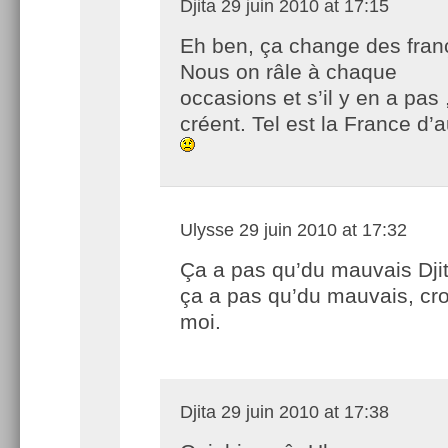
Djita
29 juin 2010 at 17:15
Eh ben, ça change des fran
Nous on râle à chaque
occasions et s’il y en a pas 
créent. Tel est la France d’a
Ulysse
29 juin 2010 at 17:32
Ça a pas qu’du mauvais Djit
ça a pas qu’du mauvais, cro
moi.
Djita
29 juin 2010 at 17:38