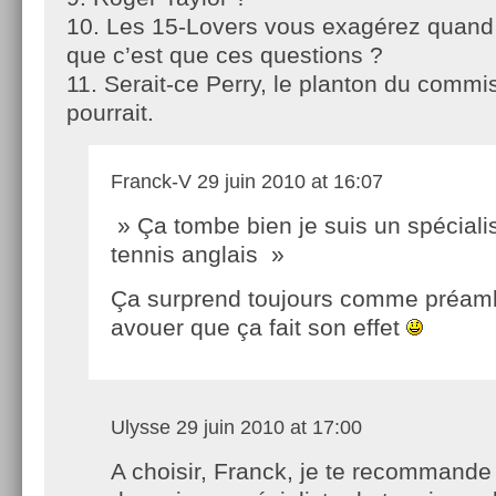
10. Les 15-Lovers vous exagérez quand
que c’est que ces questions ?
11. Serait-ce Perry, le planton du commi
pourrait.
Franck-V
29 juin 2010 at 16:07
» Ça tombe bien je suis un spéciali
tennis anglais »
Ça surprend toujours comme préambu
avouer que ça fait son effet
Ulysse
29 juin 2010 at 17:00
A choisir, Franck, je te recommande