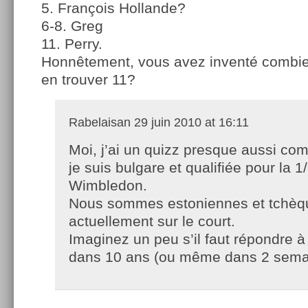
5. François Hollande?
6-8. Greg
11. Perry.
Honnêtement, vous avez inventé combie
en trouver 11?
Rabelaisan
29 juin 2010 at 16:11
Moi, j’ai un quizz presque aussi com
je suis bulgare et qualifiée pour la 1
Wimbledon.
Nous sommes estoniennes et tchèq
actuellement sur le court.
Imaginez un peu s’il faut répondre à
dans 10 ans (ou même dans 2 sema