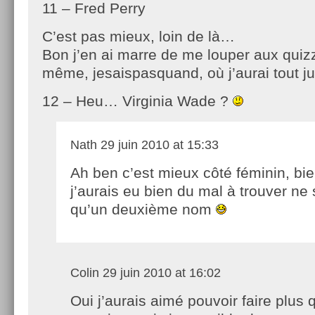
11 – Fred Perry
C’est pas mieux, loin de là…
Bon j’en ai marre de me louper aux quizz,
même, jesaispasquand, où j’aurai tout ju
12 – Heu… Virginia Wade ?
Nath
29 juin 2010 at 15:33
Ah ben c’est mieux côté féminin, bi
j’aurais eu bien du mal à trouver ne 
qu’un deuxième nom
Colin
29 juin 2010 at 16:02
Oui j’aurais aimé pouvoir faire plus 