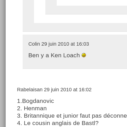
Colin
29 juin 2010 at 16:03
Ben y a Ken Loach
Rabelaisan
29 juin 2010 at 16:02
1.Bogdanovic
2. Henman
3. Britannique et junior faut pas décon
4. Le cousin anglais de Bastl?