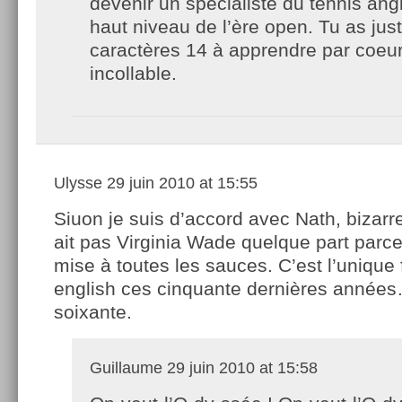
devenir un spécialiste du tennis ang
haut niveau de l’ère open. Tu as jus
caractères 14 à apprendre par coeur
incollable.
Ulysse
29 juin 2010 at 15:55
Siuon je suis d’accord avec Nath, bizarre 
ait pas Virginia Wade quelque part parce
mise à toutes les sauces. C’est l’unique f
english ces cinquante dernières années
soixante.
Guillaume
29 juin 2010 at 15:58