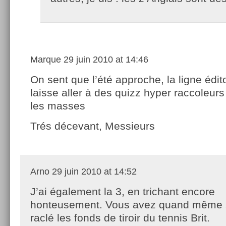
Marque
29 juin 2010 at 14:46
On sent que l’été approche, la ligne édit
laisse aller à des quizz hyper raccoleurs 
les masses
Trés décevant, Messieurs
Arno
29 juin 2010 at 14:52
J’ai également la 3, en trichant encore
honteusement. Vous avez quand même
raclé les fonds de tiroir du tennis Brit.