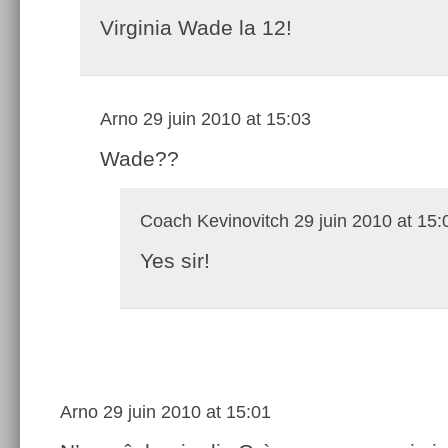
Virginia Wade la 12!
Arno
29 juin 2010 at 15:03
Wade??
Coach Kevinovitch
29 juin 2010 at 15:
Yes sir!
Arno
29 juin 2010 at 15:01