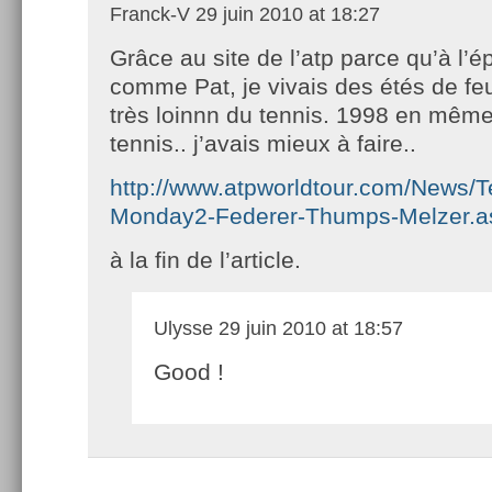
Franck-V
29 juin 2010 at 18:27
Grâce au site de l’atp parce qu’à l’
comme Pat, je vivais des étés de f
très loinnn du tennis. 1998 en même
tennis.. j’avais mieux à faire..
http://www.atpworldtour.com/News/
Monday2-Federer-Thumps-Melzer.a
à la fin de l’article.
Ulysse
29 juin 2010 at 18:57
Good !