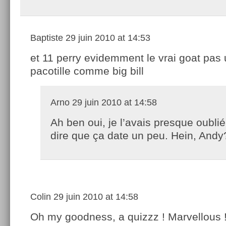
Baptiste
29 juin 2010 at 14:53
et 11 perry evidemment le vrai goat pas
pacotille comme big bill
Arno
29 juin 2010 at 14:58
Ah ben oui, je l’avais presque oubl
dire que ça date un peu. Hein, Andy
Colin
29 juin 2010 at 14:58
Oh my goodness, a quizzz ! Marvellous 