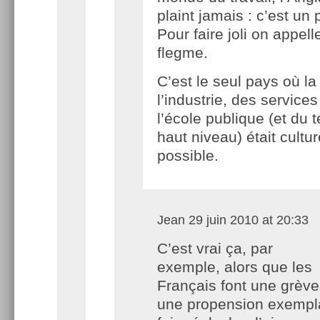
plaint jamais : c’est un 
Pour faire joli on appell
flegme.
C’est le seul pays où l
l’industrie, des services
l’école publique (et du 
haut niveau) était cultu
possible.
Jean
29 juin 2010 at 20:33
C’est vrai ça, par
exemple, alors que les
Français font une grève,
une propension exempla