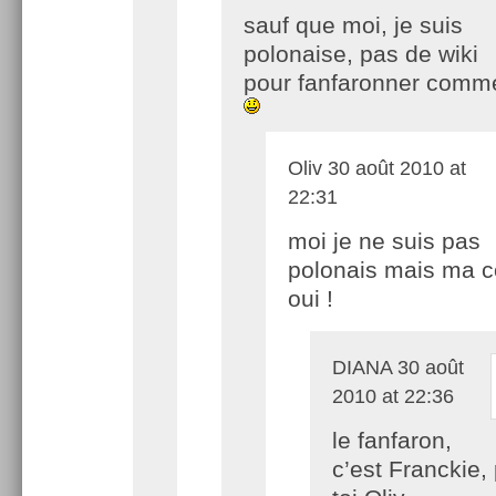
sauf que moi, je suis
polonaise, pas de wiki
pour fanfaronner comme
Oliv
30 août 2010 at
22:31
moi je ne suis pas
polonais mais ma c
oui !
DIANA
30 août
2010 at 22:36
le fanfaron,
c’est Franckie,