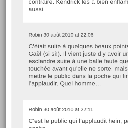
contraire. Kendrick les a bien enfl
aussi.
Robin
30 août 2010 at 22:06
C’était suite à quelques beaux point
Gaël (si si!). Il vient juste d’y avoir u
esclandre suite à une balle faute que
touchée avant qu’elle ne sorte, mais 
mettre le public dans la poche qui fin
l’applaudir. Quel homme…
Robin
30 août 2010 at 22:11
C’est le public qui l’applaudit hein, 