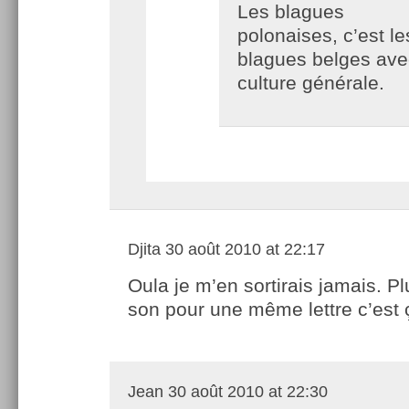
Les blagues
polonaises, c’est le
blagues belges ave
culture générale.
Djita
30 août 2010 at 22:17
Oula je m’en sortirais jamais. Pl
son pour une même lettre c’est
Jean
30 août 2010 at 22:30