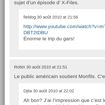
sujet d’un épisode d’ X-Files.
fieldog
30 août 2010 at 21:56
http://www.youtube.com/watch?v=m
DBT2tDBU
Énorme le trip du gars!
Robin
30 août 2010 at 21:51
Le public américain soutient Monfils. C’
Djita
30 août 2010 at 22:02
Ah bon? J’ai l’impression que c’est l