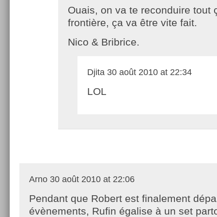
Ouais, on va te reconduire tout 
frontière, ça va être vite fait.
Nico & Bribrice.
Djita
30 août 2010 at 22:34
LOL
Arno
30 août 2010 at 22:06
Pendant que Robert est finalement dépa
évènements, Rufin égalise à un set part