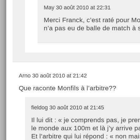
May
30 août 2010 at 22:31
Merci Franck, c’est raté pour Mon
n’a pas eu de balle de match à 
Arno
30 août 2010 at 21:42
Que raconte Monfils à l’arbitre??
fieldog
30 août 2010 at 21:45
Il lui dit : « je comprends pas, je pre
le monde aux 100m et là j’y arrive p
Et l’arbitre qui lui répond : « non mai