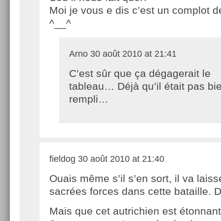
Moi je vous e dis c’est un complot d
^__^
Arno
30 août 2010 at 21:41
C’est sûr que ça dégagerait le
tableau… Déjà qu’il était pas bi
rempli…
fieldog
30 août 2010 at 21:40
Ouais même s’il s’en sort, il va laiss
sacrées forces dans cette bataille. 
Mais que cet autrichien est étonna