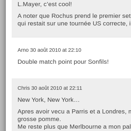
L.Mayer, c’est cool!
A noter que Rochus prend le premier set 
qui restait sur une tournée US correcte
Arno
30 août 2010 at 22:10
Double match point pour Sonfils!
Chris
30 août 2010 at 22:11
New York, New York…
Apres avoir vecu a Parris et a Londres, 
grosse pomme.
Me reste plus que Merlbourne a mon pa