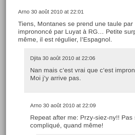
Arno
30 août 2010 at 22:01
Tiens, Montanes se prend une taule par 
imprononcé par Luyat à RG… Petite sur
même, il est régulier, l’Espagnol.
Djita
30 août 2010 at 22:06
Nan mais c’est vrai que c’est impro
Moi j’y arrive pas.
Arno
30 août 2010 at 22:09
Repeat after me: Przy-siez-ny!! Pas 
compliqué, quand même!