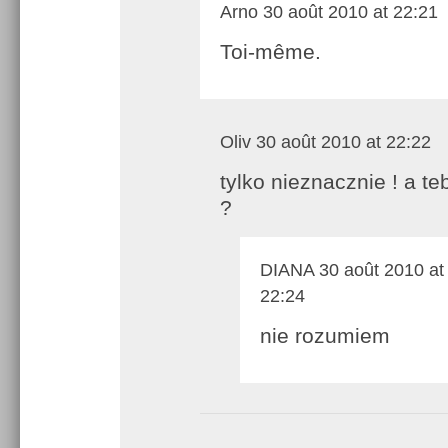
Arno
30 août 2010 at 22:21
Toi-même.
Oliv
30 août 2010 at 22:22
tylko nieznacznie ! a te
?
DIANA
30 août 2010 at
22:24
nie rozumiem