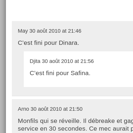
May
30 août 2010 at 21:46
C’est fini pour Dinara.
Djita
30 août 2010 at 21:56
C’est fini pour Safina.
Arno
30 août 2010 at 21:50
Monfils qui se réveille. Il débreake et g
service en 30 secondes. Ce mec aurait p