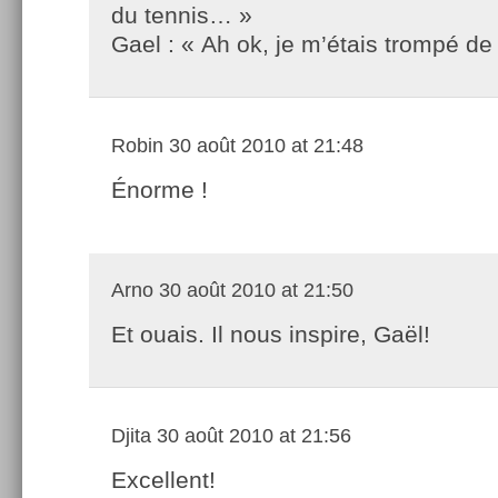
du tennis… »
Gael : « Ah ok, je m’étais trompé d
Robin
30 août 2010 at 21:48
Énorme !
Arno
30 août 2010 at 21:50
Et ouais. Il nous inspire, Gaël!
Djita
30 août 2010 at 21:56
Excellent!