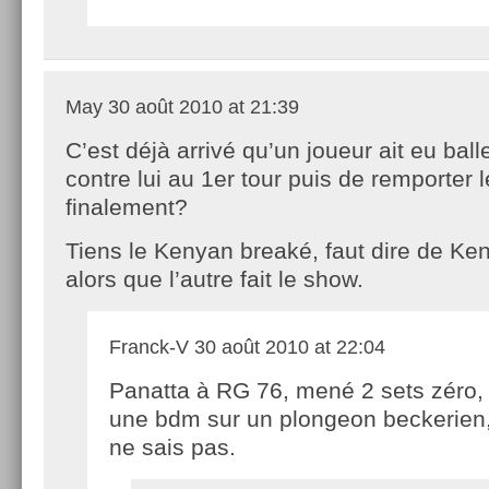
May
30 août 2010 at 21:39
C’est déjà arrivé qu’un joueur ait eu bal
contre lui au 1er tour puis de remporter l
finalement?
Tiens le Kenyan breaké, faut dire de Ken
alors que l’autre fait le show.
Franck-V
30 août 2010 at 22:04
Panatta à RG 76, mené 2 sets zéro,
une bdm sur un plongeon beckerien,
ne sais pas.