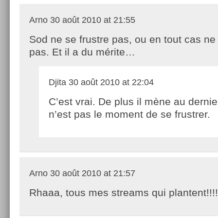
Arno
30 août 2010 at 21:55
Sod ne se frustre pas, ou en tout cas ne
pas. Et il a du mérite…
Djita
30 août 2010 at 22:04
C’est vrai. De plus il mène au dernie
n’est pas le moment de se frustrer.
Arno
30 août 2010 at 21:57
Rhaaa, tous mes streams qui plantent!!!!