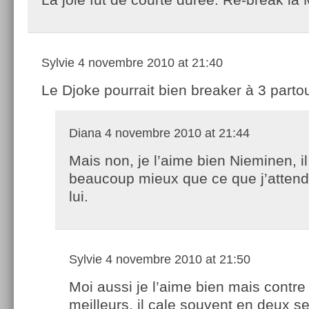
Sylvie
4 novembre 2010 at 21:40
Le Djoke pourrait bien breaker à 3 part
Diana
4 novembre 2010 at 21:44
Mais non, je l’aime bien Nieminen, il 
beaucoup mieux que ce que j’attend
lui.
Sylvie
4 novembre 2010 at 21:50
Moi aussi je l’aime bien mais contre
meilleurs, il cale souvent en deux se