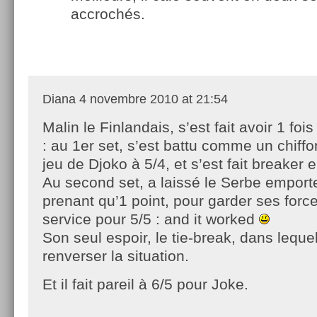
accrochés.
Diana
4 novembre 2010 at 21:54
Malin le Finlandais, s’est fait avoir 1 foi
: au 1er set, s’est battu comme un chiffo
jeu de Djoko à 5/4, et s’est fait breaker e
Au second set, a laissé le Serbe emporte
prenant qu’1 point, pour garder ses forc
service pour 5/5 : and it worked
Son seul espoir, le tie-break, dans lequel 
renverser la situation.
Et il fait pareil à 6/5 pour Joke.