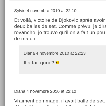
Sylvie
4 novembre 2010 at 22:10
Et voilà, victoire de Djokovic après avoir
deux balles de set. Comme prévu, je dir
revanche, je trouve qu’il en a fait un peu 
de match.
Diana
4 novembre 2010 at 22:23
Il a fait quoi ?
Diana
4 novembre 2010 at 22:12
Vraiment dommage, il avait balle de set. 