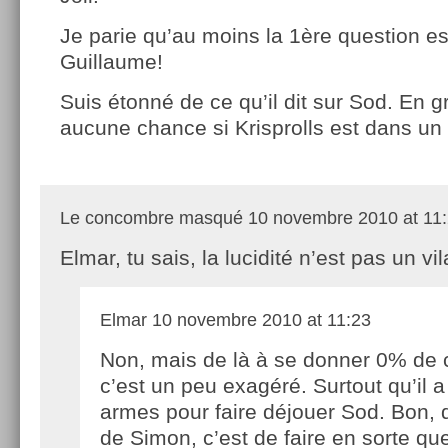
Je parie qu’au moins la 1ère question est
Guillaume!
Suis étonné de ce qu’il dit sur Sod. En gr
aucune chance si Krisprolls est dans un 
Le concombre masqué
10 novembre 2010 at 11
Elmar, tu sais, la lucidité n’est pas un vil
Elmar
10 novembre 2010 at 11:23
Non, mais de là à se donner 0% de 
c’est un peu exagéré. Surtout qu’il a
armes pour faire déjouer Sod. Bon, 
de Simon, c’est de faire en sorte qu