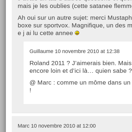
mais je les oublies (cette satanee flem
Ah oui sur un autre sujet: merci Mustaph
boxe sur sportvox. Magnifique, un des m
e j ai lu cette annee
Guillaume
10 novembre 2010 at 12:38
Roland 2011 ? J’aimerais bien. Mais
encore loin et d’ici là… quien sabe ?
@ Marc : comme un môme dans un pa
!
Marc
10 novembre 2010 at 12:00