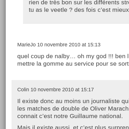
rien de très bon sur les différents s
tu as le veetle ? des fois c’est mieux
MarieJo
10 novembre 2010 at 15:13
quel coup de nalby… oh my god !!! ben le
mettre la gomme au service pour se sorti
Colin
10 novembre 2010 at 15:17
Il existe donc au moins un journaliste qu
les matches de double de Oliver Marach,
connait c’est notre Guillaume national.
Mais il existe aussi, et c’est plus surpren