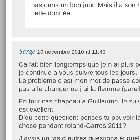
pas dans un bon jour. Mais il a son 
cette donnée.
Serge
10 novembre 2010 at 11:43
Ca fait bien longtemps que je n ai plus p
je continue a vous suivre tous les jours.
Le probleme c est mon mot de passe com
pas a le changer ou j ai la flemme (pareil
En tout cas chapeau a Guillaume: le suiv
est exellent.
D’ou cette question: penses tu pouvoir 
chose pendant roland-Garros 2011?
J avais un tas d autres questions et qu