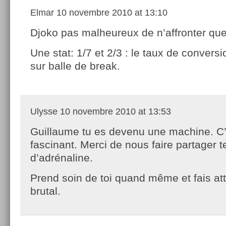
Elmar
10 novembre 2010 at 13:10
Djoko pas malheureux de n’affronter qu
Une stat: 1/7 et 2/3 : le taux de conversio
sur balle de break.
Ulysse
10 novembre 2010 at 13:53
Guillaume tu es devenu une machine. C
fascinant. Merci de nous faire partager 
d’adrénaline.
Prend soin de toi quand même et fais at
brutal.