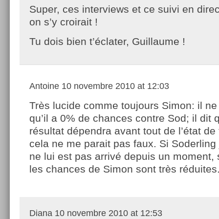
Super, ces interviews et ce suivi en dire
on s’y croirait !
Tu dois bien t’éclater, Guillaume !
Antoine
10 novembre 2010 at 12:03
Très lucide comme toujours Simon: il ne 
qu’il a 0% de chances contre Sod; il dit 
résultat dépendra avant tout de l’état d
cela ne me parait pas faux. Si Soderling 
ne lui est pas arrivé depuis un moment, 
les chances de Simon sont très réduites.
Diana
10 novembre 2010 at 12:53