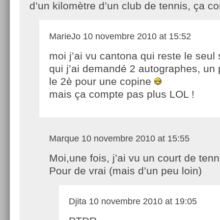
d’un kilomètre d’un club de tennis, ça c
MarieJo
10 novembre 2010 at 15:52
moi j’ai vu cantona qui reste le seul 
qui j’ai demandé 2 autographes, un 
le 2è pour une copine
mais ça compte pas plus LOL !
Marque
10 novembre 2010 at 15:55
Moi,une fois, j’ai vu un court de tenn
Pour de vrai (mais d’un peu loin)
Djita
10 novembre 2010 at 19:05