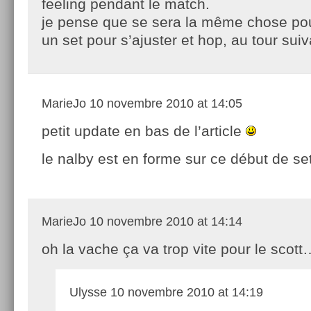
feeling pendant le match.
je pense que se sera la même chose pou
un set pour s’ajuster et hop, au tour sui
MarieJo
10 novembre 2010 at 14:05
petit update en bas de l’article
le nalby est en forme sur ce début de set
MarieJo
10 novembre 2010 at 14:14
oh la vache ça va trop vite pour le scot
Ulysse
10 novembre 2010 at 14:19