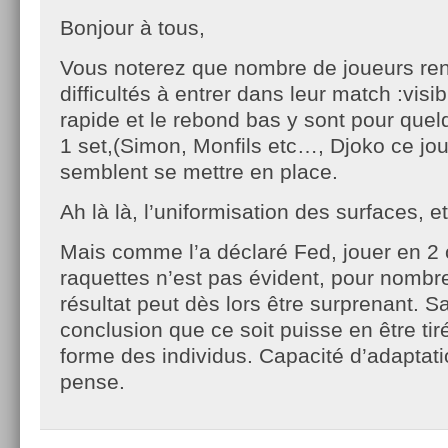
Bonjour à tous,
Vous noterez que nombre de joueurs renc
difficultés à entrer dans leur match :visi
rapide et le rebond bas y sont pour que
1 set,(Simon, Monfils etc…, Djoko ce jou
semblent se mettre en place.
Ah là là, l’uniformisation des surfaces, e
Mais comme l’a déclaré Fed, jouer en 2
raquettes n’est pas évident, pour nombre
résultat peut dès lors être surprenant. 
conclusion que ce soit puisse en être tiré
forme des individus. Capacité d’adaptati
pense.