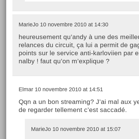
MarieJo
10 novembre 2010 at 14:30
heureusement qu’andy à une des meille
relances du circuit, ça lui a permit de ga
points sur le service anti-karloviien par 
nalby ! faut qu’on m’explique ?
Elmar
10 novembre 2010 at 14:51
Qqn a un bon streaming? J’ai mal aux ye
de regarder tellement c’est saccadé.
MarieJo
10 novembre 2010 at 15:07