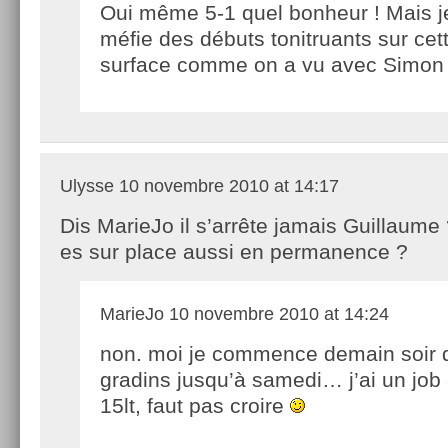
Oui même 5-1 quel bonheur ! Mais 
méfie des débuts tonitruants sur cet
surface comme on a vu avec Simon 
Ulysse
10 novembre 2010 at 14:17
Dis MarieJo il s’arrête jamais Guillaume ?
es sur place aussi en permanence ?
MarieJo
10 novembre 2010 at 14:24
non. moi je commence demain soir 
gradins jusqu’à samedi… j’ai un job 
15lt, faut pas croire