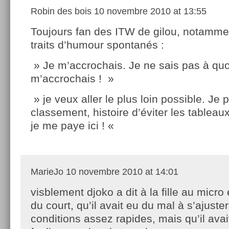
Robin des bois
10 novembre 2010 at 13:55
Toujours fan des ITW de gilou, notamme
traits d’humour spontanés :
» Je m’accrochais. Je ne sais pas à quo
m’accrochais ! »
» je veux aller le plus loin possible. Je
classement, histoire d’éviter les tablea
je me paye ici ! «
MarieJo
10 novembre 2010 at 14:01
visblement djoko a dit à la fille au micro
du court, qu’il avait eu du mal à s’ajuste
conditions assez rapides, mais qu’il avai