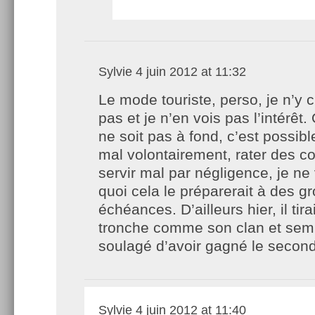
Sylvie
4 juin 2012 at 11:32
Le mode touriste, perso, je n’y c
pas et je n’en vois pas l’intérêt. 
ne soit pas à fond, c’est possibl
mal volontairement, rater des co
servir mal par négligence, je ne
quoi cela le préparerait à des g
échéances. D’ailleurs hier, il tira
tronche comme son clan et semb
soulagé d’avoir gagné le second
Sylvie
4 juin 2012 at 11:40