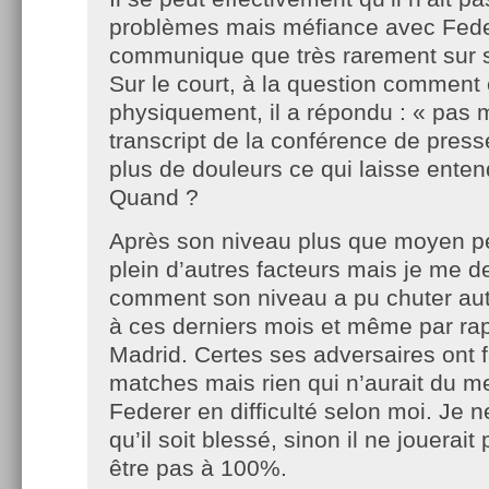
problèmes mais méfiance avec Feder
communique que très rarement sur s
Sur le court, à la question comment 
physiquement, il a répondu : « pas ma
transcript de la conférence de presse 
plus de douleurs ce qui laisse entend
Quand ?
Après son niveau plus que moyen pe
plein d’autres facteurs mais je me
comment son niveau a pu chuter aut
à ces derniers mois et même par ra
Madrid. Certes ses adversaires ont f
matches mais rien qui n’aurait du me
Federer en difficulté selon moi. Je 
qu’il soit blessé, sinon il ne jouerai
être pas à 100%.