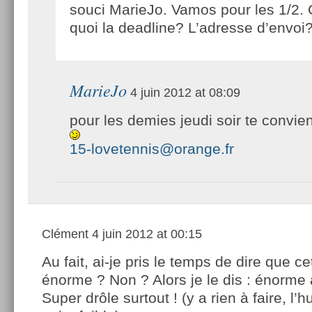
souci MarieJo. Vamos pour les 1/2. 
quoi la deadline? L’adresse d’envoi
MarieJo
4 juin 2012 at 08:09
pour les demies jeudi soir te convie
15-lovetennis@orange.fr
Clément
4 juin 2012 at 00:15
Au fait, ai-je pris le temps de dire que cet
énorme ? Non ? Alors je le dis : énorme a
Super drôle surtout ! (y a rien à faire, l