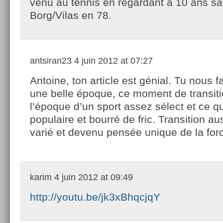
venu au tennis en regardant à 10 ans sa 
Borg/Vilas en 78.
antsiran23
4 juin 2012 at 07:27
Antoine, ton article est génial. Tu nous fa
une belle époque, ce moment de transiti
l’époque d’un sport assez sélect et ce qu
populaire et bourré de fric. Transition au
varié et devenu pensée unique de la forc
karim
4 juin 2012 at 09:49
http://youtu.be/jk3xBhqcjqY