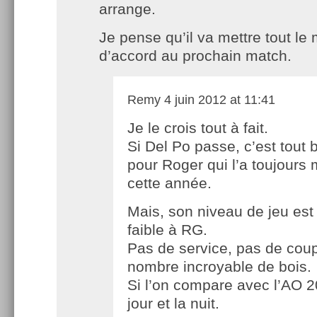
arrange.
Je pense qu’il va mettre tout l
d’accord au prochain match.
Remy
4 juin 2012 at 11:41
Je le crois tout à fait.
Si Del Po passe, c’est tout 
pour Roger qui l’a toujours 
cette année.
Mais, son niveau de jeu est
faible à RG.
Pas de service, pas de coup
nombre incroyable de bois.
Si l’on compare avec l’AO 20
jour et la nuit.