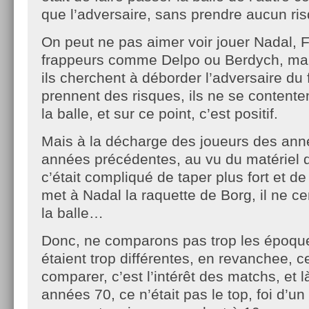
que l’adversaire, sans prendre aucun ri
On peut ne pas aimer voir jouer Nadal, F
frappeurs comme Delpo ou Berdych, mai
ils cherchent à déborder l’adversaire du 
prennent des risques, ils ne se contente
la balle, et sur ce point, c’est positif.
Mais à la décharge des joueurs des ann
années précédentes, au vu du matériel qu
c’était compliqué de taper plus fort et de
met à Nadal la raquette de Borg, il ne ce
la balle…
Donc, ne comparons pas trop les époque
étaient trop différentes, en revanchee, 
comparer, c’est l’intérêt des matchs, et l
années 70, ce n’était pas le top, foi d’un