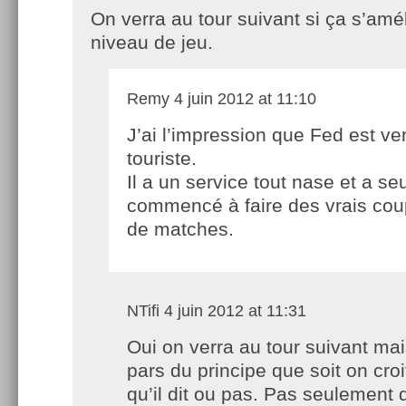
On verra au tour suivant si ça s’amé
niveau de jeu.
Remy
4 juin 2012 at 11:10
J’ai l’impression que Fed est v
touriste.
Il a un service tout nase et a s
commencé à faire des vrais coup
de matches.
NTifi
4 juin 2012 at 11:31
Oui on verra au tour suivant mai
pars du principe que soit on croi
qu’il dit ou pas. Pas seulement