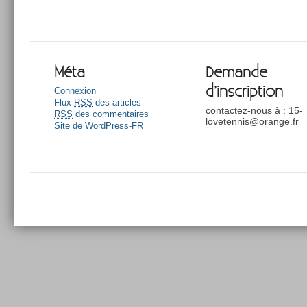
Méta
Demande
d’inscription
Connexion
Flux
RSS
des articles
contactez-nous à : 15-
RSS
des commentaires
lovetennis@orange.fr
Site de WordPress-FR