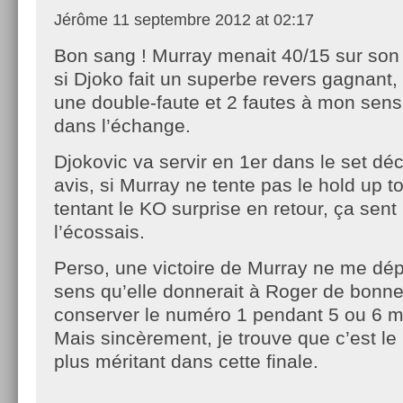
Jérôme
11 septembre 2012 at 02:17
Bon sang ! Murray menait 40/15 sur son 
si Djoko fait un superbe revers gagnant, 
une double-faute et 2 fautes à mon sen
dans l’échange.
Djokovic va servir en 1er dans le set déc
avis, si Murray ne tente pas le hold up to
tentant le KO surprise en retour, ça sent
l’écossais.
Perso, une victoire de Murray ne me dépl
sens qu’elle donnerait à Roger de bonn
conserver le numéro 1 pendant 5 ou 6 m
Mais sincèrement, je trouve que c’est le 
plus méritant dans cette finale.