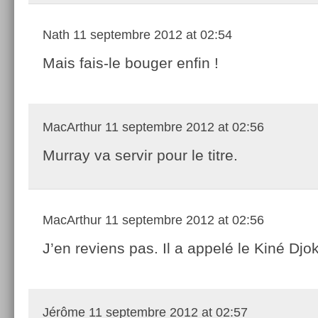
Nath
11 septembre 2012 at 02:54
Mais fais-le bouger enfin !
MacArthur
11 septembre 2012 at 02:56
Murray va servir pour le titre.
MacArthur
11 septembre 2012 at 02:56
J’en reviens pas. Il a appelé le Kiné Djo
Jérôme
11 septembre 2012 at 02:57