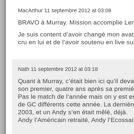
MacArthur
11 septembre 2012 at 03:08
BRAVO à Murray. Mission accomplie Len
Je suis content d’avoir changé mon avat
cru en lui et de l’avoir soutenu en live su
Nath
11 septembre 2012 at 03:18
Quant à Murray, c’était bien ici qu’il dev
son premier, quatre ans après sa premièr
Pas le match de l’année mais on y est e
de GC différents cette année. La dernière
2003, et un Andy s’en était mêlé, déjà.
Andy l’Américain retraité, Andy l’Ecossais 