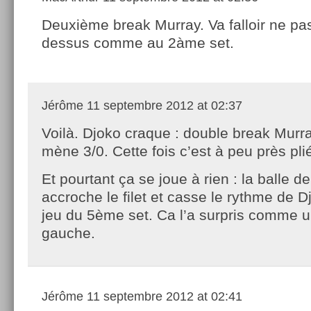
Deuxième break Murray. Va falloir ne pas
dessus comme au 2àme set.
Jérôme
11 septembre 2012 at 02:37
Voilà. Djoko craque : double break Murr
mène 3/0. Cette fois c’est à peu près pli
Et pourtant ça se joue à rien : la balle d
accroche le filet et casse le rythme de D
jeu du 5ème set. Ca l’a surpris comme u
gauche.
Jérôme
11 septembre 2012 at 02:41