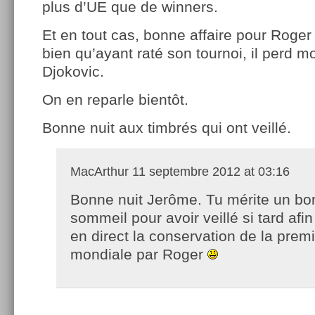
plus d’UE que de winners.
Et en tout cas, bonne affaire pour Roger
bien qu’ayant raté son tournoi, il perd m
Djokovic.
On en reparle bientôt.
Bonne nuit aux timbrés qui ont veillé.
MacArthur
11 septembre 2012 at 03:16
Bonne nuit Jerôme. Tu mérite un bo
sommeil pour avoir veillé si tard afin
en direct la conservation de la prem
mondiale par Roger