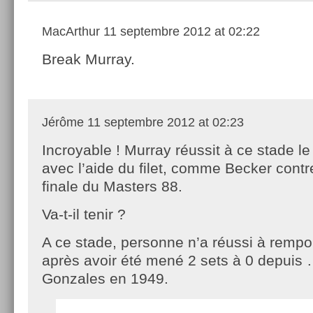
MacArthur
11 septembre 2012 at 02:22
Break Murray.
Jérôme
11 septembre 2012 at 02:23
Incroyable ! Murray réussit à ce stade le
avec l’aide du filet, comme Becker contr
finale du Masters 88.
Va-t-il tenir ?
A ce stade, personne n’a réussi à rempo
après avoir été mené 2 sets à 0 depuis
Gonzales en 1949.