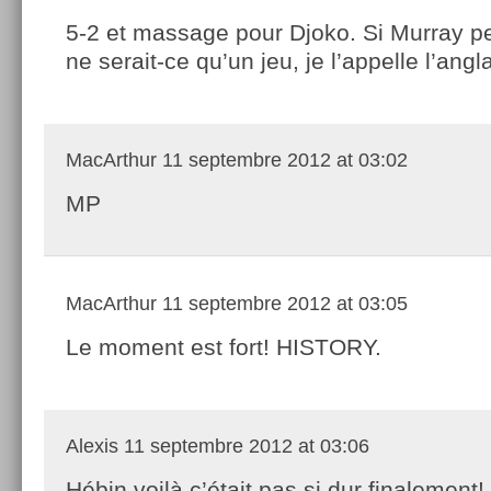
5-2 et massage pour Djoko. Si Murray p
ne serait-ce qu’un jeu, je l’appelle l’angla
MacArthur
11 septembre 2012 at 03:02
MP
MacArthur
11 septembre 2012 at 03:05
Le moment est fort! HISTORY.
Alexis
11 septembre 2012 at 03:06
Hébin voilà c’était pas si dur finalement!