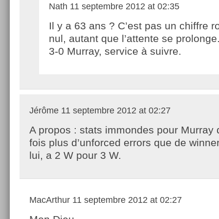
Nath
11 septembre 2012 at 02:35
Il y a 63 ans ? C’est pas un chiffre r
nul, autant que l’attente se prolonge
3-0 Murray, service à suivre.
Jérôme
11 septembre 2012 at 02:27
A propos : stats immondes pour Murray qu
fois plus d’unforced errors que de winne
lui, a 2 W pour 3 W.
MacArthur
11 septembre 2012 at 02:27