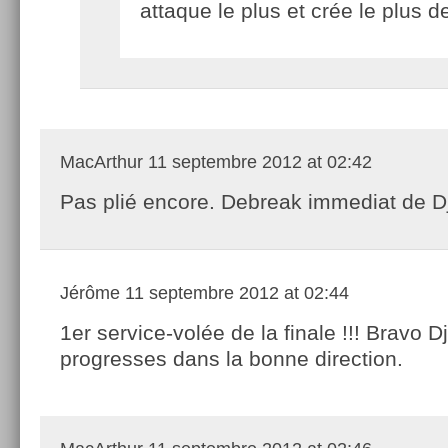
attaque le plus et crée le plus de
MacArthur
11 septembre 2012 at 02:42
Pas plié encore. Debreak immediat de D
Jérôme
11 septembre 2012 at 02:44
1er service-volée de la finale !!! Bravo D
progresses dans la bonne direction.