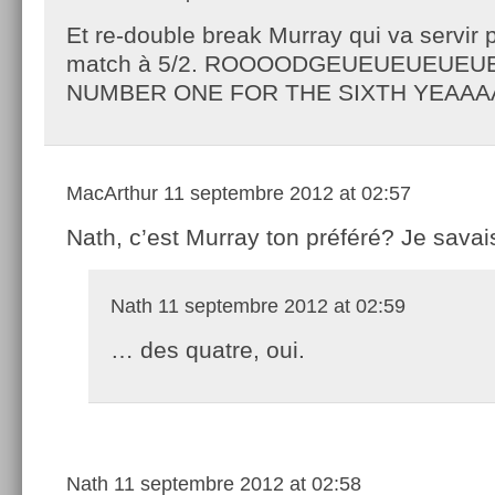
Et re-double break Murray qui va servir 
match à 5/2. ROOOODGEUEUEUEUEU
NUMBER ONE FOR THE SIXTH YEAAA
MacArthur
11 septembre 2012 at 02:57
Nath, c’est Murray ton préféré? Je savai
Nath
11 septembre 2012 at 02:59
… des quatre, oui.
Nath
11 septembre 2012 at 02:58