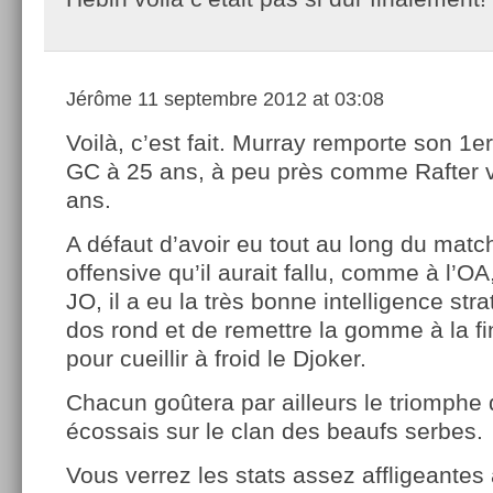
Jérôme
11 septembre 2012 at 03:08
Voilà, c’est fait. Murray remporte son 1er 
GC à 25 ans, à peu près comme Rafter v
ans.
A défaut d’avoir eu tout au long du match 
offensive qu’il aurait fallu, comme à l’
JO, il a eu la très bonne intelligence stra
dos rond et de remettre la gomme à la f
pour cueillir à froid le Djoker.
Chacun goûtera par ailleurs le triomphe
écossais sur le clan des beaufs serbes.
Vous verrez les stats assez affligeante