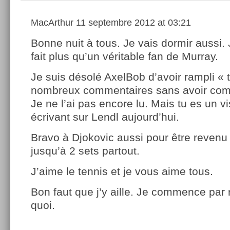
MacArthur
11 septembre 2012 at 03:21
Bonne nuit à tous. Je vais dormir aussi. 
fait plus qu’un véritable fan de Murray.
Je suis désolé AxelBob d’avoir rampli «
nombreux commentaires sans avoir comm
Je ne l’ai pas encore lu. Mais tu es un v
écrivant sur Lendl aujourd’hui.
Bravo à Djokovic aussi pour être revenu 
jusqu’à 2 sets partout.
J’aime le tennis et je vous aime tous.
Bon faut que j’y aille. Je commence par 
quoi.