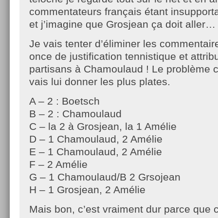
commentateurs français étant insupporta
et j’imagine que Grosjean ça doit aller…
Je vais tenter d’éliminer les commentai
once de justification tennistique et attrib
partisans à Chamoulaud ! Le problème c
vais lui donner les plus plates.
A – 2 : Boetsch
B – 2 : Chamoulaud
C – la 2 à Grosjean, la 1 Amélie
D – 1 Chamoulaud, 2 Amélie
E – 1 Chamoulaud, 2 Amélie
F – 2 Amélie
G – 1 Chamoulaud/B 2 Grsojean
H – 1 Grosjean, 2 Amélie
Mais bon, c’est vraiment dur parce que c’