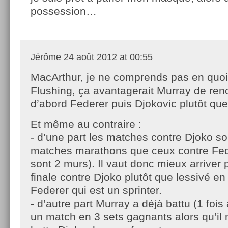
possession…
Jérôme
24 août 2012 at 00:55
MacArthur, je ne comprends pas en quoi
Flushing, ça avantagerait Murray de ren
d’abord Federer puis Djokovic plutôt que 
Et même au contraire :
- d’une part les matches contre Djoko so
matches marathons que ceux contre Fed
sont 2 murs). Il vaut donc mieux arriver 
finale contre Djoko plutôt que lessivé en 
Federer qui est un sprinter.
- d’autre part Murray a déjà battu (1 foi
un match en 3 sets gagnants alors qu’il 