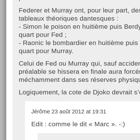
Federer et Murray ont, pour leur part, de
tableaux théoriques dantesques :
- Simon le poison en huitième puis Berd
quart pour Fed ;
- Raonic le bombardier en huitième puis
quart pour Murray.
Celui de Fed ou Murray qui, sauf accide
préalable se hissera en finale aura forc
méchamment dans ses réserves physiqu
Logiquement, la cote de Djoko devrait s’
Jérôme
23 août 2012 at 19:31
Edit : comme le dit « Marc ». -:)