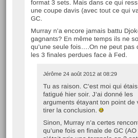
format 3 sets. Mais dans ce qui ress
une coupe davis (avec tout ce qui v
GC.
Murray n’a encore jamais battu Djok
gagnants? En même temps ils ne so
qu’une seule fois….On ne peut pas
les 3 finales perdues face à Fed.
Jérôme
24 août 2012 at 08:29
Tu as raison. C’est moi qui étais
fatigué hier soir. J’ai donné les
arguments étayant ton point de
tirer la conclusion.
Sinon, Murray n’a certes rencon
qu’une fois en finale de GC (AO 