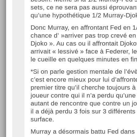
sets, ce ne sera pas aussi éprouva
qu’une hypothétique 1/2 Murray-Djo
Donc Murray, en affrontant Fed en 1
chance d’ »arriver pas trop crevé en 
Djoko ». Au cas ou il affrontait Djokov
arrivait « lessivé » face à Federer, le
le cueille en quelques minutes en fin
*Si on parle gestion mentale de l’é
c’est encore mieux pour lui d’affront
premier titre qu’il cherche toujours 
joueur contre qui il n’a perdu qu’une
autant de rencontre que contre un jo
il a déjà perdu 3 fois sur 3 différent
surface.
Murray a désormais battu Fed dans 