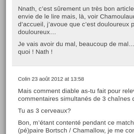
Nnath, c’est sûrement un très bon article e
envie de le lire mais, là, voir Chamoula
d’accueil, j’avoue que c’est douloureux p
douloureux…
Je vais avoir du mal, beaucoup de ma
quoi ! Nath !
Colin
23 août 2012 at 13:58
Mais comment diable as-tu fait pour rele
commentaires simultanés de 3 chaînes d
Tu as 3 cerveaux?
Bon, m’étant contenté pendant ce match 
(pé)paire Bortsch / Chamallow, je me co