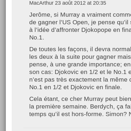
MacArthur
23 août 2012 at 20:35
Jerôme, si Murray a vraiment comme
de gagner l’US Open, je pense qu’il 
à l’idée d’affronter Djokopope en fina
No.1.
De toutes les façons, il devra norma
les deux à la suite pour gagner mais 
pense, à une grande importance; en
son cas: Djokovic en 1/2 et le No.1 e
n’est pas très exactement la même 
No.1 en 1/2 et Djokovic en finale.
Cela étant, ce cher Murray peut bie
la première semaine. Berdych, ça fa
temps qu’il est hors-forme. Simon