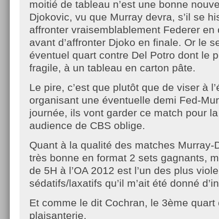
moitié de tableau n’est une bonne nouve
Djokovic, vu que Murray devra, s’il se hi
affronter vraisemblablement Federer en
avant d’affronter Djoko en finale. Or le 
éventuel quart contre Del Potro dont le p
fragile, à un tableau en carton pâte.
Le pire, c’est que plutôt que de viser à l
organisant une éventuelle demi Fed-Mur
journée, ils vont garder ce match pour la
audience de CBS oblige.
Quant à la qualité des matches Murray-Dj
très bonne en format 2 sets gagnants, m
de 5H à l’OA 2012 est l’un des plus viole
sédatifs/laxatifs qu’il m’ait été donné d’in
Et comme le dit Cochran, le 3ème quart 
plaisanterie.