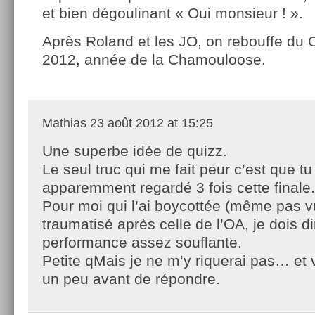
et bien dégoulinant « Oui monsieur ! ».
Après Roland et les JO, on rebouffe d
2012, année de la Chamouloose.
Mathias
23 août 2012 at 15:25
Une superbe idée de quizz.
Le seul truc qui me fait peur c’est que tu
apparemment regardé 3 fois cette finale.
Pour moi qui l’ai boycottée (même pas vu
traumatisé après celle de l’OA, je dois d
performance assez souflante.
Petite qMais je ne m’y riquerai pas… et 
un peu avant de répondre.