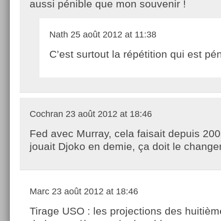
aussi pénible que mon souvenir !
Nath
25 août 2012 at 11:38
C’est surtout la répétition qui est pé
Cochran
23 août 2012 at 18:46
Fed avec Murray, cela faisait depuis 2008
jouait Djoko en demie, ça doit le changer
Marc
23 août 2012 at 18:46
Tirage USO : les projections des huitièm