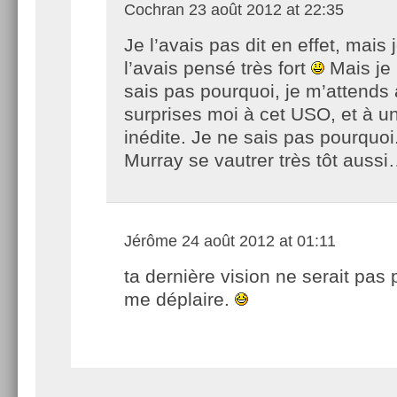
Cochran
23 août 2012 at 22:35
Je l’avais pas dit en effet, mais 
l’avais pensé très fort
Mais je
sais pas pourquoi, je m’attends
surprises moi à cet USO, et à un
inédite. Je ne sais pas pourquoi.
Murray se vautrer très tôt auss
Jérôme
24 août 2012 at 01:11
ta dernière vision ne serait pas 
me déplaire.