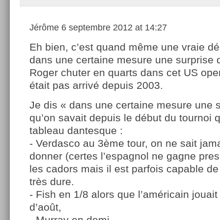
Jérôme
6 septembre 2012 at 14:27
Eh bien, c’est quand même une vraie dé
dans une certaine mesure une surprise d
Roger chuter en quarts dans cet US ope
était pas arrivé depuis 2003.
Je dis « dans une certaine mesure une s
qu’on savait depuis le début du tournoi 
tableau dantesque :
- Verdasco au 3ème tour, on ne sait jam
donner (certes l’espagnol ne gagne pre
les cadors mais il est parfois capable de
très dure.
- Fish en 1/8 alors que l’américain jouait
d’août,
- Murray en demi.