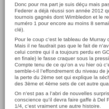
Donc pour ma part je suis déçu mais pas
Federer a déjà réussi son année 2012 quoi
tournois gagnés dont Wimbledon et le re
numéro 1 pour encore au moins 8 semain
clé).
Pour le coup c’est le tableau de Murray 
Mais il ne faudrait pas que le fait de n’av
celui contre qui il a toujours perdu en G
en finale) le fasse craquer sous la press
Compte tenu de ce qu’on a vu hier où c’
semble-t-il l’effondrement du niveau de j
la perte du 2ème set qui explique la sé
des 3ème et 4ème sets de cet autre quart
On n’est pas a l’abri de nouvelles surpri
conscience qu’il devra faire gaffe à Del P
1/4, c’est vraiment une autre histoire.