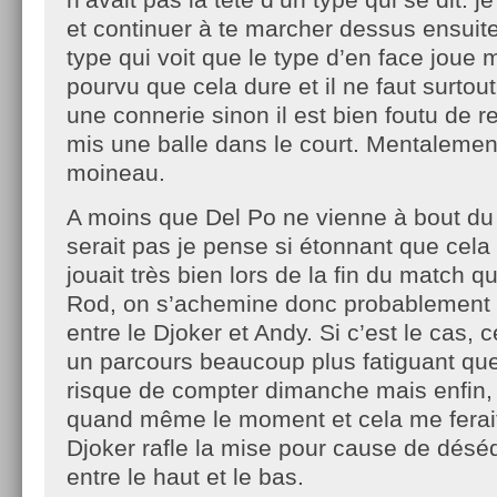
et continuer à te marcher dessus ensuite
type qui voit que le type d’en face joue m
pourvu que cela dure et il ne faut surtou
une connerie sinon il est bien foutu de rev
mis une balle dans le court. Mentalement
moineau.
A moins que Del Po ne vienne à bout du 
serait pas je pense si étonnant que cela c
jouait très bien lors de la fin du match qu
Rod, on s’achemine donc probablement s
entre le Djoker et Andy. Si c’est le cas, 
un parcours beaucoup plus fatiguant que
risque de compter dimanche mais enfin, 
quand même le moment et cela me ferait
Djoker rafle la mise pour cause de déséq
entre le haut et le bas.