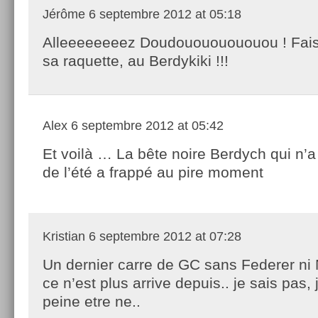
Jérôme
6 septembre 2012 at 05:18
Alleeeeeeeez Doudouououououou ! Fais 
sa raquette, au Berdykiki !!!
Alex
6 septembre 2012 at 05:42
Et voilà … La bête noire Berdych qui n’a 
de l’été a frappé au pire moment
Kristian
6 septembre 2012 at 07:28
Un dernier carre de GC sans Federer ni N
ce n’est plus arrive depuis.. je sais pas,
peine etre ne..