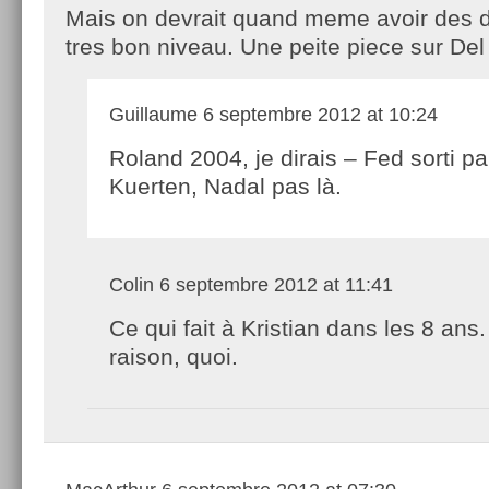
Mais on devrait quand meme avoir des d
tres bon niveau. Une peite piece sur Del
Guillaume
6 septembre 2012 at 10:24
Roland 2004, je dirais – Fed sorti pa
Kuerten, Nadal pas là.
Colin
6 septembre 2012 at 11:41
Ce qui fait à Kristian dans les 8 ans
raison, quoi.