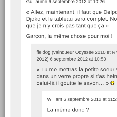
Guillaume
6 septembre 2012 at 10:26
« Allez, maintenant, il faut que Delp
Djoko et le tableau sera complet. No
que je n’y crois pas tant que ça »
Garçon, la même chose pour moi !
fieldog (vainqueur Odyssée 2010 et 
2012)
6 septembre 2012 at 10:53
« Tu me mettras la petite soeur !
dans un verre propre si t’as hei
celui-là il goutte le savon… »
William
6 septembre 2012 at 11:
La même donc ?