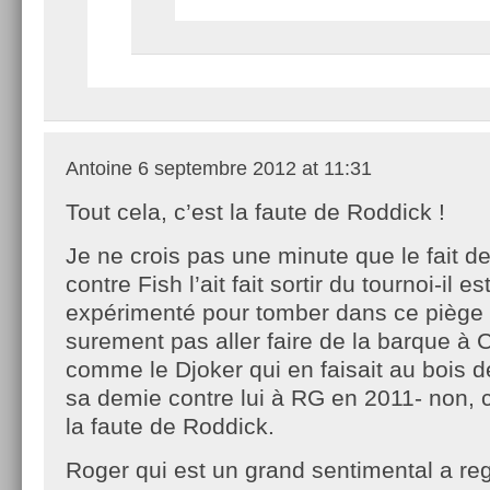
Antoine
6 septembre 2012 at 11:31
Tout cela, c’est la faute de Roddick !
Je ne crois pas une minute que le fait d
contre Fish l’ait fait sortir du tournoi-il es
expérimenté pour tomber dans ce piège là
surement pas aller faire de la barque à 
comme le Djoker qui en faisait au bois 
sa demie contre lui à RG en 2011- non, 
la faute de Roddick.
Roger qui est un grand sentimental a reg