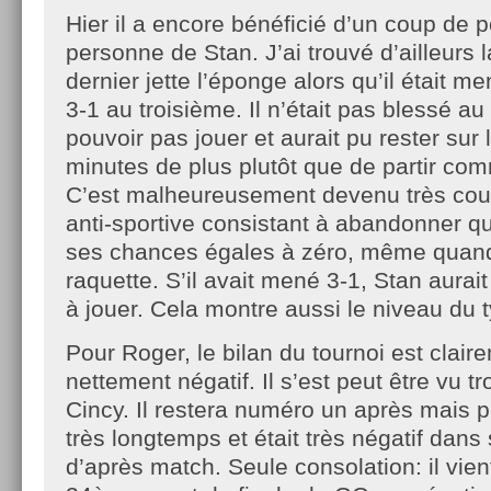
Hier il a encore bénéficié d’un coup de 
personne de Stan. J’ai trouvé d’ailleurs
dernier jette l’éponge alors qu’il était m
3-1 au troisième. Il n’était pas blessé au
pouvoir pas jouer et aurait pu rester sur 
minutes de plus plutôt que de partir co
C’est malheureusement devenu très cour
anti-sportive consistant à abandonner q
ses chances égales à zéro, même quand
raquette. S’il avait mené 3-1, Stan aurai
à jouer. Cela montre aussi le niveau du 
Pour Roger, le bilan du tournoi est claire
nettement négatif. Il s’est peut être vu 
Cincy. Il restera numéro un après mais p
très longtemps et était très négatif dans
d’après match. Seule consolation: il vien