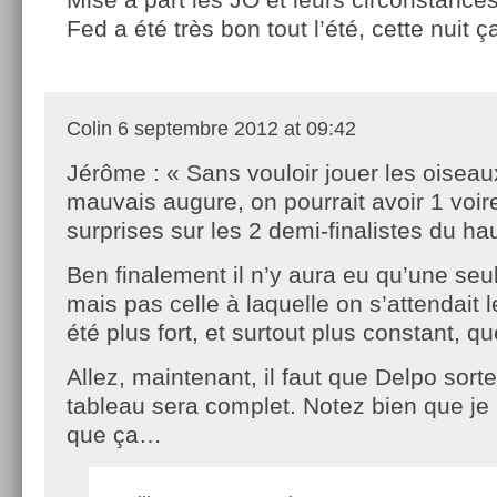
Fed a été très bon tout l’été, cette nuit ça
Colin
6 septembre 2012 at 09:42
Jérôme : « Sans vouloir jouer les oiseau
mauvais augure, on pourrait avoir 1 voir
surprises sur les 2 demi-finalistes du ha
Ben finalement il n’y aura eu qu’une seu
mais pas celle à laquelle on s’attendait 
été plus fort, et surtout plus constant, que
Allez, maintenant, il faut que Delpo sorte
tableau sera complet. Notez bien que je 
que ça…