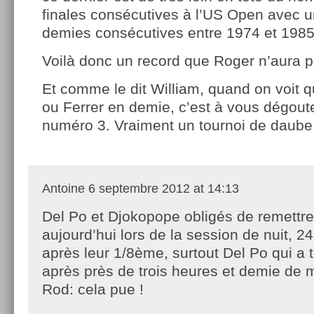
finales consécutives à l’US Open avec u
demies consécutives entre 1974 et 19
Voilà donc un record que Roger n’aura
Et comme le dit William, quand on voit q
ou Ferrer en demie, c’est à vous dégoute
numéro 3. Vraiment un tournoi de daub
Antoine
6 septembre 2012 at 14:13
Del Po et Djokopope obligés de remettre
aujourd’hui lors de la session de nuit, 2
après leur 1/8ème, surtout Del Po qui a t
après près de trois heures et demie de 
Rod: cela pue !