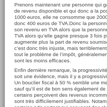
Prenons maintenant une personne qui 
de revenu disponible et qui donc a la pos
1000 euros, elle ne consomme que 2000
donc 400 euros de TVA.Donc la personn
son revenu en TVA alors que la personn
TVA alors qu’elle gagne presque 3 fois p
augmente plus la part de revenu soumise
c’est donc très injuste, mais terriblement
tout le problème de l’impôt, généralemen
sont les moins efficaces.
Enfin dernière remarque, la progressivité
soit une évidence, mais il y a progressivi
Un bouclier fiscal à 50 % semble une m
sauf qu’il est de bon sens également de
certains perçoivent des revenus incomm
sont très difficilement justifiables. Not