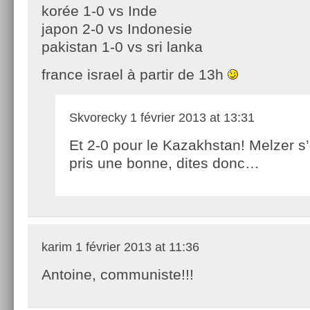
korée 1-0 vs Inde
japon 2-0 vs Indonesie
pakistan 1-0 vs sri lanka
france israel à partir de 13h
Skvorecky
1 février 2013 at 13:31
Et 2-0 pour le Kazakhstan! Melzer s’
pris une bonne, dites donc…
karim
1 février 2013 at 11:36
Antoine, communiste!!!