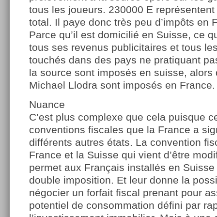
tous les joueurs. 230000 E représenten
total. Il paye donc très peu d’impôts en
Parce qu’il est domicilié en Suisse, ce q
tous ses revenus publicitaires et tous le
touchés dans des pays ne pratiquant pa
la source sont imposés en suisse, alors
Michael Llodra sont imposés en France.
Nuance
C’est plus complexe que cela puisque c
conventions fiscales que la France a si
différents autres états. La convention fis
France et la Suisse qui vient d’être modif
permet aux Français installés en Suisse 
double imposition. Et leur donne la possi
négocier un forfait fiscal prenant pour a
potentiel de consommation défini par rap