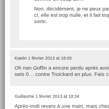
Non, décidément, je ne peux pas 
ci, elle est trop nulle, et il fait tr
sortir.
Kaelin
1 février 2013 at 18:05
Oh nan Goffin a encore perdu après avo
sets 0… contre Troickard en plus. Fais ch
Guillaume
1 février 2013 at 18:34
Après-midi revers à une main, mais chez 