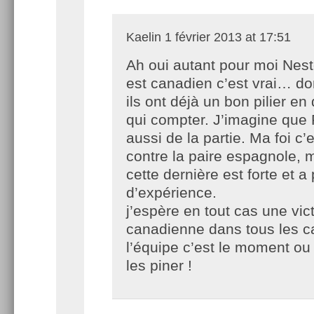
Kaelin
1 février 2013 at 17:51
Ah oui autant pour moi Nest
est canadien c’est vrai… d
ils ont déjà un bon pilier en
qui compter. J’imagine que
aussi de la partie. Ma foi c’
contre la paire espagnole, 
cette dernière est forte et a
d’expérience.
j’espère en tout cas une vic
canadienne dans tous les c
l’équipe c’est le moment ou
les piner !