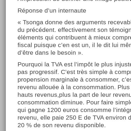
Réponse d’un internaute
« Tsonga donne des arguments recevable
du précédent. effectivement son témoi
éléments qui contribuent à mieux compr
fiscal puisque c’en est un, il le dit lui m
d’être dans le besoin ».
Pourquoi la TVA est l’impôt le plus injust
pas progressif. C’est très simple à comp
propension marginale à consommer, c’est
revenu allouée à la consommation. Plus
hauts revenus,plus la part de leur reven
consommation diminue. Pour faire simp
qui gagne 1200 euros consomme l’intégr
revenu, elle paie 250 E de TVA environ 
20 % de son revenu disponible.