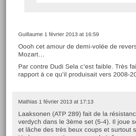
Guillaume
1 février 2013 at 16:59
Oooh cet amour de demi-volée de revers
Mozart…
Par contre Dudi Sela c’est faible. Très f
rapport à ce qu’il produisait vers 2008-2
Mathias
1 février 2013 at 17:13
Laaksonen (ATP 289) fait de la résistan
verdych dans le 3ème set (5-4). Il joue 
et lâche des très beux coups et surtout s