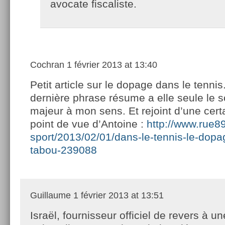
avocate fiscaliste.
Cochran
1 février 2013 at 13:40
Petit article sur le dopage dans le tennis
dernière phrase résume a elle seule le s
majeur à mon sens. Et rejoint d’une cert
point de vue d’Antoine :
http://www.rue8
sport/2013/02/01/dans-le-tennis-le-dopa
tabou-239088
Guillaume
1 février 2013 at 13:51
Israël, fournisseur officiel de revers à u