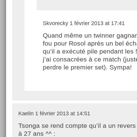
Skvorecky
1 février 2013 at 17:41
Quand même un twinner gagnan
fou pour Rosol après un bel éc
qu’il a exécuté pile pendant les
j’ai consacrées à ce match (just
perdre le premier set). Sympa!
Kaelin
1 février 2013 at 14:51
Tsonga se rend compte qu’il a un revers 
à 27 ans ^^ :