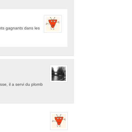
oints gagnants dans les
sse, il a servi du plomb