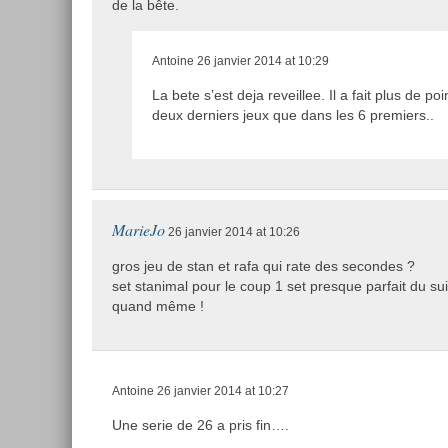
de la bête.
Antoine
26 janvier 2014 at 10:29
La bete s’est deja reveillee. Il a fait plus de p
deux derniers jeux que dans les 6 premiers..
MarieJo
26 janvier 2014 at 10:26
gros jeu de stan et rafa qui rate des secondes ?
set stanimal pour le coup 1 set presque parfait du sui
quand même !
Antoine
26 janvier 2014 at 10:27
Une serie de 26 a pris fin….