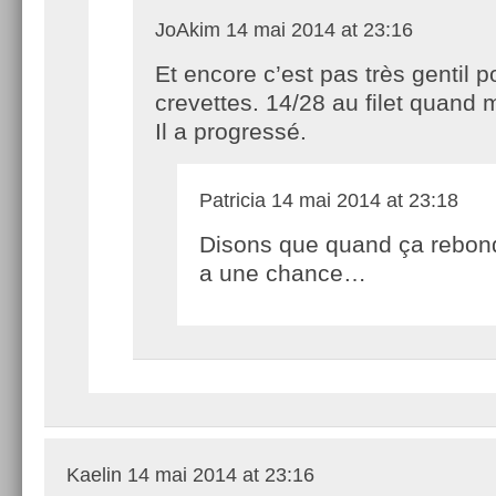
JoAkim
14 mai 2014 at 23:16
Et encore c’est pas très gentil p
crevettes. 14/28 au filet quand
Il a progressé.
Patricia
14 mai 2014 at 23:18
Disons que quand ça rebondi
a une chance…
Kaelin
14 mai 2014 at 23:16