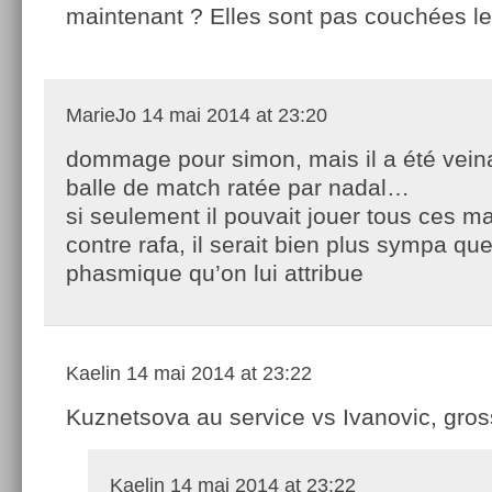
maintenant ? Elles sont pas couchées le
MarieJo
14 mai 2014 at 23:20
dommage pour simon, mais il a été veina
balle de match ratée par nadal…
si seulement il pouvait jouer tous ces
contre rafa, il serait bien plus sympa qu
phasmique qu’on lui attribue
Kaelin
14 mai 2014 at 23:22
Kuznetsova au service vs Ivanovic, gross
Kaelin
14 mai 2014 at 23:22