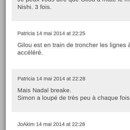
Nishi. 3 fois.
Patricia
14 mai 2014 at 22:25
Gilou est en train de troncher les lignes
accéléré.
Patricia
14 mai 2014 at 22:28
Mais Nadal breake.
Simon a loupé de très peu à chaque foi
JoAkim
14 mai 2014 at 22:28