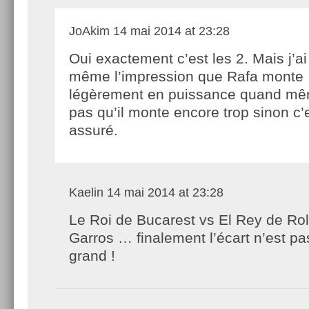
JoAkim
14 mai 2014 at 23:28
Oui exactement c’est les 2. Mais j’a
même l’impression que Rafa monte
légèrement en puissance quand mê
pas qu’il monte encore trop sinon c’
assuré.
Kaelin
14 mai 2014 at 23:28
Le Roi de Bucarest vs El Rey de Ro
Garros … finalement l’écart n’est pa
grand !