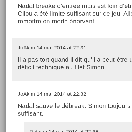
Nadal breake d’entrée mais est loin d’êtr
Gilou a été limite suffisant sur ce jeu. All
remettre en mode énervant.
JoAkim
14 mai 2014 at 22:31
Il a pas tort quand il dit qu’il a peut-être 
déficit technique au filet Simon.
JoAkim
14 mai 2014 at 22:32
Nadal sauve le débreak. Simon toujours
suffisant.
Patricia
14 mai 2014 at 22:38