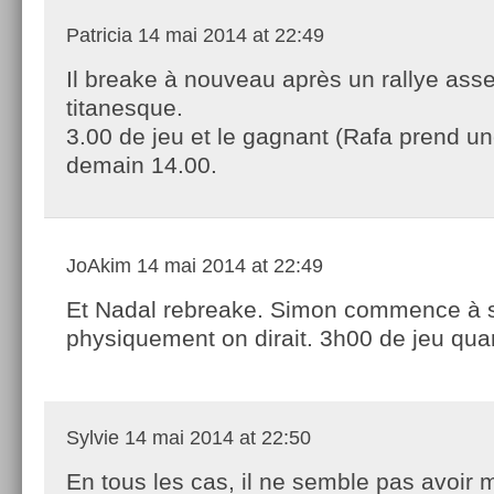
Patricia
14 mai 2014 at 22:49
Il breake à nouveau après un rallye ass
titanesque.
3.00 de jeu et le gagnant (Rafa prend un
demain 14.00.
JoAkim
14 mai 2014 at 22:49
Et Nadal rebreake. Simon commence à s
physiquement on dirait. 3h00 de jeu qu
Sylvie
14 mai 2014 at 22:50
En tous les cas, il ne semble pas avoir 