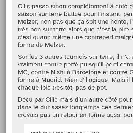
Cilic passe sinon complètement à côté 
saison sur terre battue pour l’instant, pe
Melzer, non pas que ça soit une honte, l’
très bon sur terre alors que c’est la pire 
c’est quand même une contreperf malgré
forme de Melzer.
Sur les 3 autres tournois sur terre, il n’a 
vraiment contre perfé puisqu’il perd con
MC, contre Nishi à Barcelone et contre G
forme à Madrid. Rien d’illogique. Mais il 
chaque fois très tôt, pas de pot.
Déçu par Cilic mais d’un autre côté pour
dans le dur assez longtemps ces dernier
croyais pas un retour en forme aussi bo