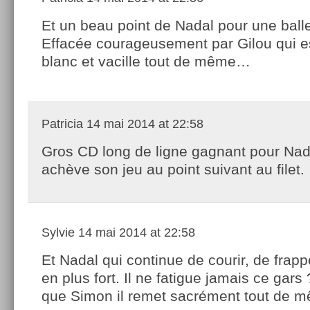
Et un beau point de Nadal pour une balle
Effacée courageusement par Gilou qui es
blanc et vacille tout de même…
Patricia
14 mai 2014 at 22:58
Gros CD long de ligne gagnant pour Nada
achève son jeu au point suivant au filet.
Sylvie
14 mai 2014 at 22:58
Et Nadal qui continue de courir, de frapp
en plus fort. Il ne fatigue jamais ce gars
que Simon il remet sacrément tout de 