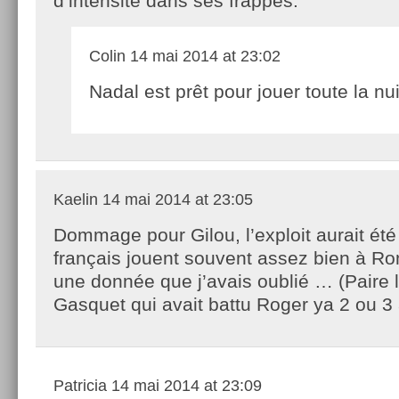
d’intensité dans ses frappes.
Colin
14 mai 2014 at 23:02
Nadal est prêt pour jouer toute la nui
Kaelin
14 mai 2014 at 23:05
Dommage pour Gilou, l’exploit aurait été
français jouent souvent assez bien à Ro
une donnée que j’avais oublié … (Paire 
Gasquet qui avait battu Roger ya 2 ou 3
Patricia
14 mai 2014 at 23:09