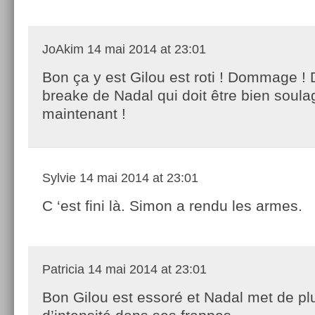
JoAkim
14 mai 2014 at 23:01
Bon ça y est Gilou est roti ! Dommage !
breake de Nadal qui doit être bien soula
maintenant !
Sylvie
14 mai 2014 at 23:01
C ‘est fini là. Simon a rendu les armes.
Patricia
14 mai 2014 at 23:01
Bon Gilou est essoré et Nadal met de pl