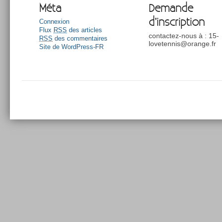
Méta
Demande
d’inscription
Connexion
Flux
RSS
des articles
contactez-nous à : 15-
RSS
des commentaires
lovetennis@orange.fr
Site de WordPress-FR