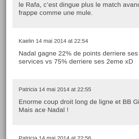
le Rafa, c’est dingue plus le match avanc
frappe comme une mule.
Kaelin
14 mai 2014 at 22:54
Nadal gagne 22% de points derriere ses
services vs 75% derriere ses 2eme xD
Patricia
14 mai 2014 at 22:55
Enorme coup droit long de ligne et BB Gi
Mais ace Nadal !
Patricia
14 mai 2014 at 22:56