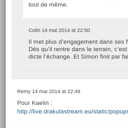
tout de même.
Colin
14 mai 2014 at 22:50
Il met plus d’engagement dans ses 
Dès qu’il rentre dans le terrain, c’est 
dicte l’échange. Et Simon finit par fai
Remy
14 mai 2014 at 22:49
Pour Kaelin :
http://live.drakulastream.eu/static/po