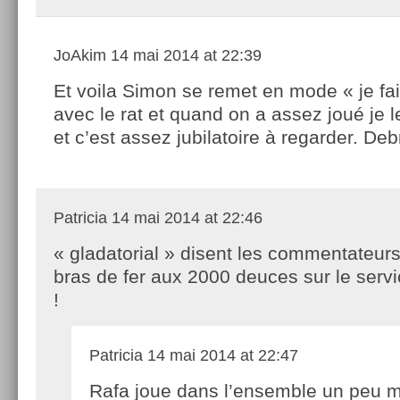
JoAkim
14 mai 2014 at 22:39
Et voila Simon se remet en mode « je f
avec le rat et quand on a assez joué je 
et c’est assez jubilatoire à regarder. Deb
Patricia
14 mai 2014 at 22:46
« gladatorial » disent les commentateurs
bras de fer aux 2000 deuces sur le servi
!
Patricia
14 mai 2014 at 22:47
Rafa joue dans l’ensemble un peu m