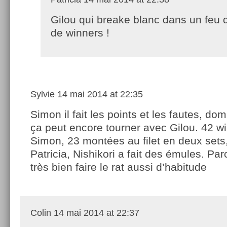
Gilou qui breake blanc dans un feu d’
de winners !
Sylvie
14 mai 2014 at 22:35
Simon il fait les points et les fautes, 
ça peut encore tourner avec Gilou. 42 w
Simon, 23 montées au filet en deux sets
Patricia, Nishikori a fait des émules. Parc
très bien faire le rat aussi d’habitude
Colin
14 mai 2014 at 22:37