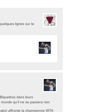
quelques lignes sur le
s Biquettois dans leurs
 monde qu’il ne se passera rien.
eaks) affronte la championne WTA