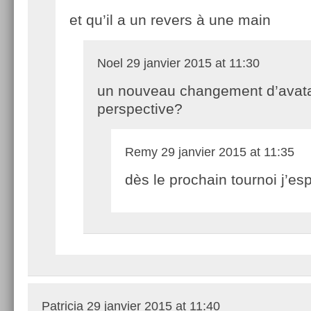
et qu’il a un revers à une main
Noel
29 janvier 2015 at 11:30
un nouveau changement d’avat
perspective?
Remy
29 janvier 2015 at 11:35
dès le prochain tournoi j’esp
Patricia
29 janvier 2015 at 11:40