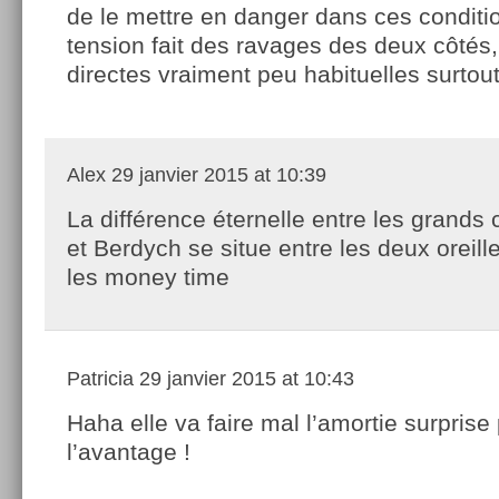
de le mettre en danger dans ces conditi
tension fait des ravages des deux côtés,
directes vraiment peu habituelles surtou
Alex
29 janvier 2015 at 10:39
La différence éternelle entre les grand
et Berdych se situe entre les deux oreill
les money time
Patricia
29 janvier 2015 at 10:43
Haha elle va faire mal l’amortie surprise
l’avantage !