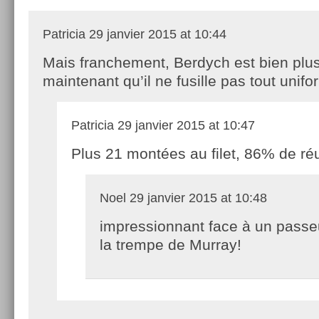
Patricia
29 janvier 2015 at 10:44
Mais franchement, Berdych est bien plu
maintenant qu’il ne fusille pas tout unif
Patricia
29 janvier 2015 at 10:47
Plus 21 montées au filet, 86% de r
Noel
29 janvier 2015 at 10:48
impressionnant face à un passe
la trempe de Murray!