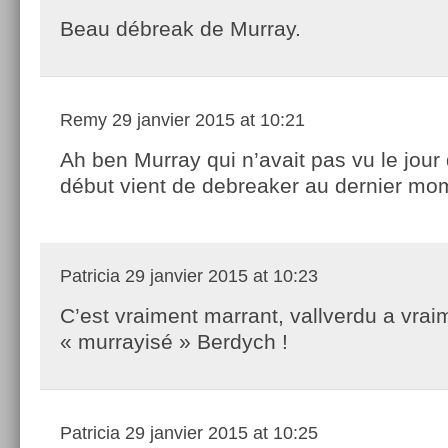
Beau débreak de Murray.
Remy
29 janvier 2015 at 10:21
Ah ben Murray qui n’avait pas vu le jour 
début vient de debreaker au dernier mo
Patricia
29 janvier 2015 at 10:23
C’est vraiment marrant, vallverdu a vrai
« murrayisé » Berdych !
Patricia
29 janvier 2015 at 10:25