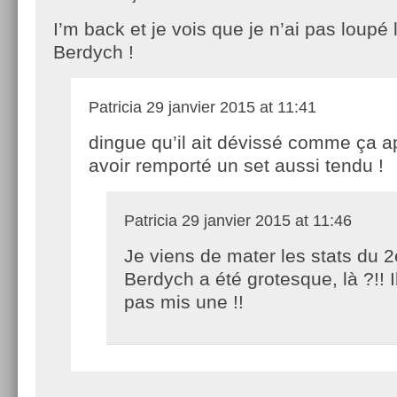
I’m back et je vois que je n’ai pas loupé 
Berdych !
Patricia
29 janvier 2015 at 11:41
dingue qu’il ait dévissé comme ça a
avoir remporté un set aussi tendu !
Patricia
29 janvier 2015 at 11:46
Je viens de mater les stats du 2
Berdych a été grotesque, là ?!! I
pas mis une !!