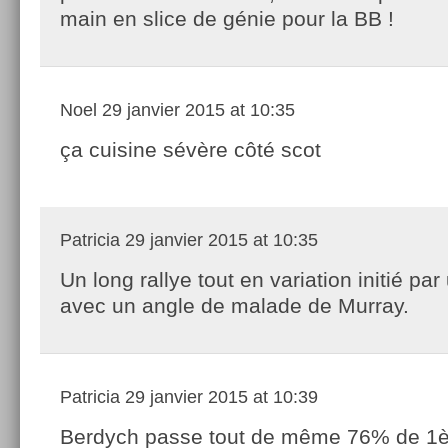
main en slice de génie pour la BB !
Noel
29 janvier 2015 at 10:35
ça cuisine sévère côté scot
Patricia
29 janvier 2015 at 10:35
Un long rallye tout en variation initié par
avec un angle de malade de Murray.
Patricia
29 janvier 2015 at 10:39
Berdych passe tout de même 76% de 1