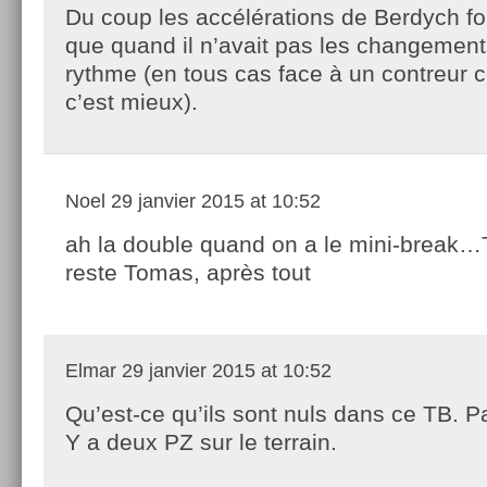
Du coup les accélérations de Berdych fo
que quand il n’avait pas les changemen
rythme (en tous cas face à un contreur
c’est mieux).
Noel
29 janvier 2015 at 10:52
ah la double quand on a le mini-break
reste Tomas, après tout
Elmar
29 janvier 2015 at 10:52
Qu’est-ce qu’ils sont nuls dans ce TB. P
Y a deux PZ sur le terrain.