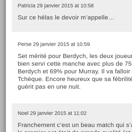
Patricia
29 janvier 2015 at 10:58
Sur ce hélas le devoir m’appelle…
Perse
29 janvier 2015 at 10:59
Set mérité pour Berdych, les deux joueur
bien servi cette manche avec plus de 7
Berdych et 69% pour Murray. Il va falloir
Tchèque. Encore heureux que sa fébrilit
guérit pas en une nuit.
Noel
29 janvier 2015 at 11:02
Franchement c’est un beau match qui s