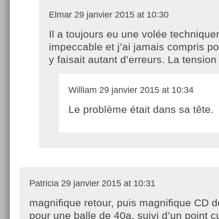
Elmar
29 janvier 2015 at 10:30
Il a toujours eu une volée techniqu
impeccable et j’ai jamais compris po
y faisait autant d’erreurs. La tensio
William
29 janvier 2015 at 10:34
Le problème était dans sa tête.
Patricia
29 janvier 2015 at 10:31
magnifique retour, puis magnifique CD 
pour une balle de 40a, suivi d’un point cu