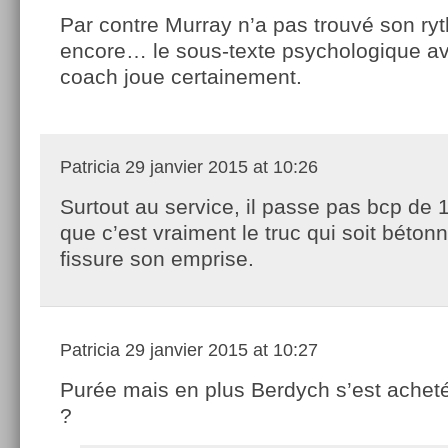
Par contre Murray n’a pas trouvé son ry
encore… le sous-texte psychologique a
coach joue certainement.
Patricia
29 janvier 2015 at 10:26
Surtout au service, il passe pas bcp de 1
que c’est vraiment le truc qui soit bétonn
fissure son emprise.
Patricia
29 janvier 2015 at 10:27
Purée mais en plus Berdych s’est achet
?