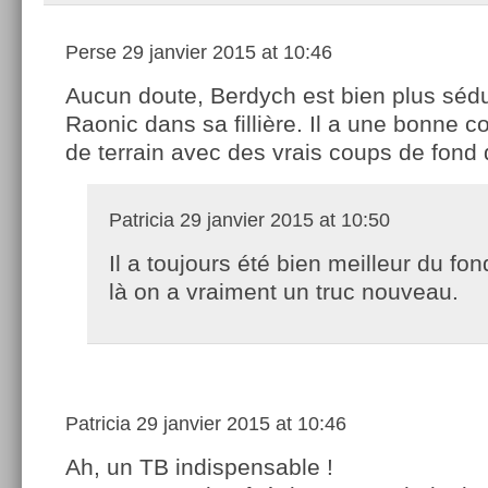
Perse
29 janvier 2015 at 10:46
Aucun doute, Berdych est bien plus séd
Raonic dans sa fillière. Il a une bonne c
de terrain avec des vrais coups de fond 
Patricia
29 janvier 2015 at 10:50
Il a toujours été bien meilleur du fo
là on a vraiment un truc nouveau.
Patricia
29 janvier 2015 at 10:46
Ah, un TB indispensable !