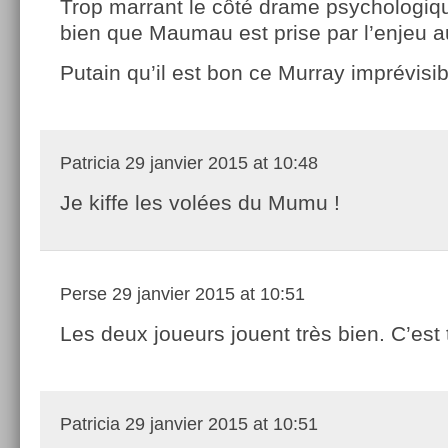
Trop marrant le côté drame psychologiqu
bien que Maumau est prise par l’enjeu au
Putain qu’il est bon ce Murray imprévisib
Patricia
29 janvier 2015 at 10:48
Je kiffe les volées du Mumu !
Perse
29 janvier 2015 at 10:51
Les deux joueurs jouent très bien. C’est 
Patricia
29 janvier 2015 at 10:51