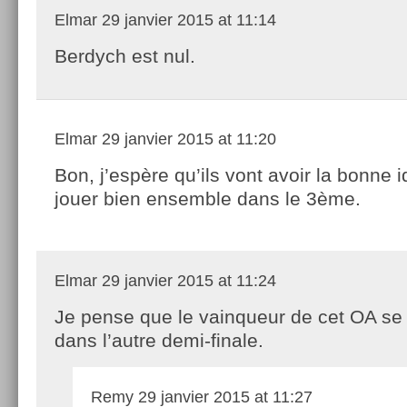
Elmar
29 janvier 2015 at 11:14
Berdych est nul.
Elmar
29 janvier 2015 at 11:20
Bon, j’espère qu’ils vont avoir la bonne 
jouer bien ensemble dans le 3ème.
Elmar
29 janvier 2015 at 11:24
Je pense que le vainqueur de cet OA se
dans l’autre demi-finale.
Remy
29 janvier 2015 at 11:27