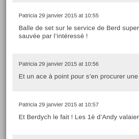
Patricia
29 janvier 2015 at 10:55
Balle de set sur le service de Berd sup
sauvée par l’intéressé !
Patricia
29 janvier 2015 at 10:56
Et un ace à point pour s’en procurer une 
Patricia
29 janvier 2015 at 10:57
Et Berdych le fait ! Les 1è d’Andy valaien