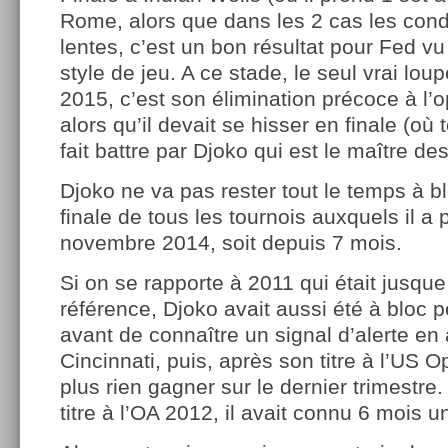
Rome, alors que dans les 2 cas les cond
lentes, c’est un bon résultat pour Fed v
style de jeu. A ce stade, le seul vrai lo
2015, c’est son élimination précoce à l’o
alors qu’il devait se hisser en finale (où t
fait battre par Djoko qui est le maître des
Djoko ne va pas rester tout le temps à bloc
finale de tous les tournois auxquels il a 
novembre 2014, soit depuis 7 mois.
Si on se rapporte à 2011 qui était jusqu
référence, Djoko avait aussi été à bloc 
avant de connaître un signal d’alerte en
Cincinnati, puis, après son titre à l’US 
plus rien gagner sur le dernier trimestre
titre à l’OA 2012, il avait connu 6 mois un