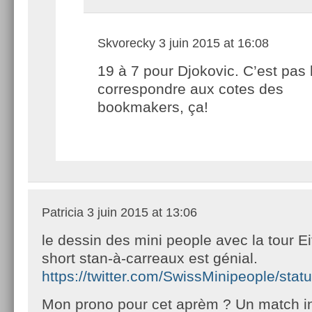
Skvorecky
3 juin 2015 at 16:08
19 à 7 pour Djokovic. C’est pas 
correspondre aux cotes des
bookmakers, ça!
Patricia
3 juin 2015 at 13:06
le dessin des mini people avec la tour Ei
short stan-à-carreaux est génial.
https://twitter.com/SwissMinipeople/st
Mon prono pour cet aprèm ? Un match ind