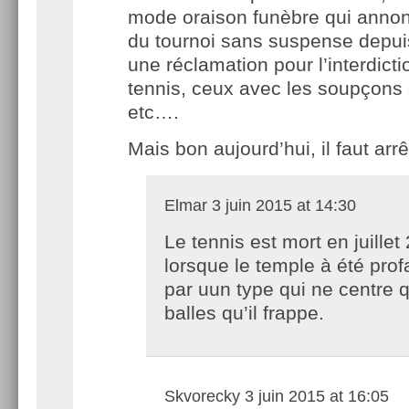
mode oraison funèbre qui annon
du tournoi sans suspense depui
une réclamation pour l’interdictio
tennis, ceux avec les soupçons
etc….
Mais bon aujourd’hui, il faut arrê
Elmar
3 juin 2015 at 14:30
Le tennis est mort en juillet
lorsque le temple à été pro
par uun type qui ne centre
balles qu’il frappe.
Skvorecky
3 juin 2015 at 16:05