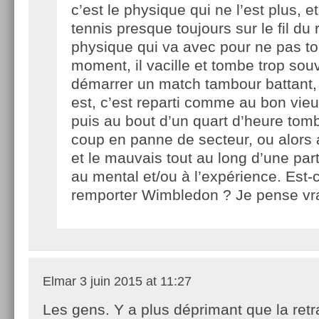
c’est le physique qui ne l’est plus, 
tennis presque toujours sur le fil du ra
physique qui va avec pour ne pas t
moment, il vacille et tombe trop souv
démarrer un match tambour battant, 
est, c’est reparti comme au bon vie
puis au bout d’un quart d’heure tomb
coup en panne de secteur, ou alors a
et le mauvais tout au long d’une part
au mental et/ou à l’expérience. Est-c
remporter Wimbledon ? Je pense vr
Elmar
3 juin 2015 at 11:27
Les gens. Y a plus déprimant que la retra