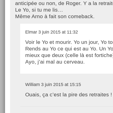
anticipée ou non, de Roger. Y a la retrai
Le Yo, si tu me lis…
Même Arno à fait son comeback.
Elmar
3 juin 2015 at 11:32
Voir le Yo et mourir. Yo un jour, Yo t
Rends au Yo ce qui est au Yo. Un Yo
mieux que deux (celle là est fortiche
Ayo, j’ai mal au cerveau.
William
3 juin 2015 at 15:15
Ouais, ça c’est la pire des retraites !