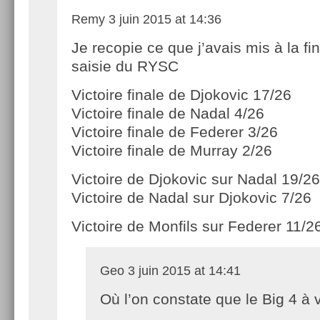
Remy
3 juin 2015 at 14:36
Je recopie ce que j’avais mis à la fin
saisie du RYSC
Victoire finale de Djokovic 17/26
Victoire finale de Nadal 4/26
Victoire finale de Federer 3/26
Victoire finale de Murray 2/26
Victoire de Djokovic sur Nadal 19/26
Victoire de Nadal sur Djokovic 7/26
Victoire de Monfils sur Federer 11/2
Geo
3 juin 2015 at 14:41
Où l’on constate que le Big 4 à 