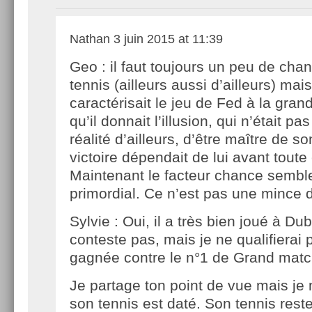
Nathan
3 juin 2015 at 11:39
Geo : il faut toujours un peu de cha
tennis (ailleurs aussi d’ailleurs) mai
caractérisait le jeu de Fed à la gran
qu’il donnait l’illusion, qui n’était pas
réalité d’ailleurs, d’être maître de so
victoire dépendait de lui avant toute
Maintenant le facteur chance sembl
primordial. Ce n’est pas une mince d
Sylvie : Oui, il a très bien joué à Dub
conteste pas, mais je ne qualifierai p
gagnée contre le n°1 de Grand matc
Je partage ton point de vue mais je 
son tennis est daté. Son tennis rest