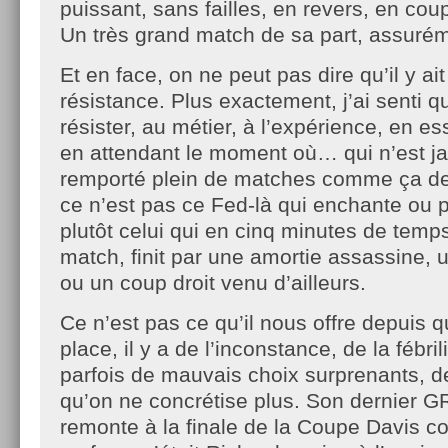
puissant, sans failles, en revers, en coup
Un très grand match de sa part, assuré
Et en face, on ne peut pas dire qu’il y ai
résistance. Plus exactement, j’ai senti 
résister, au métier, à l’expérience, en es
en attendant le moment où… qui n’est j
remporté plein de matches comme ça de
ce n’est pas ce Fed-là qui enchante ou 
plutôt celui qui en cinq minutes de temp
match, finit par une amortie assassine, u
ou un coup droit venu d’ailleurs.
Ce n’est pas ce qu’il nous offre depuis 
place, il y a de l’inconstance, de la fébril
parfois de mauvais choix surprenants, 
qu’on ne concrétise plus. Son dernier
remonte à la finale de la Coupe Davis c