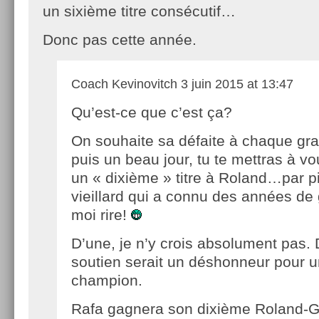
un sixième titre consécutif…
Donc pas cette année.
Coach Kevinovitch
3 juin 2015 at 13:47
Qu’est-ce que c’est ça?
On souhaite sa défaite à chaque gr
puis un beau jour, tu te mettras à vo
un « dixième » titre à Roland…par p
vieillard qui a connu des années de
moi rire!
D’une, je n’y crois absolument pas. 
soutien serait un déshonneur pour u
champion.
Rafa gagnera son dixième Roland-