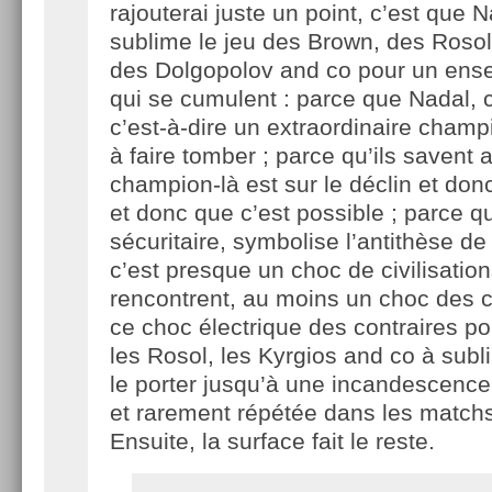
rajouterai juste un point, c’est que 
sublime le jeu des Brown, des Rosol
des Dolgopolov and co pour un ens
qui se cumulent : parce que Nadal, c
c’est-à-dire un extraordinaire champ
à faire tomber ; parce qu’ils savent 
champion-là est sur le déclin et donc q
et donc que c’est possible ; parce q
sécuritaire, symbolise l’antithèse de
c’est presque un choc de civilisatio
rencontrent, au moins un choc des c
ce choc électrique des contraires p
les Rosol, les Kyrgios and co à subli
le porter jusqu’à une incandescence
et rarement répétée dans les matchs
Ensuite, la surface fait le reste.