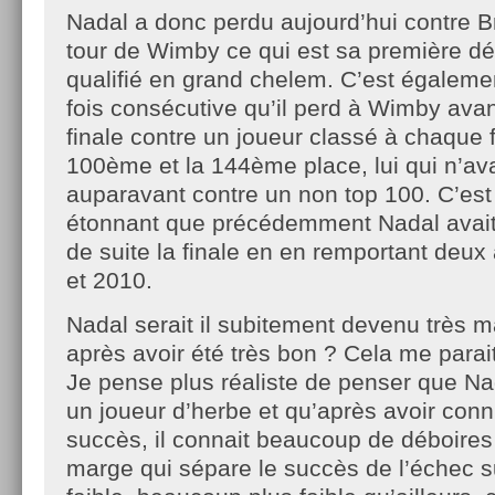
Nadal a donc perdu aujourd’hui contre
tour de Wimby ce qui est sa première dé
qualifié en grand chelem. C’est égaleme
fois consécutive qu’il perd à Wimby avan
finale contre un joueur classé à chaque f
100ème et la 144ème place, lui qui n’av
auparavant contre un non top 100. C’est 
étonnant que précédemment Nadal avait 
de suite la finale en en remportant deu
et 2010.
Nadal serait il subitement devenu très 
après avoir été très bon ? Cela me parai
Je pense plus réaliste de penser que Na
un joueur d’herbe et qu’après avoir co
succès, il connait beaucoup de déboires
marge qui sépare le succès de l’échec su