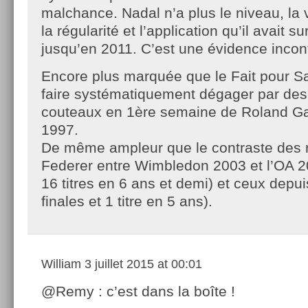
malchance. Nadal n’a plus le niveau, la v
la régularité et l’application qu’il avait s
jusqu’en 2011. C’est une évidence incon
Encore plus marquée que le Fait pour S
faire systématiquement dégager par de
couteaux en 1ère semaine de Roland Gar
1997.
De même ampleur que le contraste des 
Federer entre Wimbledon 2003 et l’OA 20
16 titres en 6 ans et demi) et ceux depu
finales et 1 titre en 5 ans).
William
3 juillet 2015 at 00:01
@Remy : c’est dans la boîte !