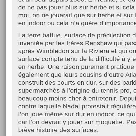
de ne pas jouer plus sur herbe et si cela
moi, on ne jouerait que sur herbe et sur 
en indoor ou cela n’a guère d’importanc
La terre battue, surface de prédilection 
inventée par les frères Renshaw qui pass
après Wimbledon sur la Riviera et qui on
surface compte tenu de la difficulté à y e
en herbe. Une raison purement pratique 
également que leurs cousins d’outre Atla
construit des courts en dur, sur des par
supermarchés à l’origine du tennis pro, 
beaucoup moins cher à entretenir. Depui
contre laquelle Nadal protestait réguliè
l’on joue même sur dur en indoor, ce qui
car l’on devrait y jouer sur moquette. Pa
brève histoire des surfaces.