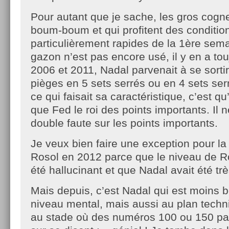
Pour autant que je sache, les gros cogne
boum-boum et qui profitent des conditio
particulièrement rapides de la 1ère sem
gazon n’est pas encore usé, il y en a tou
2006 et 2011, Nadal parvenait à se sort
pièges en 5 sets serrés ou en 4 sets ser
ce qui faisait sa caractéristique, c’est qu’
que Fed le roi des points importants. Il n
double faute sur les points importants.
Je veux bien faire une exception pour la 
Rosol en 2012 parce que le niveau de Ro
été hallucinant et que Nadal avait été tr
Mais depuis, c’est Nadal qui est moins b
niveau mental, mais aussi au plan techn
au stade où des numéros 100 ou 150 pas