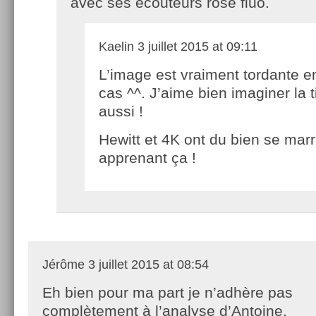
avec ses écouteurs rose fluo.
Kaelin
3 juillet 2015 at 09:11
L’image est vraiment tordante en
cas ^^. J’aime bien imaginer la 
aussi !
Hewitt et 4K ont du bien se marr
apprenant ça !
Jérôme
3 juillet 2015 at 08:54
Eh bien pour ma part je n’adhère pas
complètement à l’analyse d’Antoine.