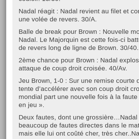
Nadal réagit : Nadal revient au filet et co
une volée de revers. 30/A.
Balle de break pour Brown : Nouvelle mon
Nadal. Le Majorquin est cette fois-ci bat
de revers long de ligne de Brown. 30/40.
2ème chance pour Brown : Nadal explose
attaque de coup droit croisée. 40/Av.
Jeu Brown, 1-0 : Sur une remise courte
tente d’accélérer avec son coup droit cr
mondial part une nouvelle fois à la faut
en jeu ».
Deux fautes, dont une grossière…Nadal
beaucoup de fautes directes dans le mat
mais elle lui ont coûté cher, très cher..N