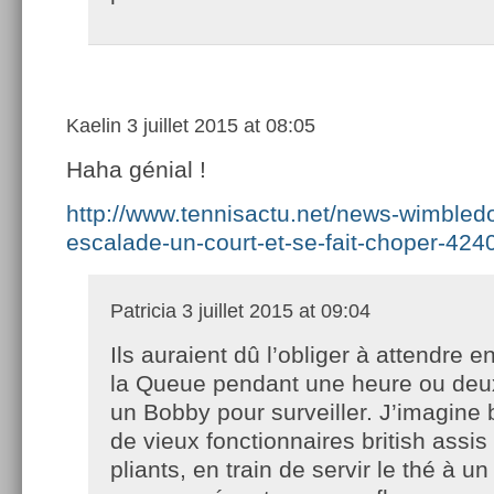
Kaelin
3 juillet 2015 at 08:05
Haha génial !
http://www.tennisactu.net/news-wimbled
escalade-un-court-et-se-fait-choper-424
Patricia
3 juillet 2015 at 09:04
Ils auraient dû l’obliger à attendre e
la Queue pendant une heure ou deu
un Bobby pour surveiller. J’imagine 
de vieux fonctionnaires british assis
pliants, en train de servir le thé à u