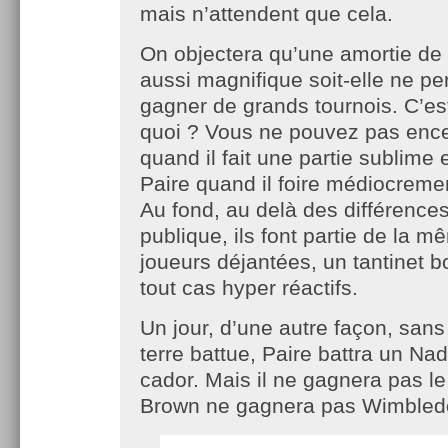
mais n’attendent que cela.
On objectera qu’une amortie de 
aussi magnifique soit-elle ne p
gagner de grands tournois. C’est
quoi ? Vous ne pouvez pas enc
quand il fait une partie sublime 
Paire quand il foire médiocreme
Au fond, au delà des différence
publique, ils font partie de la 
joueurs déjantées, un tantinet b
tout cas hyper réactifs.
Un jour, d’une autre façon, sans
terre battue, Paire battra un Na
cador. Mais il ne gagnera pas le
Brown ne gagnera pas Wimbled