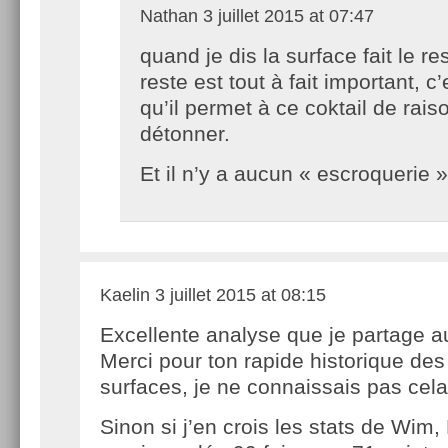
Nathan
3 juillet 2015 at 07:47
quand je dis la surface fait le re
reste est tout à fait important, c’
qu’il permet à ce coktail de rais
détonner.
Et il n’y a aucun « escroquerie 
Kaelin
3 juillet 2015 at 08:15
Excellente analyse que je partage a
Merci pour ton rapide historique des
surfaces, je ne connaissais pas cela
Sinon si j’en crois les stats de Wim,