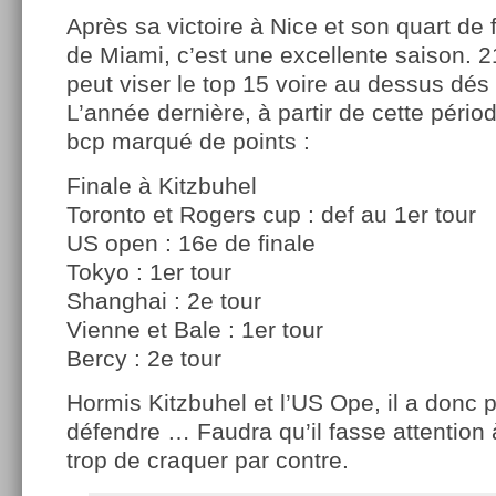
Après sa victoire à Nice et son quart de
de Miami, c’est une excellente saison. 21
peut viser le top 15 voire au dessus dés 
L’année dernière, à partir de cette périod
bcp marqué de points :
Finale à Kitzbuhel
Toronto et Rogers cup : def au 1er tour
US open : 16e de finale
Tokyo : 1er tour
Shanghai : 2e tour
Vienne et Bale : 1er tour
Bercy : 2e tour
Hormis Kitzbuhel et l’US Ope, il a donc 
défendre … Faudra qu’il fasse attention
trop de craquer par contre.