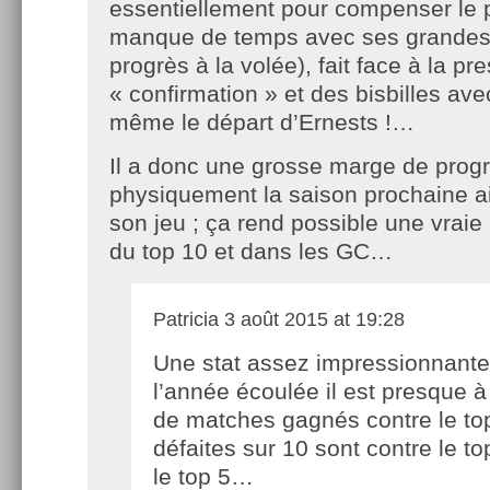
essentiellement pour compenser le
manque de temps avec ses grandes 
progrès à la volée), fait face à la pr
« confirmation » et des bisbilles avec
même le départ d’Ernests !…
Il a donc une grosse marge de prog
physiquement la saison prochaine a
son jeu ; ça rend possible une vraie
du top 10 et dans les GC…
Patricia
3 août 2015 at 19:28
Une stat assez impressionnante 
l’année écoulée il est presque 
de matches gagnés contre le top
défaites sur 10 sont contre le to
le top 5…