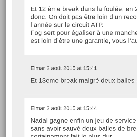
Et 12 ème break dans la foulée, en 
donc. On doit pas être loin d’un rec
l’année sur le circuit ATP.
Fog sert pour égaliser à une manche 
est loin d’être une garantie, vous l’
Elmar
2 août 2015 at 15:41
Et 13eme break malgré deux balles 
Elmar
2 août 2015 at 15:44
Nadal gagne enfin un jeu de service
sans avoir sauvé deux balles de brea
certainement fait le plus dur.