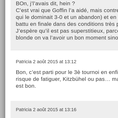
BOn, j’l’avais dit, hein ?
C’est vrai que Goffin l’a aidé, mais cont
qui le dominait 3-0 et un abandon) et en p
battu en finale dans des conditions trè
J’espère qu’il est pas superstitieux, par
blonde on va l’avoir un bon moment sino
Patricia
2 août 2015 at 13:12
Bon, c’est parti pour le 3è tournoi en enfi
risque de fatiguer, Kitzbühel ou pas… ma
est bon.
Patricia
2 août 2015 at 13:16