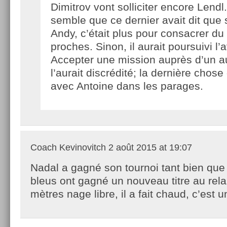
Dimitrov vont solliciter encore Lendl.
semble que ce dernier avait dit que s’
Andy, c’était plus pour consacrer d
proches. Sinon, il aurait poursuivi l’
Accepter une mission auprès d’un au
l’aurait discrédité; la dernière chose
avec Antoine dans les parages.
Coach Kevinovitch
2 août 2015 at 19:07
Nadal a gagné son tournoi tant bien que 
bleus ont gagné un nouveau titre au rel
mètres nage libre, il a fait chaud, c’est