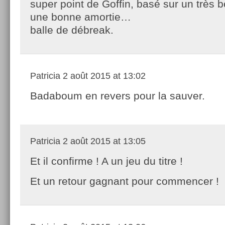
super point de Goffin, basé sur un très b
une bonne amortie…
balle de débreak.
Patricia
2 août 2015 at 13:02
Badaboum en revers pour la sauver.
Patricia
2 août 2015 at 13:05
Et il confirme ! A un jeu du titre !
Et un retour gagnant pour commencer !