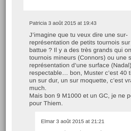
Patricia
3 août 2015 at 19:43
J’imagine que tu veux dire une sur-
représentation de petits tournois sur
battue ? Il y a des très grands qui o
tournois mineurs (Connors) ou une s
représentation d’une surface (Nadal)
respectable… bon, Muster c’est 40 ti
un sur dur, un sur moquette, c’est vr
much.
Mais bon 9 M1000 et un GC, je ne p
pour Thiem.
Elmar
3 août 2015 at 21:21