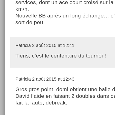
services, dont un ace court croisé sur la
km/h.
Nouvelle BB après un long échange… c’e
sort de peu.
Patricia
2 août 2015 at 12:41
Tiens, c’est le centenaire du tournoi !
Patricia
2 août 2015 at 12:43
Gros gros point, domi obtient une balle 
David l’aide en faisant 2 doubles dans ce
fait la faute, débreak.