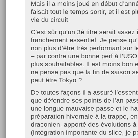
Mais il a moins joué en début d’anné
faisait tout le temps sortir, et il est 
vie du circuit.
C’est sûr qu’un 3è titre serait assez
franchement essentiel. Je pense qu’il
non plus d’être très performant sur
– par contre une bonne perf à l’USO
plus souhaitables. Il est moins bon 
ne pense pas que la fin de saison se
peut être Tokyo ?
De toutes façons il a assuré l’essenti
que défendre ses points de l’an pas
une longue mauvaise passe et le ha
préparation hivernale à la trappe, e
draconien, apporté des évolutions à
(intégration importante du slice, je 