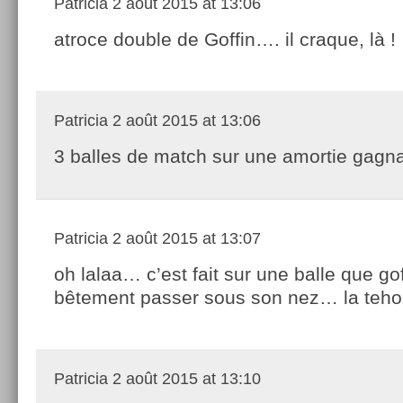
Patricia
2 août 2015 at 13:06
atroce double de Goffin…. il craque, là !
Patricia
2 août 2015 at 13:06
3 balles de match sur une amortie gagna
Patricia
2 août 2015 at 13:07
oh lalaa… c’est fait sur une balle que gof
bêtement passer sous son nez… la teho
Patricia
2 août 2015 at 13:10