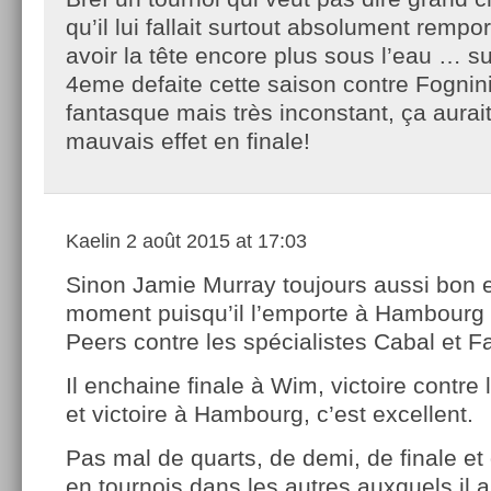
qu’il lui fallait surtout absolument rempo
avoir la tête encore plus sous l’eau … s
4eme defaite cette saison contre Fognini, 
fantasque mais très inconstant, ça aurait
mauvais effet en finale!
Kaelin
2 août 2015 at 17:03
Sinon Jamie Murray toujours aussi bon 
moment puisqu’il l’emporte à Hambourg
Peers contre les spécialistes Cabal et Fa
Il enchaine finale à Wim, victoire contre
et victoire à Hambourg, c’est excellent.
Pas mal de quarts, de demi, de finale et
en tournois dans les autres auxquels il a