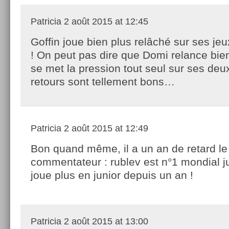
Patricia
2 août 2015 at 12:45
Goffin joue bien plus relâché sur ses jeu
! On peut pas dire que Domi relance bien
se met la pression tout seul sur ses deu
retours sont tellement bons…
Patricia
2 août 2015 at 12:49
Bon quand même, il a un an de retard le
commentateur : rublev est n°1 mondial ju
joue plus en junior depuis un an !
Patricia
2 août 2015 at 13:00