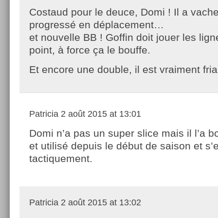
Costaud pour le deuce, Domi ! Il a vac
progressé en déplacement…
et nouvelle BB ! Goffin doit jouer les lign
point, à force ça le bouffe.
Et encore une double, il est vraiment fri
Patricia
2 août 2015 at 13:01
Domi n’a pas un super slice mais il l’a bc
et utilisé depuis le début de saison et s’
tactiquement.
Patricia
2 août 2015 at 13:02