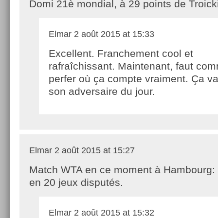
Domi 21è mondial, à 29 points de Troicki
Elmar
2 août 2015 at 15:33
Excellent. Franchement cool et
rafraîchissant. Maintenant, faut co
perfer où ça compte vraiment. Ça va
son adversaire du jour.
Elmar
2 août 2015 at 15:27
Match WTA en ce moment à Hambourg: 
en 20 jeux disputés.
Elmar
2 août 2015 at 15:32