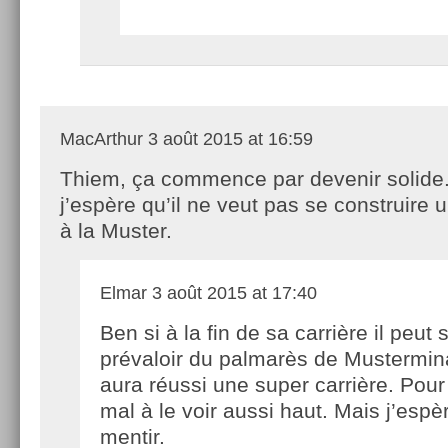
MacArthur
3 août 2015 at 16:59
Thiem, ça commence par devenir solide
j’espère qu’il ne veut pas se construire
à la Muster.
Elmar
3 août 2015 at 17:40
Ben si à la fin de sa carrière il peut 
prévaloir du palmarès de Musterminat
aura réussi une super carrière. Pour l
mal à le voir aussi haut. Mais j’espè
mentir.