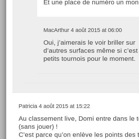
Et une place de numéro un mond
MacArthur
4 août 2015 at 06:00
Oui, j’aimerais le voir briller sur
d’autres surfaces même si c’est
petits tournois pour le moment.
Patricia
4 août 2015 at 15:22
Au classement live, Domi entre dans le 
(sans jouer) !
C’est parce qu’on enlève les points des 