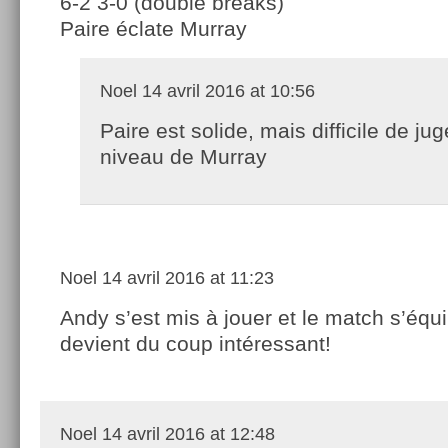
6-2 3-0 (double breaks)
Paire éclate Murray
Noel
14 avril 2016 at 10:56
Paire est solide, mais difficile de jug
niveau de Murray
Noel
14 avril 2016 at 11:23
Andy s’est mis à jouer et le match s’équ
devient du coup intéressant!
Noel
14 avril 2016 at 12:48