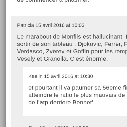
Patricia
15 avril 2016 at 10:03
Le marabout de Monfils est hallucinant. I
sortir de son tableau : Djokovic, Ferrer, 
Verdasco, Zverev et Goffin pour les remp
Vesely et Granolla. C’est énorme.
Kaelin
15 avril 2016 at 10:30
et pourtant il va paumer sa 56eme fi
atteindre le ratio le plus mauvais de l
de l’atp derriere Bennet’