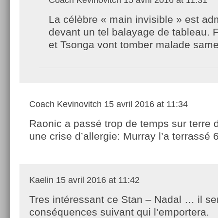
La célèbre « main invisible » est ad
devant un tel balayage de tableau. 
et Tsonga vont tomber malade same
Coach Kevinovitch
15 avril 2016 at 11:34
Raonic a passé trop de temps sur terre do
une crise d’allergie: Murray l’a terrassé 6
Kaelin
15 avril 2016 at 11:42
Tres intéressant ce Stan – Nadal … il se
conséquences suivant qui l’emportera.