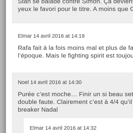
Stan se balade contre Simon. Ça devien
yeux le favori pour le titre. A moins que
Elmar
14 avril 2016 at 14:19
Rafa fait à la fois moins mal et plus de f
l’époque. Mais le fighting spirit est toujou
Noel
14 avril 2016 at 14:30
Purée c’est moche… Finir un si beau set
double faute. Clairement c’est à 4/4 qu’il 
breaker Nadal
Elmar
14 avril 2016 at 14:32