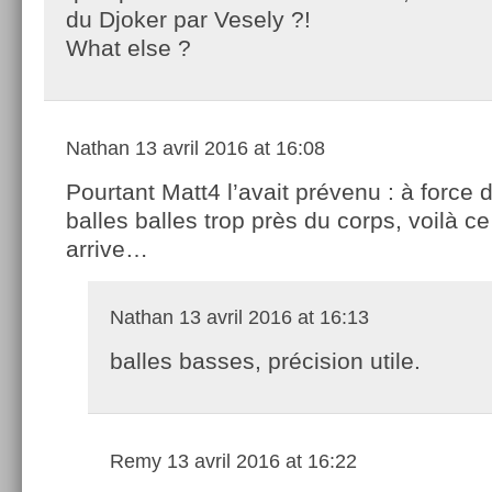
du Djoker par Vesely ?!
What else ?
Nathan
13 avril 2016 at 16:08
Pourtant Matt4 l’avait prévenu : à force 
balles balles trop près du corps, voilà ce
arrive…
Nathan
13 avril 2016 at 16:13
balles basses, précision utile.
Remy
13 avril 2016 at 16:22