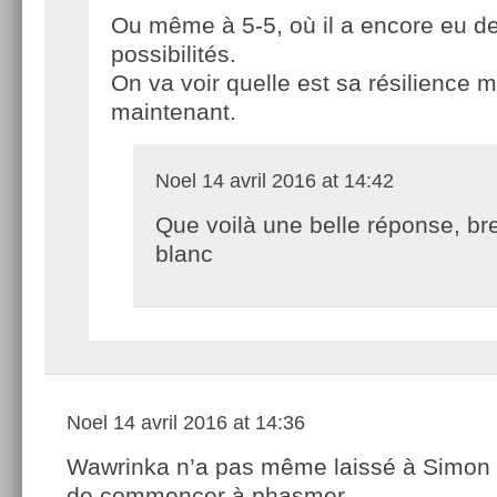
Ou même à 5-5, où il a encore eu d
possibilités.
On va voir quelle est sa résilience 
maintenant.
Noel
14 avril 2016 at 14:42
Que voilà une belle réponse, br
blanc
Noel
14 avril 2016 at 14:36
Wawrinka n’a pas même laissé à Simon 
de commencer à phasmer.