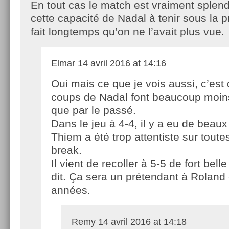
En tout cas le match est vraiment splen
cette capacité de Nadal à tenir sous la p
fait longtemps qu’on ne l’avait plus vue.
Elmar
14 avril 2016 at 14:16
Oui mais ce que je vois aussi, c’est
coups de Nadal font beaucoup moin
que par le passé.
Dans le jeu à 4-4, il y a eu de beau
Thiem a été trop attentiste sur toute
break.
Il vient de recoller à 5-5 de fort bel
dit. Ça sera un prétendant à Roland
années.
Remy
14 avril 2016 at 14:18