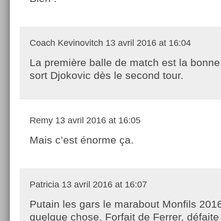
Coach Kevinovitch
13 avril 2016 at 16:04
La première balle de match est la bonne
sort Djokovic dès le second tour.
Remy
13 avril 2016 at 16:05
Mais c’est énorme ça.
Patricia
13 avril 2016 at 16:07
Putain les gars le marabout Monfils 2016
quelque chose. Forfait de Ferrer, défaite