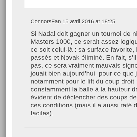
ConnorsFan
15 avril 2016 at 18:25
Si Nadal doit gagner un tournoi de 
Masters 1000, ce serait assez logiq
ce soit celui-là : sa surface favorite
passés et Novak éliminé. En fait, s’i
pas, ce sera vraiment mauvais signe 
jouait bien aujourd’hui, pour ce que 
notamment pour le lift du coup droit 
constamment la balle à la hauteur de
évident de déclencher des coups d
ces conditions (mais il a aussi raté 
faciles).