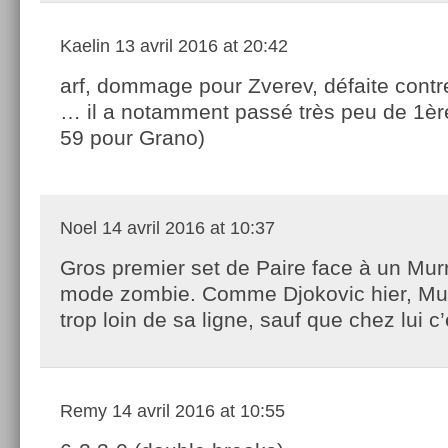
Kaelin
13 avril 2016 at 20:42
arf, dommage pour Zverev, défaite contr
… il a notamment passé très peu de 1è
59 pour Grano)
Noel
14 avril 2016 at 10:37
Gros premier set de Paire face à un Mur
mode zombie. Comme Djokovic hier, Mu
trop loin de sa ligne, sauf que chez lui c
Remy
14 avril 2016 at 10:55