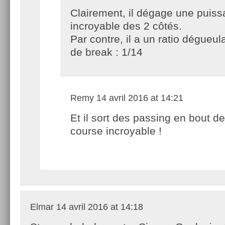
Clairement, il dégage une puis
incroyable des 2 côtés.
Par contre, il a un ratio dégueul
de break : 1/14
Remy
14 avril 2016 at 14:21
Et il sort des passing en bout de
course incroyable !
Elmar
14 avril 2016 at 14:18