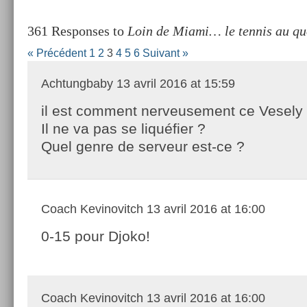
361 Responses to
Loin de Miami… le tennis au qu
« Précédent
1
2
3
4
5
6
Suivant »
Achtungbaby
13 avril 2016 at 15:59
il est comment nerveusement ce Vesely
Il ne va pas se liquéfier ?
Quel genre de serveur est-ce ?
Coach Kevinovitch
13 avril 2016 at 16:00
0-15 pour Djoko!
Coach Kevinovitch
13 avril 2016 at 16:00