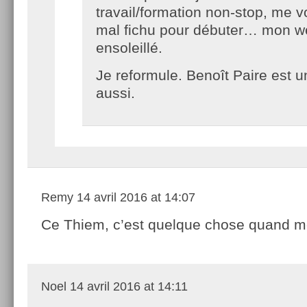
travail/formation non-stop, me v
mal fichu pour débuter… mon 
ensoleillé.
Je reformule. Benoît Paire est u
aussi.
Remy
14 avril 2016 at 14:07
Ce Thiem, c’est quelque chose quand 
Noel
14 avril 2016 at 14:11