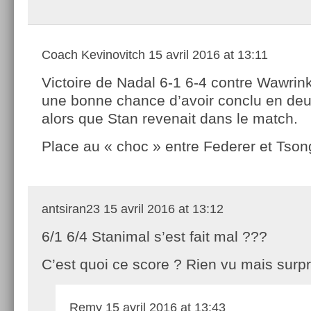
Coach Kevinovitch
15 avril 2016 at 13:11
Victoire de Nadal 6-1 6-4 contre Wawrink
une bonne chance d’avoir conclu en d
alors que Stan revenait dans le match.
Place au « choc » entre Federer et Tson
antsiran23
15 avril 2016 at 13:12
6/1 6/4 Stanimal s’est fait mal ???
C’est quoi ce score ? Rien vu mais surpr
Remy
15 avril 2016 at 13:43