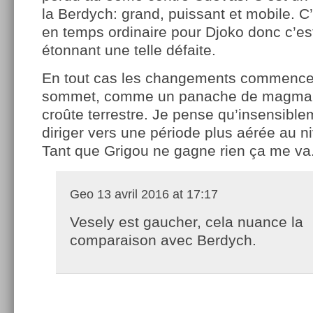
la Berdych: grand, puissant et mobile. C
en temps ordinaire pour Djoko donc c’es
étonnant une telle défaite.
En tout cas les changements commencen
sommet, comme un panache de magma 
croûte terrestre. Je pense qu’insensible
diriger vers une période plus aérée au 
Tant que Grigou ne gagne rien ça me va
Geo
13 avril 2016 at 17:17
Vesely est gaucher, cela nuance la
comparaison avec Berdych.