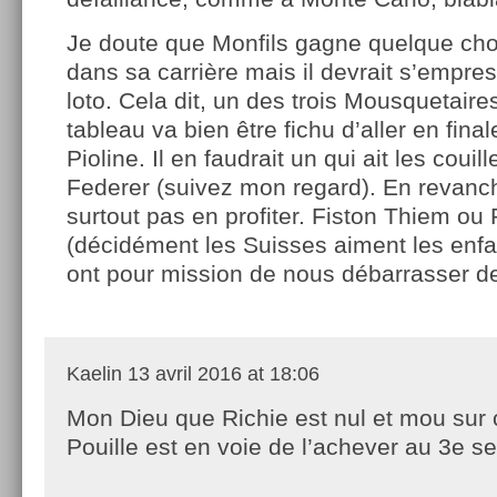
Je doute que Monfils gagne quelque chos
dans sa carrière mais il devrait s’empre
loto. Cela dit, un des trois Mousquetaire
tableau va bien être fichu d’aller en finale
Pioline. Il en faudrait un qui ait les couill
Federer (suivez mon regard). En revanch
surtout pas en profiter. Fiston Thiem o
(décidément les Suisses aiment les enfa
ont pour mission de nous débarrasser de
Kaelin
13 avril 2016 at 18:06
Mon Dieu que Richie est nul et mou sur 
Pouille est en voie de l’achever au 3e se