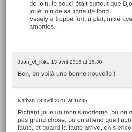
de loin, le souci était surtout que Dj
joué loin de sa ligne de fond.
Vesely a frappé fort, à plat, mixé av
amorties.
Juan_el_Kiko
13 avril 2016 at 16:30
Ben, en voilà une bonne nouvelle !
Nathan
13 avril 2016 at 16:45
Richard joue un tennis moderne, où on n
pas grand chose, où on attend que l’autr
faute, et quand la faute arrive, on s’en