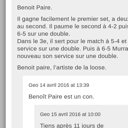
Benoit Paire.
Il gagne facilement le premier set, a de
au second. Il paume le second à 4-2 puis
6-5 sur une double.
Dans le 3e, il sert pour le match à 5-4 
service sur une double. Puis à 6-5 Murra
nouveau son service sur une double.
Benoit paire, l’artiste de la loose.
Geo
14 avril 2016 at 13:39
Benoît Paire est un con.
Geo
15 avril 2016 at 10:00
Tiens après 11 jours de