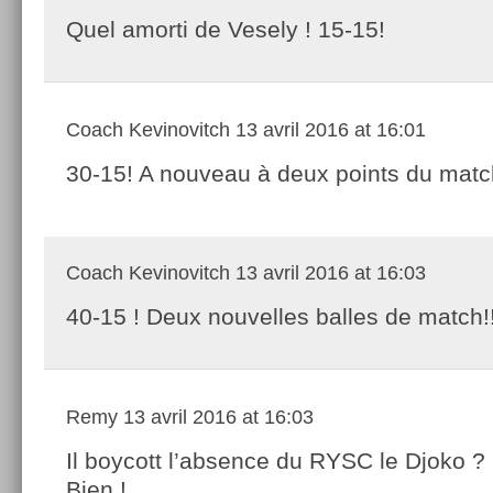
Quel amorti de Vesely ! 15-15!
Coach Kevinovitch
13 avril 2016 at 16:01
30-15! A nouveau à deux points du matc
Coach Kevinovitch
13 avril 2016 at 16:03
40-15 ! Deux nouvelles balles de match!
Remy
13 avril 2016 at 16:03
Il boycott l’absence du RYSC le Djoko ?
Bien !