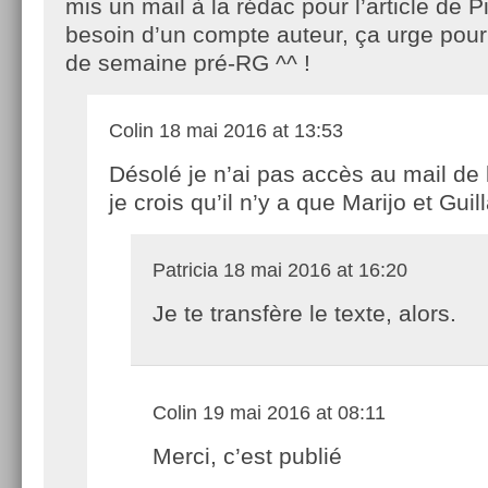
mis un mail à la rédac pour l’article de P
besoin d’un compte auteur, ça urge pour
de semaine pré-RG ^^ !
Colin
18 mai 2016 at 13:53
Désolé je n’ai pas accès au mail de 
je crois qu’il n’y a que Marijo et Gui
Patricia
18 mai 2016 at 16:20
Je te transfère le texte, alors.
Colin
19 mai 2016 at 08:11
Merci, c’est publié