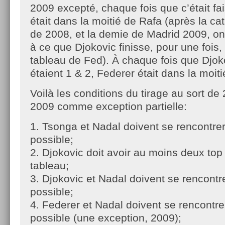
2009 excepté, chaque fois que c’était fa
était dans la moitié de Rafa (après la ca
de 2008, et la demie de Madrid 2009, on
à ce que Djokovic finisse, pour une fois,
tableau de Fed). À chaque fois que Djok
étaient 1 & 2, Federer était dans la moit
Voilà les conditions du tirage au sort d
2009 comme exception partielle:
1. Tsonga et Nadal doivent se rencontrer 
possible;
2. Djokovic doit avoir au moins deux top
tableau;
3. Djokovic et Nadal doivent se rencontre
possible;
4. Federer et Nadal doivent se rencontrer
possible (une exception, 2009);