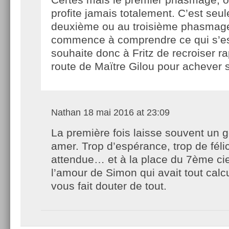
profite jamais totalement. C’est seu
deuxième ou au troisième phasmag
commence à comprendre ce qui s’es
souhaite donc à Fritz de recroiser r
route de Maïtre Gilou pour achever so
Nathan
18 mai 2016 at 23:09
La première fois laisse souvent un g
amer. Trop d’espérance, trop de félic
attendue… et à la place du 7ème ciel
l’amour de Simon qui avait tout calcu
vous fait douter de tout.