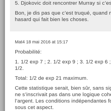
5. Djokovic doit rencontrer Murray si c’es
Bon, je dis pas que c’est truqué, quand
hasard qui fait bien les choses.
Mat4
18 mai 2016 at 15:17
Probabilité:
1. 1/2 exp 7 ; 2. 1/2 exp 9 ; 3. 1/2 exp 6 ;
1/2.
Total: 1/2 de exp 21 maximum.
Cette statistique serait, bien sûr, sans sig
ne s’inscrivait pas dans une logique coh
l’argent. Les conditions indépendantes f
sous cet aspect.