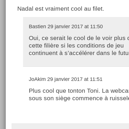
Nadal est vraiment cool au filet.
Bastien
29 janvier 2017 at 11:50
Oui, ce serait le cool de le voir plus
cette filière si les conditions de jeu
continuent à s’accélérer dans le futu
JoAkim
29 janvier 2017 at 11:51
Plus cool que tonton Toni. La webca
sous son siège commence à ruissele