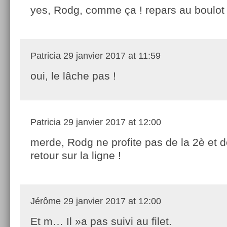
yes, Rodg, comme ça ! repars au boulot 
Patricia
29 janvier 2017 at 11:59
oui, le lâche pas !
Patricia
29 janvier 2017 at 12:00
merde, Rodg ne profite pas de la 2è et 
retour sur la ligne !
Jérôme
29 janvier 2017 at 12:00
Et m… Il »a pas suivi au filet.