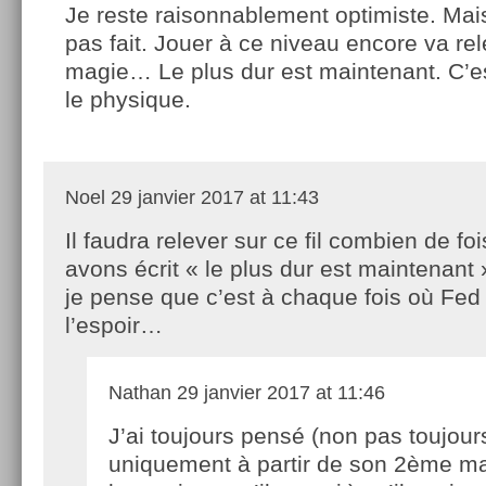
Je reste raisonnablement optimiste. Mais
pas fait. Jouer à ce niveau encore va rel
magie… Le plus dur est maintenant. C’es
le physique.
Noel
29 janvier 2017 at 11:43
Il faudra relever sur ce fil combien de fo
avons écrit « le plus dur est maintenant »
je pense que c’est à chaque fois où Fe
l’espoir…
Nathan
29 janvier 2017 at 11:46
J’ai toujours pensé (non pas toujour
uniquement à partir de son 2ème ma