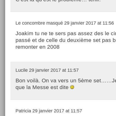
Le concombre masqué
29 janvier 2017 at 11:56
Joakim tu ne te sers pas assez des le c
passé et de celle du deuxième set pas 
remonter en 2008
Lucile
29 janvier 2017 at 11:57
Bon voilà. On va vers un 5ème set……J
que la Messe est dite
Patricia
29 janvier 2017 at 11:57