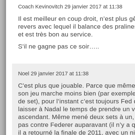
Coach Kevinovitch
29 janvier 2017 at 11:38
Il est meilleur en coup droit, n’est plus 
revers avec lequel il balance des pralin
et est très bon au service.
S’il ne gagne pas ce soir…..
Noel
29 janvier 2017 at 11:38
C’est plus que jouable. Parce que même
son jeu marche moins bien (par exempl
de set), pour l’instant c’est toujours Fed
laisser à Nadal le temps de prendre un v
ascendant. Même mené deux sets à un, 
pas contre Federer auparavant (il n’y a
il a retourné la finale de 2011, avec un 