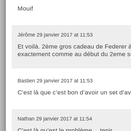
Mouif
Jérôme
29 janvier 2017 at 11:53
Et voilà. 2ème gros cadeau de Federer 
exactement comme au début du 2eme s
Bastien
29 janvier 2017 at 11:53
C’est là que c’est bon d’avoir un set d’a
Nathan
29 janvier 2017 at 11:54
C’est là qu’est le problème… tenir.