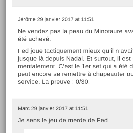
Jérôme
29 janvier 2017 at 11:51
Ne vendez pas la peau du Minotaure avan
été achevé.
Fed joue tactiquement mieux qu’il n’avai
jusque là depuis Nadal. Et surtout, il es
mentalement. C’est le 1er set qui a été d
peut encore se remettre à chapeauter o
service. La preuve : 0/30.
Marc
29 janvier 2017 at 11:51
Je sens le jeu de merde de Fed