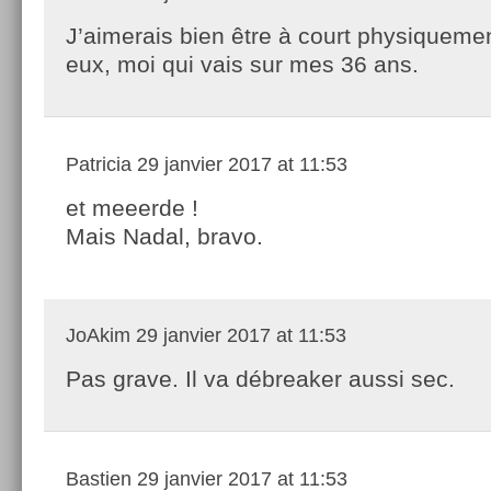
J’aimerais bien être à court physiquem
eux, moi qui vais sur mes 36 ans.
Patricia
29 janvier 2017 at 11:53
et meeerde !
Mais Nadal, bravo.
JoAkim
29 janvier 2017 at 11:53
Pas grave. Il va débreaker aussi sec.
Bastien
29 janvier 2017 at 11:53