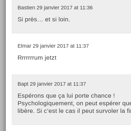
Bastien
29 janvier 2017 at 11:36
Si près… et si loin.
Elmar
29 janvier 2017 at 11:37
Rrrrrrrum jetzt
Bapt
29 janvier 2017 at 11:37
Espérons que ça lui porte chance !
Psychologiquement, on peut espérer que
libère. Si c’est le cas il peut survoler la 