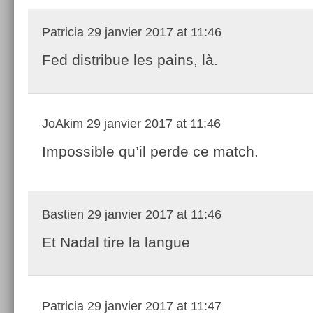
Patricia
29 janvier 2017 at 11:46
Fed distribue les pains, là.
JoAkim
29 janvier 2017 at 11:46
Impossible qu’il perde ce match.
Bastien
29 janvier 2017 at 11:46
Et Nadal tire la langue
Patricia
29 janvier 2017 at 11:47