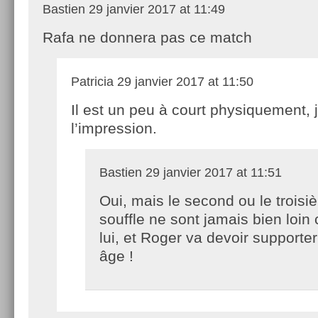
Bastien
29 janvier 2017 at 11:49
Rafa ne donnera pas ce match
Patricia
29 janvier 2017 at 11:50
Il est un peu à court physiquement, j
l’impression.
Bastien
29 janvier 2017 at 11:51
Oui, mais le second ou le trois
souffle ne sont jamais bien loin
lui, et Roger va devoir supporte
âge !