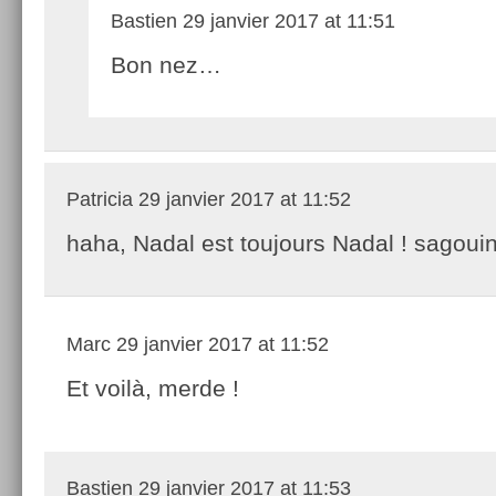
Bastien
29 janvier 2017 at 11:51
Bon nez…
Patricia
29 janvier 2017 at 11:52
haha, Nadal est toujours Nadal ! sagouin
Marc
29 janvier 2017 at 11:52
Et voilà, merde !
Bastien
29 janvier 2017 at 11:53