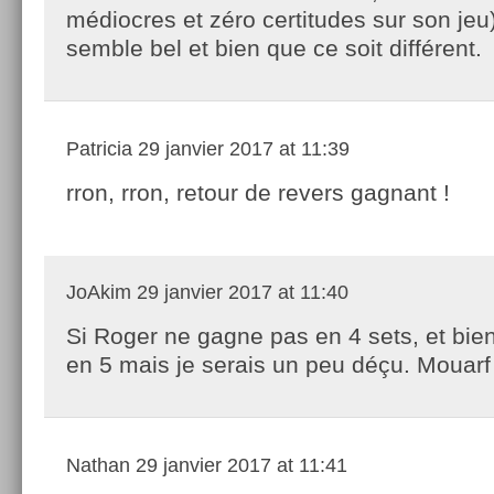
médiocres et zéro certitudes sur son jeu).
semble bel et bien que ce soit différent.
Patricia
29 janvier 2017 at 11:39
rron, rron, retour de revers gagnant !
JoAkim
29 janvier 2017 at 11:40
Si Roger ne gagne pas en 4 sets, et bien
en 5 mais je serais un peu déçu. Mouarf 
Nathan
29 janvier 2017 at 11:41