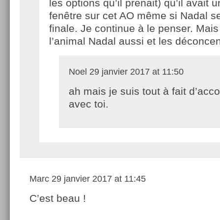
les options qu’il prenait) qu’il avait
fenêtre sur cet AO même si Nadal se
finale. Je continue à le penser. Mais
l’animal Nadal aussi et les déconcen
Noel
29 janvier 2017 at 11:50
ah mais je suis tout à fait d’acc
avec toi.
Marc
29 janvier 2017 at 11:45
C’est beau !