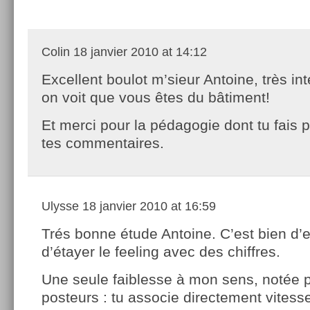
Colin
18 janvier 2010 at 14:12
Excellent boulot m’sieur Antoine, très in
on voit que vous êtes du bâtiment!
Et merci pour la pédagogie dont tu fais
tes commentaires.
Ulysse
18 janvier 2010 at 16:59
Trés bonne étude Antoine. C’est bien d’
d’étayer le feeling avec des chiffres.
Une seule faiblesse à mon sens, notée p
posteurs : tu associe directement vitess