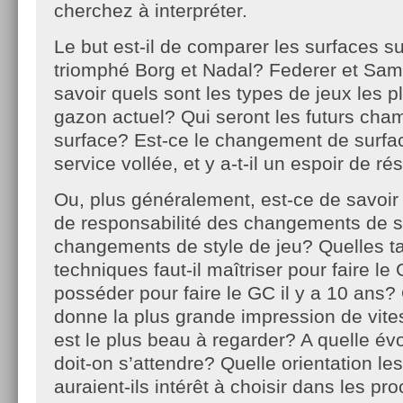
cherchez à interpréter.
Le but est-il de comparer les surfaces su
triomphé Borg et Nadal? Federer et Sa
savoir quels sont les types de jeux les 
gazon actuel? Qui seront les futurs cha
surface? Est-ce le changement de surfac
service vollée, et y a-t-il un espoir de ré
Ou, plus généralement, est-ce de savoir q
de responsabilité des changements de s
changements de style de jeu? Quelles ta
techniques faut-il maîtriser pour faire le G
posséder pour faire le GC il y a 10 ans?
donne la plus grande impression de vite
est le plus beau à regarder? A quelle évo
doit-on s’attendre? Quelle orientation le
auraient-ils intérêt à choisir dans les p