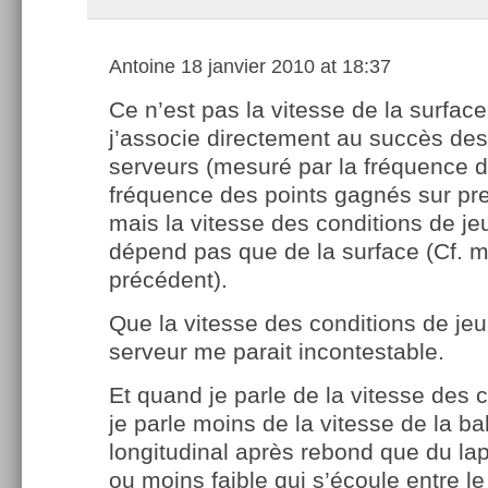
Antoine
18 janvier 2010 at 18:37
Ce n’est pas la vitesse de la surfac
j’associe directement au succès des
serveurs (mesuré par la fréquence d
fréquence des points gagnés sur pre
mais la vitesse des conditions de jeu
dépend pas que de la surface (Cf. 
précédent).
Que la vitesse des conditions de je
serveur me parait incontestable.
Et quand je parle de la vitesse des 
je parle moins de la vitesse de la ba
longitudinal après rebond que du la
ou moins faible qui s’écoule entre le