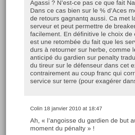
Agassi ? N’est-ce pas ce que fait Na
Dans ce cas bien sur le % d’Aces m
de retours gagnantq aussi. Ca met la
serveur et peut permettre de breake
facilement. En définitive le choix de 
est une retombée du fait que les ser
durs à retourner sur herbe, comme 
anticipé du gardien sur penalty tradui
du tireur sur le défenseur dans cet e
contrairement au coup franc qui cor
service sur terre (pour exagérer dans
Colin
18 janvier 2010 at 18:47
Ah, « l’angoisse du gardien de but a
moment du pénalty » !