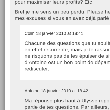
pour maximiser leurs profits? Etc
Bref je me sens un peu perdu. Please h
mes excuses si vous en avez déjà parlé 
Colin
18 janvier 2010 at 18:41
Chacune des questions que tu soulè
en effet récurrente, mais je te rassu
ne risquons pas de les épuiser de sitô
d’Antoine est un bon point de dépar
rediscuter.
Antoine
18 janvier 2010 at 18:42
Ma réponse plus haut à Ulysse rép
partie de tes questions. Par ailleurs, 