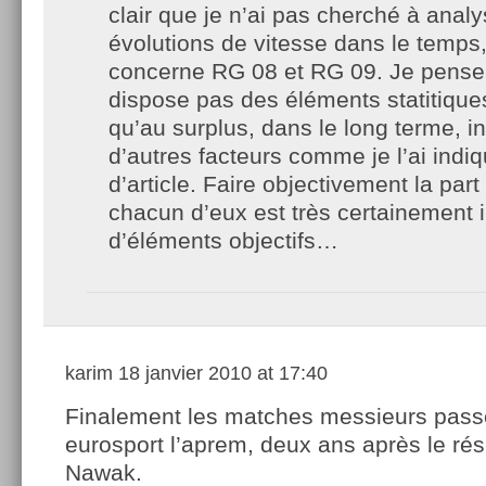
clair que je n’ai pas cherché à analy
évolutions de vitesse dans le temps,
concerne RG 08 et RG 09. Je pense 
dispose pas des éléments statitiques
qu’au surplus, dans le long terme, i
d’autres facteurs comme je l’ai indi
d’article. Faire objectivement la par
chacun d’eux est très certainement 
d’éléments objectifs…
karim
18 janvier 2010 at 17:40
Finalement les matches messieurs pass
eurosport l’aprem, deux ans après le résu
Nawak.