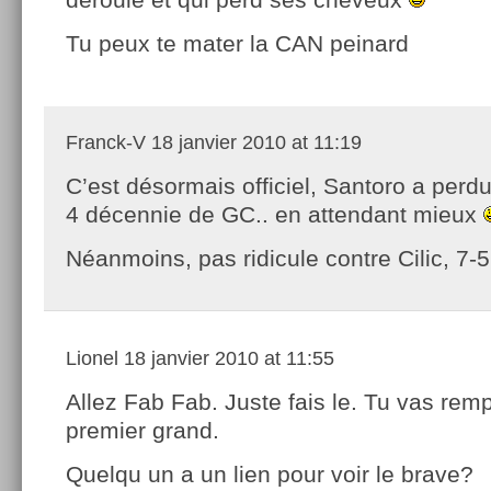
Tu peux te mater la CAN peinard
Franck-V
18 janvier 2010 at 11:19
C’est désormais officiel, Santoro a perdu
4 décennie de GC.. en attendant mieux
Néanmoins, pas ridicule contre Cilic, 7-5
Lionel
18 janvier 2010 at 11:55
Allez Fab Fab. Juste fais le. Tu vas remp
premier grand.
Quelqu un a un lien pour voir le brave?