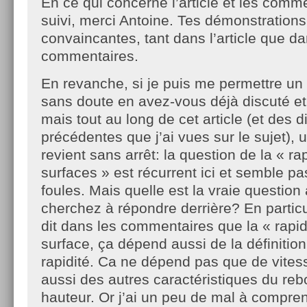
En ce qui concerne l’article et les comm
suivi, merci Antoine. Tes démonstrations
convaincantes, tant dans l’article que da
commentaires.
En revanche, si je puis me permettre un r
sans doute en avez-vous déjà discuté et 
mais tout au long de cet article (et des 
précédentes que j’ai vues sur le sujet),
revient sans arrêt: la question de la « ra
surfaces » est récurrent ici et semble pa
foules. Mais quelle est la vraie question
cherchez à répondre derrière? En particuli
dit dans les commentaires que la « rapid
surface, ça dépend aussi de la définition
rapidité. Ca ne dépend pas que de vites
aussi des autres caractéristiques du reb
hauteur. Or j’ai un peu de mal à compre