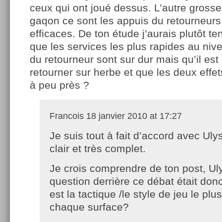
ceux qui ont joué dessus. L’autre grosse
gaqon ce sont les appuis du retourneurs
efficaces. De ton étude j’aurais plutôt t
que les services les plus rapides au niv
du retourneur sont sur dur mais qu’il est p
retourner sur herbe et que les deux eff
à peu près ?
Francois
18 janvier 2010 at 17:27
Je suis tout à fait d’accord avec Uly
clair et très complet.
Je crois comprendre de ton post, Ul
question derrière ce débat était donc
est la tactique /le style de jeu le pl
chaque surface?