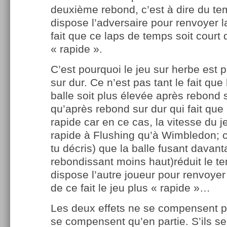
deuxième rebond, c’est à dire du te
dispose l’adversaire pour renvoyer la
fait que ce laps de temps soit court 
« rapide ».
C’est pourquoi le jeu sur herbe est 
sur dur. Ce n’est pas tant le fait que 
balle soit plus élevée après rebond 
qu’après rebond sur dur qui fait que 
rapide car en ce cas, la vitesse du j
rapide à Flushing qu’à Wimbledon; c’
tu décris) que la balle fusant davant
rebondissant moins haut)réduit le t
dispose l’autre joueur pour renvoyer 
de ce fait le jeu plus « rapide »…
Les deux effets ne se compensent pa
se compensent qu’en partie. S’ils 