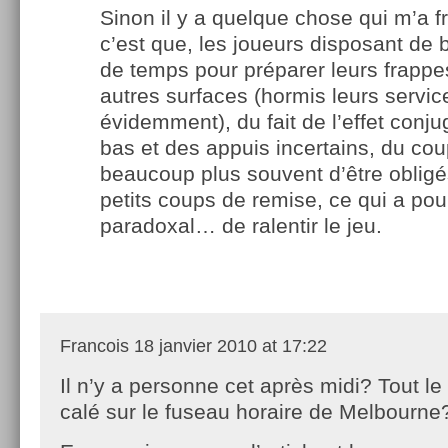
Sinon il y a quelque chose qui m’a 
c’est que, les joueurs disposant d
de temps pour préparer leurs frappe
autres surfaces (hormis leurs servic
évidemment), du fait de l’effet conj
bas et des appuis incertains, du coup 
beaucoup plus souvent d’être obligé
petits coups de remise, ce qui a pour
paradoxal… de ralentir le jeu.
Francois
18 janvier 2010 at 17:22
Il n’y a personne cet après midi? Tout l
calé sur le fuseau horaire de Melbourne