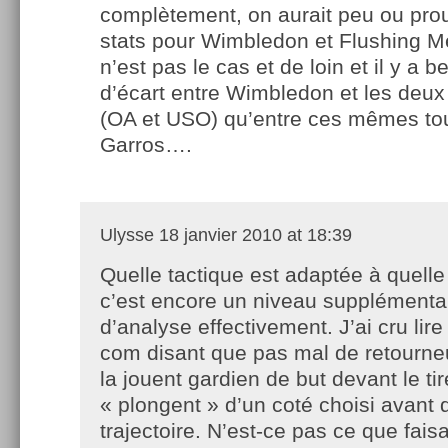
complètement, on aurait peu ou pr
stats pour Wimbledon et Flushing 
n’est pas le cas et de loin et il y a 
d’écart entre Wimbledon et les deux
(OA et USO) qu’entre ces mêmes tou
Garros….
Ulysse
18 janvier 2010 at 18:39
Quelle tactique est adaptée à quelle
c’est encore un niveau supplémenta
d’analyse effectivement. J’ai cru lire
com disant que pas mal de retourn
la jouent gardien de but devant le ti
« plongent » d’un coté choisi avant 
trajectoire. N’est-ce pas ce que fais