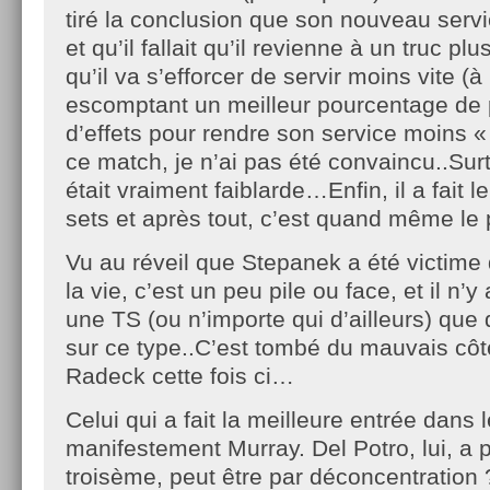
tiré la conclusion que son nouveau serv
et qu’il fallait qu’il revienne à un truc plu
qu’il va s’efforcer de servir moins vite (
escomptant un meilleur pourcentage de 
d’effets pour rendre son service moins «
ce match, je n’ai pas été convaincu..Su
était vraiment faiblarde…Enfin, il a fait le
sets et après tout, c’est quand même le
Vu au réveil que Stepanek a été victime 
la vie, c’est un peu pile ou face, et il n’
une TS (ou n’importe qui d’ailleurs) que 
sur ce type..C’est tombé du mauvais côt
Radeck cette fois ci…
Celui qui a fait la meilleure entrée dans l
manifestement Murray. Del Potro, lui, a p
troisème, peut être par déconcentration 