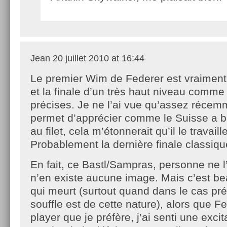
Jean
20 juillet 2010 at 16:44
Le premier Wim de Federer est vraiment
et la finale d’un très haut niveau comme 
précises. Je ne l’ai vue qu’assez récemm
permet d’apprécier comme le Suisse a b
au filet, cela m’étonnerait qu’il le travai
Probablement la dernière finale classiq
En fait, ce Bastl/Sampras, personne ne l’
n’en existe aucune image. Mais c’est b
qui meurt (surtout quand dans le cas pr
souffle est de cette nature), alors que Fe
player que je préfère, j’ai senti une excita