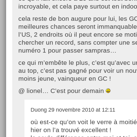
incroyable, et cela paye surtout en indoo
cela reste de bon augure pour lui, les GC
meilleures chances seront immanquabl
l’US, 2 endroits où il peut encore se moti
chercher un record, sans compter une 
numéro 1 pour passer sampras…
ce qui m’embête le plus, c’est qu’avec 
au top, c’est pas gagné pour voir un no
moins jeune, vainqueur en GC !
@ lionel… C’est pour demain
Duong
29 novembre 2010 at 12:11
où est-ce qu’on voit le verre à moitié
hier on l’a trouvé excellent !