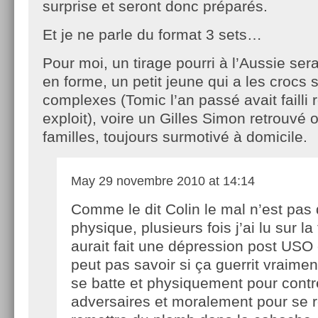
surprise et seront donc préparés.
Et je ne parle du format 3 sets…
Pour moi, un tirage pourri à l’Aussie se
en forme, un petit jeune qui a les crocs 
complexes (Tomic l’an passé avait failli r
exploit), voire un Gilles Simon retrouvé 
familles, toujours surmotivé à domicile.
May
29 novembre 2010 at 14:14
Comme le dit Colin le mal n’est pas
physique, plusieurs fois j’ai lu sur la t
aurait fait une dépression post USO 
peut pas savoir si ça guerrit vraiment.
se batte et physiquement pour contr
adversaires et moralement pour se 