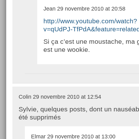
Jean
29 novembre 2010 at 20:58
http://www.youtube.com/watch?
v=qUdPJ-TfPdA&feature=relate
Si ça c’est une moustache, ma
est une wookie.
Colin
29 novembre 2010 at 12:54
Sylvie, quelques posts, dont un nauséab
été supprimés
Elmar
29 novembre 2010 at 13:00