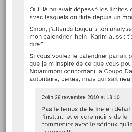
Oui, là on avait dépassé les limites e
avec lesquels on flirte depuis un m
Sinon, j’attends toujours ton analyse
mon calendrier, hein! Karim aussi: t’
dire?
Si vous voulez le calendrier parfait 
que je m’inspire de ce que vous pou
Notamment concernant la Coupe Dav
autoritaire, certes, mais qui sait né
Colin
29 novembre 2010 at 13:10
Pas le temps de le lire en détail
l’instant! et encore moins de le
commenter avec le sérieux qu’i
exercice !!