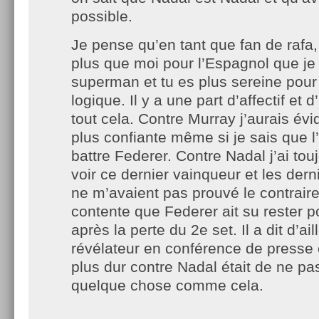
possible.
Je pense qu’en tant que fan de rafa,
plus que moi pour l’Espagnol que j
superman et tu es plus sereine pour 
logique. Il y a une part d’affectif et d
tout cela. Contre Murray j’aurais é
plus confiante même si je sais que l
battre Federer. Contre Nadal j’ai to
voir ce dernier vainqueur et les der
ne m’avaient pas prouvé le contraire
contente que Federer ait su rester pos
après la perte du 2e set. Il a dit d’ail
révélateur en conférence de presse
plus dur contre Nadal était de ne pa
quelque chose comme cela.