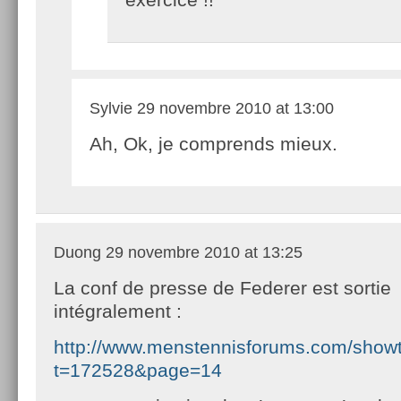
Sylvie
29 novembre 2010 at 13:00
Ah, Ok, je comprends mieux.
Duong
29 novembre 2010 at 13:25
La conf de presse de Federer est sortie
intégralement :
http://www.menstennisforums.com/show
t=172528&page=14