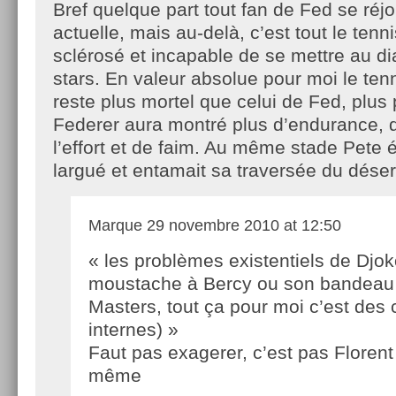
Bref quelque part tout fan de Fed se réjo
actuelle, mais au-delà, c’est tout le tenn
sclérosé et incapable de se mettre au 
stars. En valeur absolue pour moi le te
reste plus mortel que celui de Fed, plus
Federer aura montré plus d’endurance,
l’effort et de faim. Au même stade Pete 
largué et entamait sa traversée du déser
Marque
29 novembre 2010 at 12:50
« les problèmes existentiels de Djok
moustache à Bercy ou son bandeau
Masters, tout ça pour moi c’est des c
internes) »
Faut pas exagerer, c’est pas Flore
même