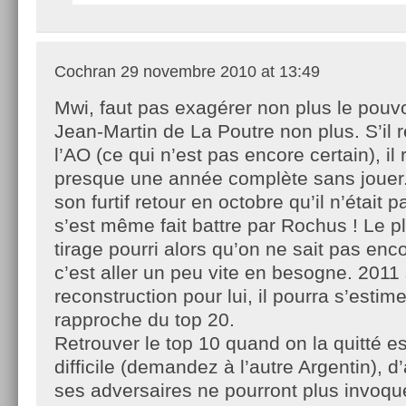
Cochran
29 novembre 2010 at 13:49
Mwi, faut pas exagérer non plus le pouvo
Jean-Martin de La Poutre non plus. S’il r
l’AO (ce qui n’est pas encore certain), il
presque une année complète sans jouer.
son furtif retour en octobre qu’il n’était pa
s’est même fait battre par Rochus ! Le 
tirage pourri alors qu’on ne sait pas enco
c’est aller un peu vite en besogne. 2011 
reconstruction pour lui, il pourra s’estime
rapproche du top 20.
Retrouver le top 10 quand on la quitté e
difficile (demandez à l’autre Argentin), d
ses adversaires ne pourront plus invoquer