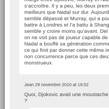
s’accroître. Il y a peu, les deux prem
meilleurs que Nadal sur dur. Aujourd
semble dépassé et Murray, qui a pourt
battre à Londres et l’a battu à Shanga
semble y croire moins qu’avant. Del
on ne voit pas de joueur capable de 
Nadal a bouffé sa génération comme
ce qui finit par donner cette même 
non concurrence parce que ces deu
monstrueux.
Jean
29 novembre 2010 at 19:52
Quoi, Djokovic avait une moustache
?