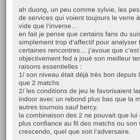
ah duong, un peu comme sylvie, les pes
de services qui voient toujours le verre à
vide que l’inverse…
en fait je pense que certains fans du sui
simplement trop d’affectif pour analyser
certaines rencontres… j’avoue que c’es
objectivement fed a joué son meilleur ten
raisons essentielles :
1/ son niveau était déjà très bon depuis 
que 2 matchs
2/ les conditions de jeu le favorisaient l
indoor avec un rebond plus bas que la
autres tournois sauf bercy.
la combinaison des 2 ne pouvait que lui
plus confiance au fil des matchs ou son t
crescendo, quel que soit l’adversaire.