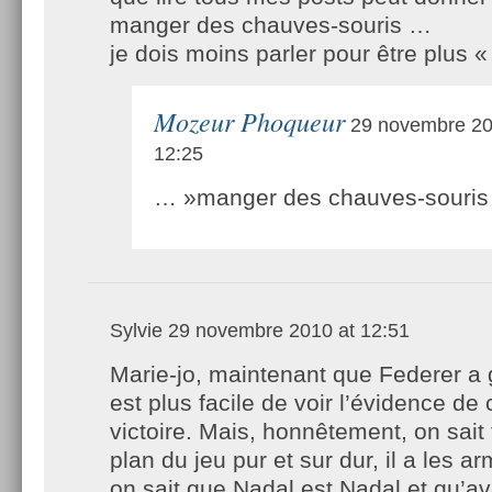
manger des chauves-souris …
je dois moins parler pour être plus 
Mozeur Phoqueur
29 novembre 20
12:25
… »manger des chauves-souris
Sylvie
29 novembre 2010 at 12:51
Marie-jo, maintenant que Federer a 
est plus facile de voir l’évidence de 
victoire. Mais, honnêtement, on sait 
plan du jeu pur et sur dur, il a les 
on sait que Nadal est Nadal et qu’ave