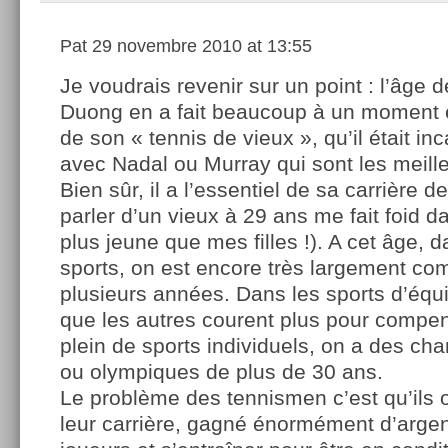
Pat
29 novembre 2010 at 13:55
Je voudrais revenir sur un point : l’âge 
Duong en a fait beaucoup à un moment 
de son « tennis de vieux », qu’il était in
avec Nadal ou Murray qui sont les meil
Bien sûr, il a l’essentiel de sa carrière de
parler d’un vieux à 29 ans me fait foid da
plus jeune que mes filles !). A cet âge,
sports, on est encore très largement comp
plusieurs années. Dans les sports d’équi
que les autres courent plus pour compe
plein de sports individuels, on a des c
ou olympiques de plus de 30 ans.
Le problème des tennismen c’est qu’ils
leur carrière, gagné énormément d’argen