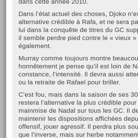
dans cette année 2010.
Dans l’état actuel des choses, Djoko n’e
alternative crédible à Rafa, et ne sera 
lui dans la conquête de titres du GC sup
il semble perdre pied contre le « vieux 
également.
Murray comme toujours montre beaucou
honnêtement je pense qu’il est loin de N
constance, l’intensité. Il devra aussi att
ou la retraite de Rafael pour briller.
C’est fou, mais dans la saison de ses 3
restera l’alternative la plus crédible po
mainmise de Nadal sur tous les GC. Il d
maintenir les dispositions affichées depui
offensif, jouer agressif. Il perdra plus s
que l’inverse, mais sur herbe notamment,