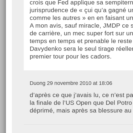
crois que Fed applique sa sempitern
jurisprudence de « çui qu’a gagné u
comme les autres » en en faisant un
A mon avis, sauf miracle, JMDP ce s
de carrière, un mec super fort sur u
temps en temps et prenable le res
Davydenko sera le seul tirage réelle
premier tour pour les cadors.
Duong
29 novembre 2010 at 18:06
d’après ce que j’avais lu, ce n’est p
la finale de l’US Open que Del Potro
déprimé, mais après sa blessure au 