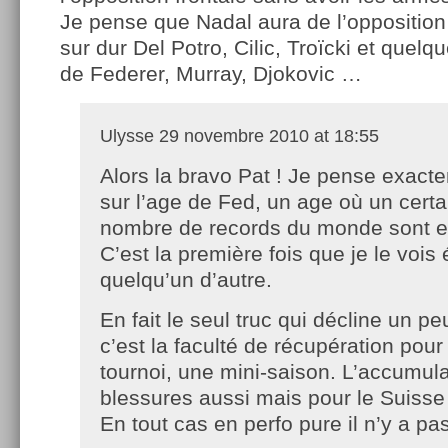
Je pense que Nadal aura de l’opposition
sur dur Del Potro, Cilic, Troïcki et quelq
de Federer, Murray, Djokovic …
Ulysse
29 novembre 2010 at 18:55
Alors la bravo Pat ! Je pense exact
sur l’age de Fed, un age où un certa
nombre de records du monde sont e
C’est la première fois que je le vois é
quelqu’un d’autre.
En fait le seul truc qui décline un p
c’est la faculté de récupération pour
tournoi, une mini-saison. L’accumul
blessures aussi mais pour le Suisse
En tout cas en perfo pure il n’y a pa