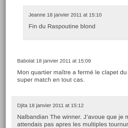
Jeanne
18 janvier 2011 at 15:10
Fin du Raspoutine blond
Babolat
18 janvier 2011 at 15:09
Mon quartier maître a fermé le clapet d
super match en tout cas.
Djita
18 janvier 2011 at 15:12
Nalbandian The winner. J’avoue que je 
attendais pas apres les multiples tournu