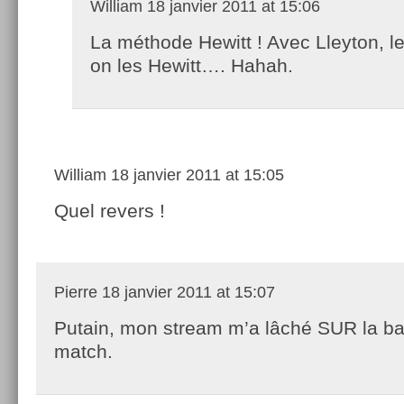
William
18 janvier 2011 at 15:06
La méthode Hewitt ! Avec Lleyton, le
on les Hewitt…. Hahah.
William
18 janvier 2011 at 15:05
Quel revers !
Pierre
18 janvier 2011 at 15:07
Putain, mon stream m’a lâché SUR la ba
match.