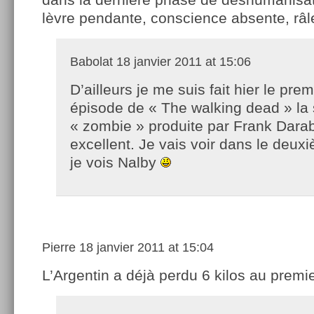
lèvre pendante, conscience absente, râle
Babolat
18 janvier 2011 at 15:06
D’ailleurs je me suis fait hier le prem
épisode de « The walking dead » la 
« zombie » produite par Frank Darab
excellent. Je vais voir dans le deux
je vois Nalby
Pierre
18 janvier 2011 at 15:04
L’Argentin a déjà perdu 6 kilos au premie