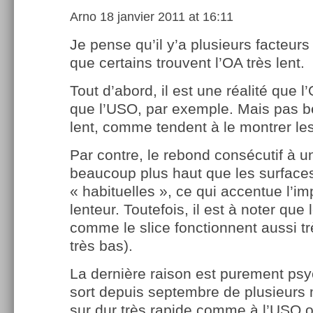
Arno
18 janvier 2011 at 16:11
Je pense qu’il y’a plusieurs facteurs 
que certains trouvent l’OA très lent.
Tout d’abord, il est une réalité que l
que l’USO, par exemple. Mais pas 
lent, comme tendent à le montrer les
Par contre, le rebond consécutif à un 
beaucoup plus haut que les surface
« habituelles », ce qui accentue l’i
lenteur. Toutefois, il est à noter que 
comme le slice fonctionnent aussi t
très bas).
La dernière raison est purement psy
sort depuis septembre de plusieurs 
sur dur très rapide comme à l’USO 