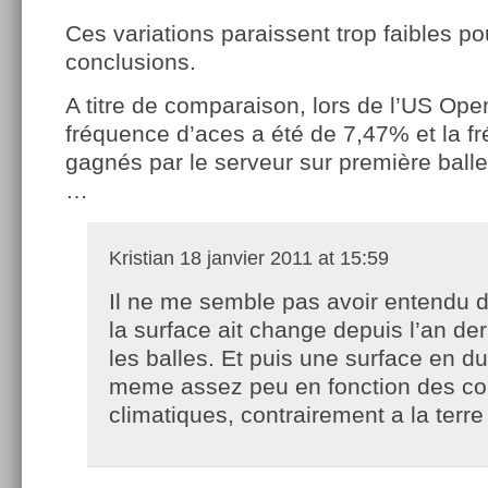
Ces variations paraissent trop faibles po
conclusions.
A titre de comparaison, lors de l’US Ope
fréquence d’aces a été de 7,47% et la f
gagnés par le serveur sur première ball
…
Kristian
18 janvier 2011 at 15:59
Il ne me semble pas avoir entendu d
la surface ait change depuis l’an dern
les balles. Et puis une surface en d
meme assez peu en fonction des co
climatiques, contrairement a la terr