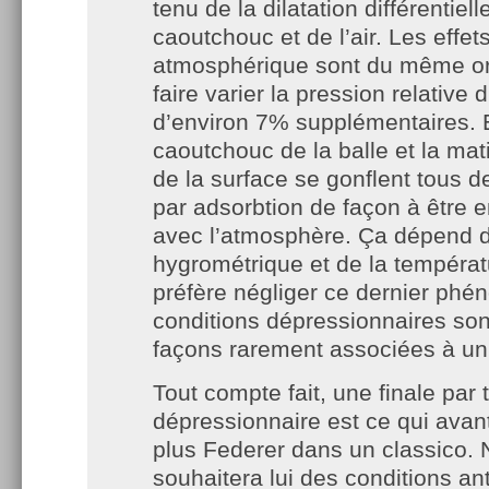
tenu de la dilatation différentiell
caoutchouc et de l’air. Les effet
atmosphérique sont du même or
faire varier la pression relative 
d’environ 7% supplémentaires. E
caoutchouc de la balle et la mat
de la surface se gonflent tous d
par adsorbtion de façon à être e
avec l’atmosphère. Ça dépend 
hygrométrique et de la températ
préfère négliger ce dernier phé
conditions dépressionnaires son
façons rarement associées à un
Tout compte fait, une finale pa
dépressionnaire est ce qui avant
plus Federer dans un classico. 
souhaitera lui des conditions an