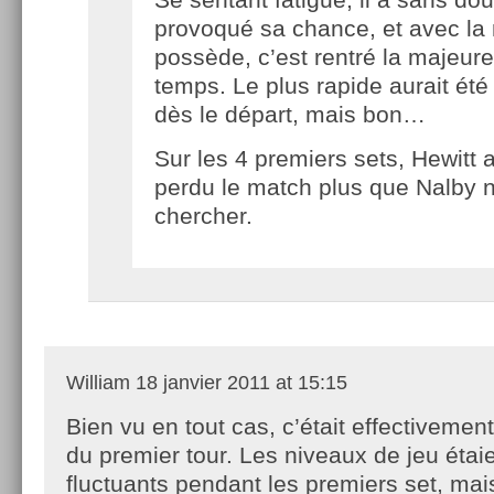
provoqué sa chance, et avec la 
possède, c’est rentré la majeure
temps. Le plus rapide aurait été 
dès le départ, mais bon…
Sur les 4 premiers sets, Hewitt 
perdu le match plus que Nalby n
chercher.
William
18 janvier 2011 at 15:15
Bien vu en tout cas, c’était effectiveme
du premier tour. Les niveaux de jeu étai
fluctuants pendant les premiers set, mais