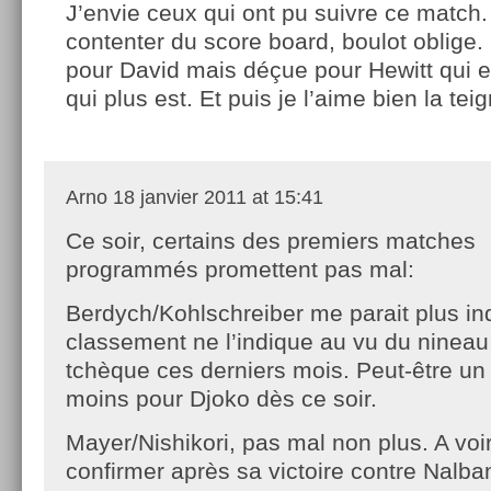
J’envie ceux qui ont pu suivre ce match.
contenter du score board, boulot oblige.
pour David mais déçue pour Hewitt qui 
qui plus est. Et puis je l’aime bien la tei
Arno
18 janvier 2011 at 15:41
Ce soir, certains des premiers matches
programmés promettent pas mal:
Berdych/Kohlschreiber me parait plus in
classement ne l’indique au vu du nineau
tchèque ces derniers mois. Peut-être un
moins pour Djoko dès ce soir.
Mayer/Nishikori, pas mal non plus. A voi
confirmer après sa victoire contre Nalba