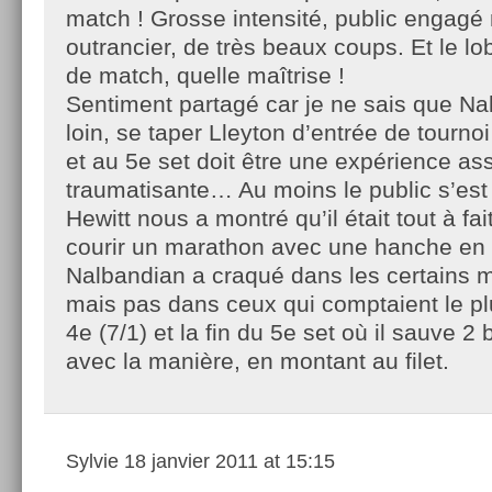
match ! Grosse intensité, public engagé
outrancier, de très beaux coups. Et le lo
de match, quelle maîtrise !
Sentiment partagé car je ne sais que Na
loin, se taper Lleyton d’entrée de tourno
et au 5e set doit être une expérience as
traumatisante… Au moins le public s’est 
Hewitt nous a montré qu’il était tout à fa
courir un marathon avec une hanche en 
Nalbandian a craqué dans les certains
mais pas dans ceux qui comptaient le plu
4e (7/1) et la fin du 5e set où il sauve 2
avec la manière, en montant au filet.
Sylvie
18 janvier 2011 at 15:15