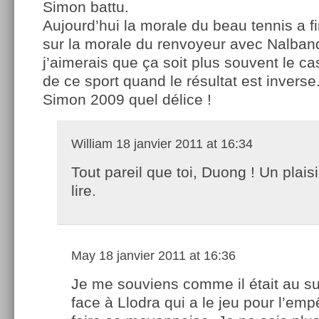
Simon battu.
Aujourd’hui la morale du beau tennis a 
sur la morale du renvoyeur avec Nalband
j’aimerais que ça soit plus souvent le c
de ce sport quand le résultat est invers
Simon 2009 quel délice !
William
18 janvier 2011 at 16:34
Tout pareil que toi, Duong ! Un plaisi
lire.
May
18 janvier 2011 at 16:36
Je me souviens comme il était au su
face à Llodra qui a le jeu pour l’em