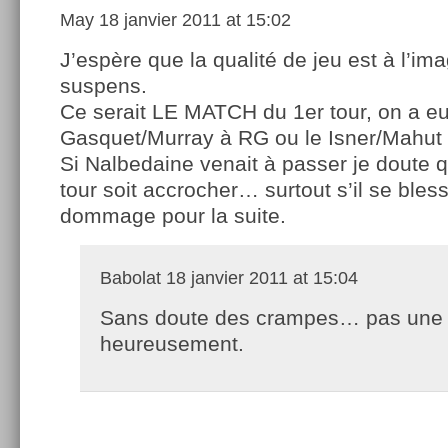
May
18 janvier 2011 at 15:02
J’espère que la qualité de jeu est à l’im
suspens.
Ce serait LE MATCH du 1er tour, on a eu
Gasquet/Murray à RG ou le Isner/Mahut
Si Nalbedaine venait à passer je doute 
tour soit accrocher… surtout s’il se bles
dommage pour la suite.
Babolat
18 janvier 2011 at 15:04
Sans doute des crampes… pas une 
heureusement.