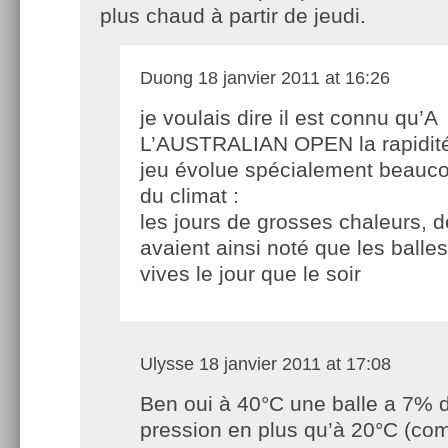
plus chaud à partir de jeudi.
Duong
18 janvier 2011 at 16:26
je voulais dire il est connu qu’A
L’AUSTRALIAN OPEN la rapidit
jeu évolue spécialement beauco
du climat :
les jours de grosses chaleurs, 
avaient ainsi noté que les balles
vives le jour que le soir
Ulysse
18 janvier 2011 at 17:08
Ben oui à 40°C une balle a 7% 
pression en plus qu’à 20°C (co