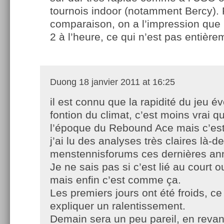
tournois indoor (notamment Bercy).
comparaison, on a l’impression que 
2 à l’heure, ce qui n’est pas entièr
Duong
18 janvier 2011 at 16:25
il est connu que la rapidité du jeu é
fontion du climat, c’est moins vrai q
l’époque du Rebound Ace mais c’est 
j’ai lu des analyses très claires là-d
menstennisforums ces dernières an
Je ne sais pas si c’est lié au court 
mais enfin c’est comme ça.
Les premiers jours ont été froids, ce
expliquer un ralentissement.
Demain sera un peu pareil, en reva