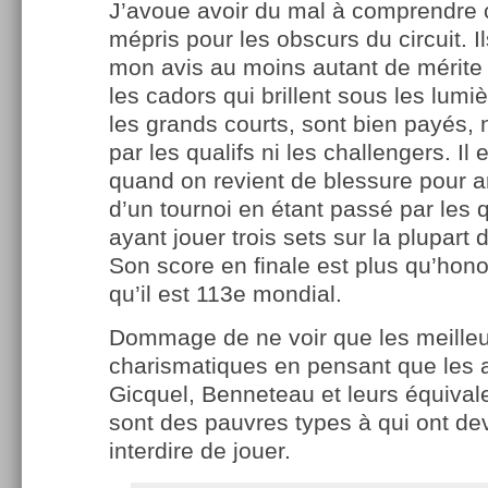
J’avoue avoir du mal à comprendre 
mépris pour les obscurs du circuit. Il
mon avis au moins autant de mérite
les cadors qui brillent sous les lumiè
les grands courts, sont bien payés, 
par les qualifs ni les challengers. Il 
quand on revient de blessure pour ar
d’un tournoi en étant passé par les q
ayant jouer trois sets sur la plupart
Son score en finale est plus qu’hon
qu’il est 113e mondial.
Dommage de ne voir que les meilleur
charismatiques en pensant que les 
Gicquel, Benneteau et leurs équival
sont des pauvres types à qui ont de
interdire de jouer.