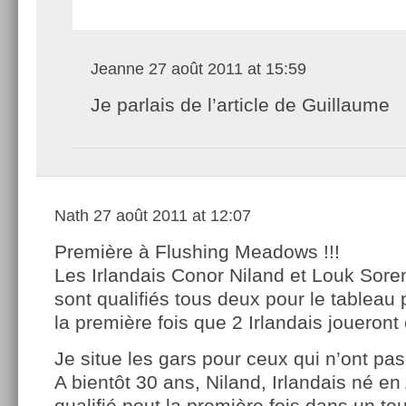
Jeanne
27 août 2011 at 15:59
Je parlais de l’article de Guillaume
Nath
27 août 2011 at 12:07
Première à Flushing Meadows !!!
Les Irlandais Conor Niland et Louk Sor
sont qualifiés tous deux pour le tableau 
la première fois que 2 Irlandais joueront 
Je situe les gars pour ceux qui n’ont pas 
A bientôt 30 ans, Niland, Irlandais né en 
qualifié pout la première fois dans un to