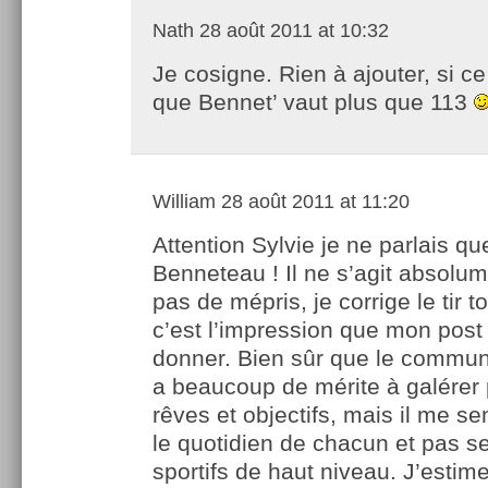
Nath
28 août 2011 at 10:32
Je cosigne. Rien à ajouter, si ce
que Bennet’ vaut plus que 113
William
28 août 2011 at 11:20
Attention Sylvie je ne parlais qu
Benneteau ! Il ne s’agit absolu
pas de mépris, je corrige le tir to
c’est l’impression que mon post
donner. Bien sûr que le commun
a beaucoup de mérite à galérer 
rêves et objectifs, mais il me s
le quotidien de chacun et pas 
sportifs de haut niveau. J’estime