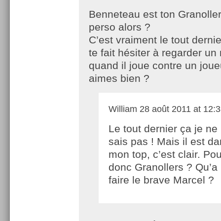
Benneteau est ton Granolle
perso alors ?
C’est vraiment le tout dernie
te fait hésiter à regarder u
quand il joue contre un joue
aimes bien ?
William
28 août 2011 at 12:
Le tout dernier ça je ne
sais pas ! Mais il est d
mon top, c’est clair. Pou
donc Granollers ? Qu’a 
faire le brave Marcel ?