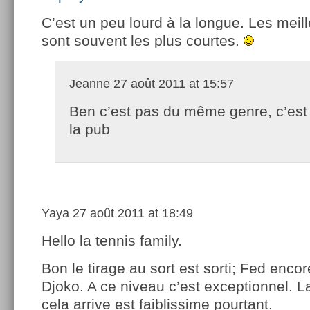
C’est un peu lourd à la longue. Les meil
sont souvent les plus courtes.
Jeanne
27 août 2011 at 15:57
Ben c’est pas du même genre, c’est 
la pub
Yaya
27 août 2011 at 18:49
Hello la tennis family.
Bon le tirage au sort est sorti; Fed enco
Djoko. A ce niveau c’est exceptionnel. L
cela arrive est faiblissime pourtant.