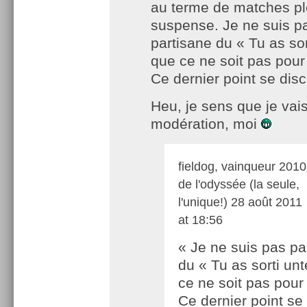
au terme de matches pl
suspense. Je ne suis p
partisane du « Tu as sor
que ce ne soit pas pour
Ce dernier point se dis
Heu, je sens que je vais
modération, moi
fieldog, vainqueur 2010
de l'odyssée (la seule,
l'unique!)
28 août 2011
at 18:56
« Je ne suis pas pa
du « Tu as sorti unt
ce ne soit pas pour 
Ce dernier point se