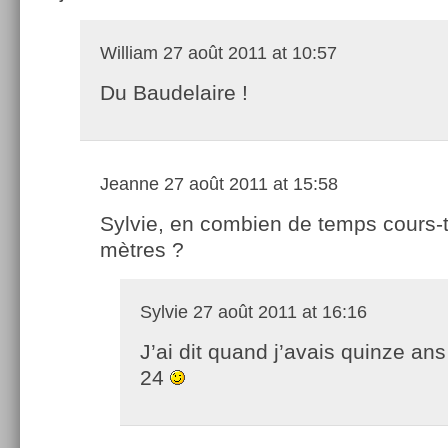
William
27 août 2011 at 10:57
Du Baudelaire !
Jeanne
27 août 2011 at 15:58
Sylvie, en combien de temps cours-t
mètres ?
Sylvie
27 août 2011 at 16:16
J’ai dit quand j’avais quinze an
24