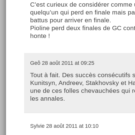
C’est curieux de considérer comme
quelqu’un qui perd en finale mais pa
battus pour arriver en finale.
Pioline perd deux finales de GC con
honte !
Geô
28 août 2011 at 09:25
Tout à fait. Des succès consécutifs 
Kunitsyn, Andreev, Stakhovsky et H
une de ces folles chevauchées qui r
les annales.
Sylvie
28 août 2011 at 10:10