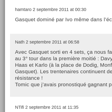
hamtaro
2 septembre 2011 at 00:30
Gasquet dominé par Ivo même dans l’
Nath
2 septembre 2011 at 06:58
Avec Gasquet sorti en 4 sets, ça nous fa
au 3° tour dans la première moitié : Davy
Haas et Karlo (à la place de Dodig, Monfi
Gasquet). Les trentenaires continuent de 
résistance !
Tomic que j’avais pronostiqué gagnant 
NTifi
2 septembre 2011 at 11:35