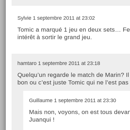
Sylvie
1 septembre 2011 at 23:02
Tomic a marqué 1 jeu en deux sets… Fe
intérêt à sortir le grand jeu.
hamtaro
1 septembre 2011 at 23:18
Quelqu’un regarde le match de Marin? Il 
bon ou c’est juste Tomic qui ne l’est pas
Guillaume
1 septembre 2011 at 23:30
Mais non, voyons, on est tous deva
Juanqui !