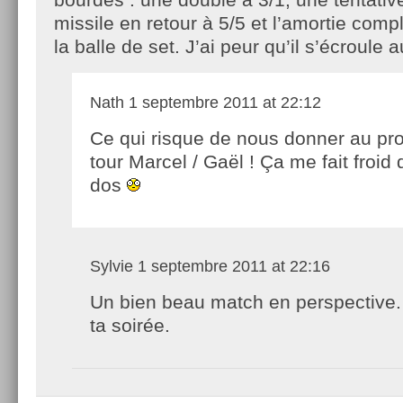
missile en retour à 5/5 et l’amortie comp
la balle de set. J’ai peur qu’il s’écroule 
Nath
1 septembre 2011 at 22:12
Ce qui risque de nous donner au pr
tour Marcel / Gaël ! Ça me fait froid 
dos
Sylvie
1 septembre 2011 at 22:16
Un bien beau match en perspective
ta soirée.