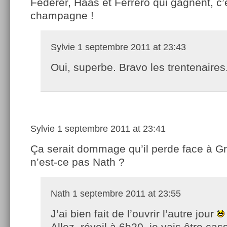
Federer, Haas et Ferrero qui gagnent, c’é
champagne !
Sylvie
1 septembre 2011 at 23:43
Oui, superbe. Bravo les trentenaires
Sylvie
1 septembre 2011 at 23:41
Ça serait dommage qu’il perde face à Gr
n’est-ce pas Nath ?
Nath
1 septembre 2011 at 23:55
J’ai bien fait de l’ouvrir l’autre jour
Allez, réveil à 6h20, je vais être cas