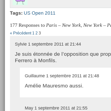
Tags:
US Open 2011
177 Responses to
Paris – New York, New York – Pa
« Précédent
1
2
3
Sylvie
1 septembre 2011 at 21:44
Je suis étonnée de l’opposition que pro
Ferrero à Monfils.
Guillaume
1 septembre 2011 at 21:48
Amélie Mauresmo aussi.
May
1 septembre 2011 at 21:55