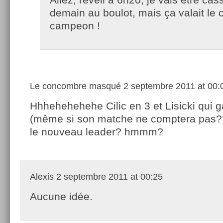
demain au boulot, mais ça valait le
campeon !
Le concombre masqué
2 septembre 2011 at 00:
Hhhehehehehe Cilic en 3 et Lisicki qui 
(même si son matche ne comptera pas??
le nouveau leader? hmmm?
Alexis
2 septembre 2011 at 00:25
Aucune idée.