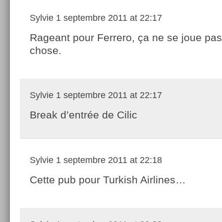
Sylvie
1 septembre 2011 at 22:17
Rageant pour Ferrero, ça ne se joue pas
chose.
Sylvie
1 septembre 2011 at 22:17
Break d’entrée de Cilic
Sylvie
1 septembre 2011 at 22:18
Cette pub pour Turkish Airlines…