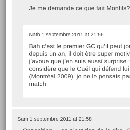
Je me demande ce que fait Monfils?
Nath
1 septembre 2011 at 21:56
Bah c’est le premier GC qu’il peut jo
depuis un an, il doit être super moti
j’avoue que j’en suis aussi surprise 
considère que le Gaël qui défend lui
(Montréal 2009), je ne le pensais pa
match.
Sam
1 septembre 2011 at 21:58