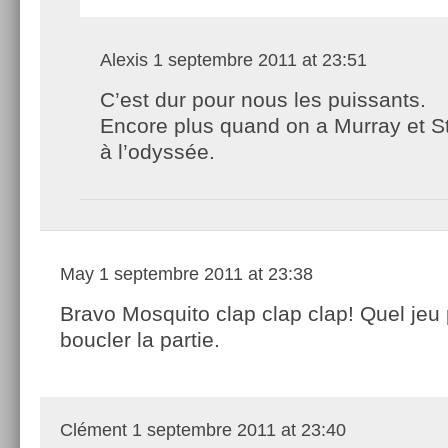
Alexis
1 septembre 2011 at 23:51
C’est dur pour nous les puissants.
Encore plus quand on a Murray et 
à l’odyssée.
May
1 septembre 2011 at 23:38
Bravo Mosquito clap clap clap! Quel jeu
boucler la partie.
Clément
1 septembre 2011 at 23:40