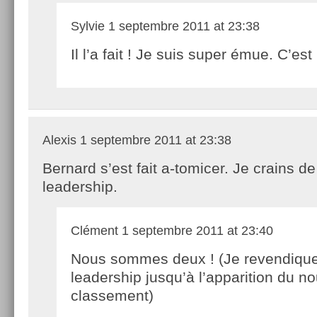
Sylvie
1 septembre 2011 at 23:38
Il l’a fait ! Je suis super émue. C’est
Alexis
1 septembre 2011 at 23:38
Bernard s’est fait a-tomicer. Je crains de
leadership.
Clément
1 septembre 2011 at 23:40
Nous sommes deux ! (Je revendique
leadership jusqu’à l’apparition du n
classement)