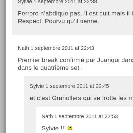
Sylvie
1 septembre 2011 at 22:38
Ferrero n’abdique pas. Il est cuit mais il
Respect. Pourvu qu’il tienne.
Nath
1 septembre 2011 at 22:43
Premier break confirmé par Juanqui dan
dans le quatrième set !
Sylvie
1 septembre 2011 at 22:45
et c’est Granollers qui se frotte les
Nath
1 septembre 2011 at 22:53
Sylvie !!!