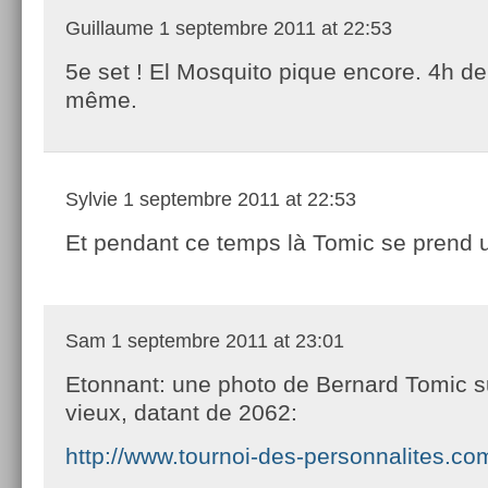
Guillaume
1 septembre 2011 at 22:53
5e set ! El Mosquito pique encore. 4h de
même.
Sylvie
1 septembre 2011 at 22:53
Et pendant ce temps là Tomic se prend u
Sam
1 septembre 2011 at 23:01
Etonnant: une photo de Bernard Tomic sur
vieux, datant de 2062:
http://www.tournoi-des-personnalites.c