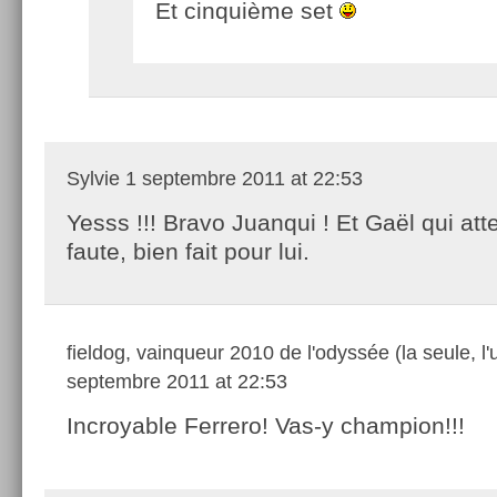
Et cinquième set
Sylvie
1 septembre 2011 at 22:53
Yesss !!! Bravo Juanqui ! Et Gaël qui att
faute, bien fait pour lui.
fieldog, vainqueur 2010 de l'odyssée (la seule, l'
septembre 2011 at 22:53
Incroyable Ferrero! Vas-y champion!!!