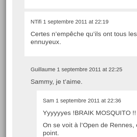
NTifi
1 septembre 2011 at 22:19
Certes n’empêche qu’ils ont tous les
ennuyeux.
Guillaume
1 septembre 2011 at 22:25
Sammy, je t’aime.
Sam
1 septembre 2011 at 22:36
Yyyyyyes !BRAIK MOSQUITO !!
On se voit à l’Open de Rennes, o
point.