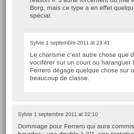
Borg, mais ce type a en effet quelq
spécial.
Sylvie
1 septembre 2011 at 23:41
Le charisme c’est autre chose que 
vociférer sur un court ou haranguer l
Ferrero dégage quelque chose sur u
beaucoup de classe.
Sylvie
1 septembre 2011 at 22:10
Dommage pour Ferrero qui aura commis
bourdes : une double à 3/1, une tentativ