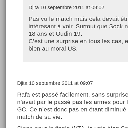
Djita
10 septembre 2011 at 09:02
Pas vu le match mais cela devait êt
intéresant à voir. Surtout que Sock 
18 ans et Oudin 19.
C’est une surprise en tous les cas, e
bien au moral US.
Djita
10 septembre 2011 at 09:07
Rafa est passé facilement, sans surpris
n’avait par le passé pas les armes pour l
GC. Ce n’est donc pas en étant diminué qu’
match de sa vie.