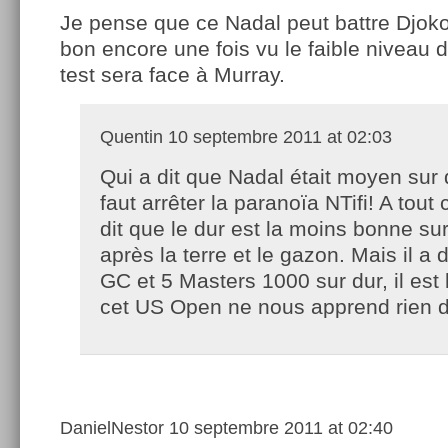
Je pense que ce Nadal peut battre Djok
bon encore une fois vu le faible niveau d
test sera face à Murray.
Quentin
10 septembre 2011 at 02:03
Qui a dit que Nadal était moyen sur d
faut arrêter la paranoïa NTifi! A tout
dit que le dur est la moins bonne su
après la terre et le gazon. Mais il a
GC et 5 Masters 1000 sur dur, il est
cet US Open ne nous apprend rien
DanielNestor
10 septembre 2011 at 02:40