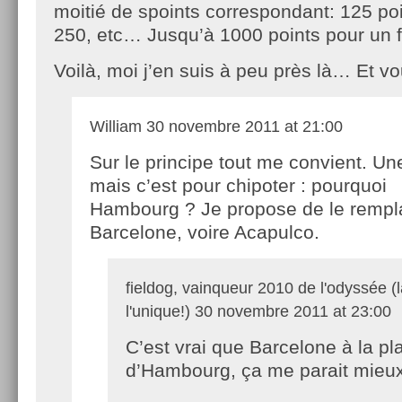
moitié de spoints correspondant: 125 po
250, etc… Jusqu’à 1000 points pour un f
Voilà, moi j’en suis à peu près là… Et 
William
30 novembre 2011 at 21:00
Sur le principe tout me convient. Un
mais c’est pour chipoter : pourquoi
Hambourg ? Je propose de le rempl
Barcelone, voire Acapulco.
fieldog, vainqueur 2010 de l'odyssée (l
l'unique!)
30 novembre 2011 at 23:00
C’est vrai que Barcelone à la pl
d’Hambourg, ça me parait mieu