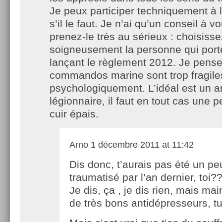
Je peux participer techniquement à 
s’il le faut. Je n’ai qu’un conseil à 
prenez-le très au sérieux : choisisse
soigneusement la personne qui porter
lançant le règlement 2012. Je pense
commandos marine sont trop fragile
psychologiquement. L’idéal est un a
légionnaire, il faut en tout cas une 
cuir épais.
Arno
1 décembre 2011 at 11:42
Dis donc, t’aurais pas été un pe
traumatisé par l’an dernier, toi?
Je dis, ça , je dis rien, mais mai
de très bons antidépresseurs, t