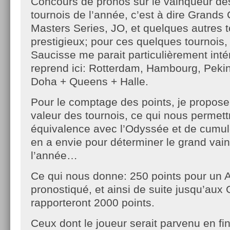
Concours de pronos sur le vainqueur de
tournois de l’année, c’est à dire Grands
Masters Series, JO, et quelques autres 
prestigieux; pour ces quelques tournois, 
Saucisse me parait particulièrement intér
reprend ici: Rotterdam, Hambourg, Pekin
Doha + Queens + Halle.
Pour le comptage des points, je propose 
valeur des tournois, ce qui nous permett
équivalence avec l’Odyssée et de cumule
en a envie pour déterminer le grand vai
l’année…
Ce qui nous donne: 250 points pour un 
pronostiqué, et ainsi de suite jusqu’aux
rapporteront 2000 points.
Ceux dont le joueur serait parvenu en fi