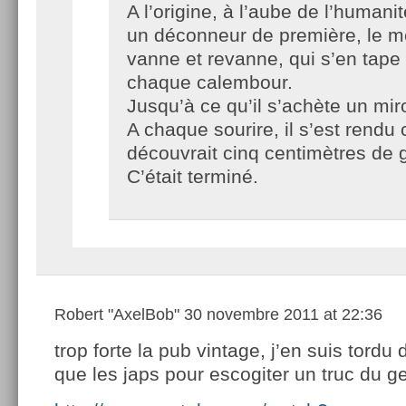
A l’origine, à l’aube de l’humanité
un déconneur de première, le m
vanne et revanne, qui s’en tap
chaque calembour.
Jusqu’à ce qu’il s’achète un miro
A chaque sourire, il s’est rendu 
découvrait cinq centimètres de 
C’était terminé.
Robert "AxelBob"
30 novembre 2011 at 22:36
trop forte la pub vintage, j’en suis tordu d
que les japs pour escogiter un truc du ge