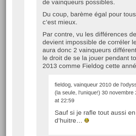
de vainqueurs possibles.
Du coup, barème égal pour tous 
c’est mieux.
Par contre, vu les différences d
devient impossible de corréler l
aura donc 2 vainqueurs différent
le droit de se la jouer pendant t
2013 comme Fieldog cette an
fieldog, vainqueur 2010 de l'odys
(la seule, l'unique!)
30 novembre 
at 22:59
Sauf si je rafle tout aussi e
d’huitre…