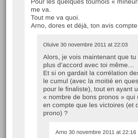
Pour les quelques tournois « mineur
me va.
Tout me va quoi.
Arno, dores et déjà, ton avis compte
Oluive
30 novembre 2011 at 22:03
Alors, je vois maintenant que tu
plus d’accord avec toi même…
Et si on gardait la corrélation d
le cumul (avec la moitié en que
pour le finaliste), tout en ayant
« nombre de bons pronos » qui 
en compte que les victoires (et 
prono) ?
Arno
30 novembre 2011 at 22:16