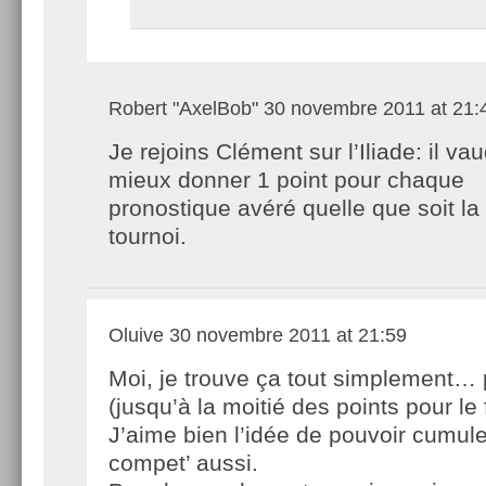
Robert "AxelBob"
30 novembre 2011 at 21:
Je rejoins Clément sur l’Iliade: il vau
mieux donner 1 point pour chaque
pronostique avéré quelle que soit la
tournoi.
Oluive
30 novembre 2011 at 21:59
Moi, je trouve ça tout simplement… p
(jusqu’à la moitié des points pour le f
J’aime bien l’idée de pouvoir cumule
compet’ aussi.