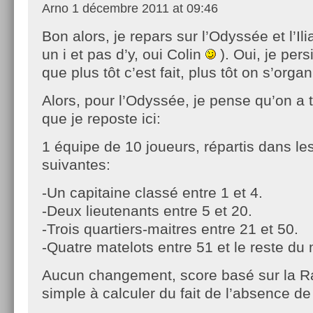
Arno
1 décembre 2011 at 09:46
Bon alors, je repars sur l’Odyssée et l’Il
un i et pas d’y, oui Colin
). Oui, je pers
que plus tôt c’est fait, plus tôt on s’organ
Alors, pour l’Odyssée, je pense qu’on a 
que je reposte ici:
1 équipe de 10 joueurs, répartis dans le
suivantes:
-Un capitaine classé entre 1 et 4.
-Deux lieutenants entre 5 et 20.
-Trois quartiers-maitres entre 21 et 50.
-Quatre matelots entre 51 et le reste du
Aucun changement, score basé sur la Ra
simple à calculer du fait de l’absence 