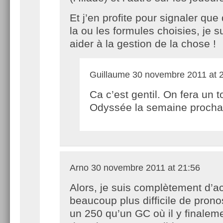
Et j’en profite pour signaler que
la ou les formules choisies, je s
aider à la gestion de la chose !
Guillaume
30 novembre 2011 at 
Ca c’est gentil. On fera un t
Odyssée la semaine procha
Arno
30 novembre 2011 at 21:56
Alors, je suis complètement d’a
beaucoup plus difficile de prono
un 250 qu’un GC où il y finalem