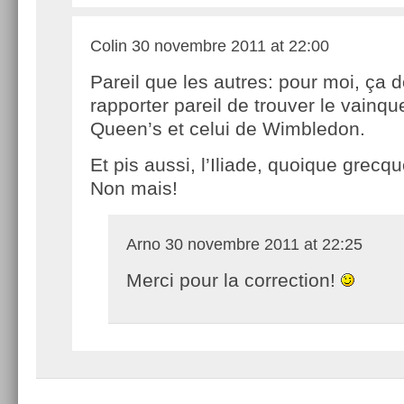
Colin
30 novembre 2011 at 22:00
Pareil que les autres: pour moi, ça d
rapporter pareil de trouver le vainqu
Queen’s et celui de Wimbledon.
Et pis aussi, l’Iliade, quoique grecqu
Non mais!
Arno
30 novembre 2011 at 22:25
Merci pour la correction!