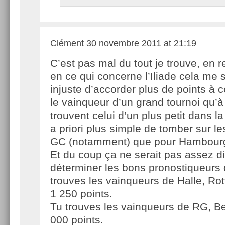
Clément
30 novembre 2011 at 21:19
C’est pas mal du tout je trouve, en 
en ce qui concerne l’Iliade cela me
injuste d’accorder plus de points à 
le vainqueur d’un grand tournoi qu’à
trouvent celui d’un plus petit dans l
a priori plus simple de tomber sur l
GC (notamment) que pour Hambourg
Et du coup ça ne serait pas assez d
déterminer les bons pronostiqueurs
trouves les vainqueurs de Halle, Rot
1 250 points.
Tu trouves les vainqueurs de RG, Be
000 points.