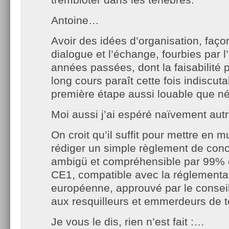
Antoine…
Avoir des idées d’organisation, faço
dialogue et l’échange, fourbies par 
années passées, dont la faisabilité p
long cours paraît cette fois indiscuta
première étape aussi louable que né
Moi aussi j’ai espéré naïvement aut
On croit qu’il suffit pour mettre en 
rédiger un simple règlement de con
ambigü et compréhensible par 99% 
CE1, compatible avec la réglementa
européenne, approuvé par le conseil
aux resquilleurs et emmerdeurs de t
Je vous le dis, rien n’est fait :…