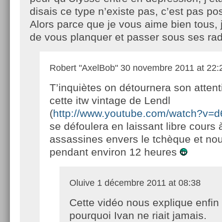
disais ce type n’existe pas, c’est pas p
Alors parce que je vous aime bien tous, 
de vous planquer et passer sous ses rad
Robert "AxelBob"
30 novembre 2011 at 22:
T’inquiètes on détournera son atten
cette itw vintage de Lendl
(
http://www.youtube.com/watch?v=
se défoulera en laissant libre cours
assassines envers le tchèque et nou
pendant environ 12 heures
Oluive
1 décembre 2011 at 08:38
Cette vidéo nous explique enfin
pourquoi Ivan ne riait jamais.