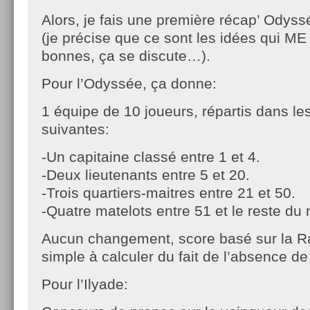
Alors, je fais une première récap’ Odyss
(je précise que ce sont les idées qui ME
bonnes, ça se discute…).
Pour l’Odyssée, ça donne:
1 équipe de 10 joueurs, répartis dans le
suivantes:
-Un capitaine classé entre 1 et 4.
-Deux lieutenants entre 5 et 20.
-Trois quartiers-maitres entre 21 et 50.
-Quatre matelots entre 51 et le reste du
Aucun changement, score basé sur la Ra
simple à calculer du fait de l’absence 
Pour l’Ilyade: