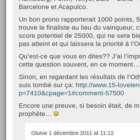
Barcelone et Acapulco.
Un bon prono rapporterait 1000 points, 5
trouve le finaliste au lieu du vainqueur,
score potentiel de 25000, qui ne sera b
pas atteint et qui laissera la priorité à l
Qu’est-ce que vous en dites?? J’ai l’imp
cette question souvent, en ce moment…
Sinon, en regardant les résultats de l’O
suis tombé sur ça:
http://www.15-lovete
p=7410&cpage=1#comment-57500
Encore une preuve, si besoin était, de 
prophète…
Oluive
1 décembre 2011 at 11:12