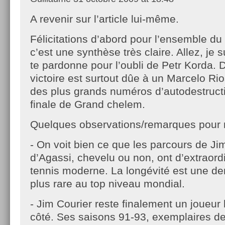
A revenir sur l’article lui-même.
Félicitations d’abord pour l’ensemble du 
c’est une synthèse très claire. Allez, je 
te pardonne pour l’oubli de Petr Korda. 
victoire est surtout dûe à un Marcelo Rio
des plus grands numéros d’autodestruct
finale de Grand chelem.
Quelques observations/remarques pour 
- On voit bien ce que les parcours de J
d’Agassi, chevelu ou non, ont d’extraord
tennis moderne. La longévité est une de
plus rare au top niveau mondial.
- Jim Courier reste finalement un joueur
côté. Ses saisons 91-93, exemplaires de