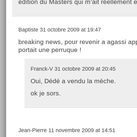
édition du Masters qui m’ait réellement
Baptiste
31 octobre 2009 at 19:47
breaking news, pour revenir a agassi ap
portait une perruque !
Franck-V
31 octobre 2009 at 20:45
Oui, Dédé a vendu la mèche.
ok je sors.
Jean-Pierre
11 novembre 2009 at 14:51