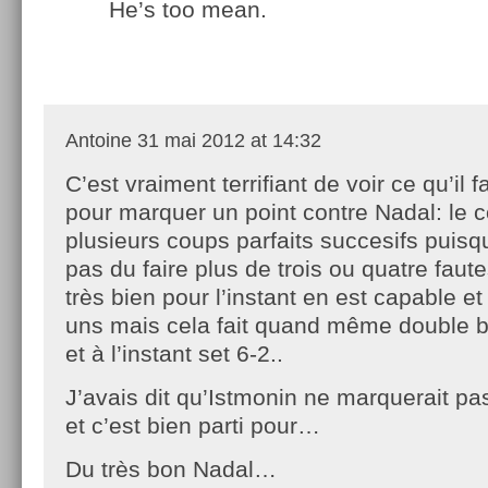
He’s too mean.
Antoine
31 mai 2012 at 14:32
C’est vraiment terrifiant de voir ce qu’il f
pour marquer un point contre Nadal: le 
plusieurs coups parfaits succesifs puisq
pas du faire plus de trois ou quatre faute
très bien pour l’instant en est capable et
uns mais cela fait quand même double b
et à l’instant set 6-2..
J’avais dit qu’Istmonin ne marquerait pa
et c’est bien parti pour…
Du très bon Nadal…