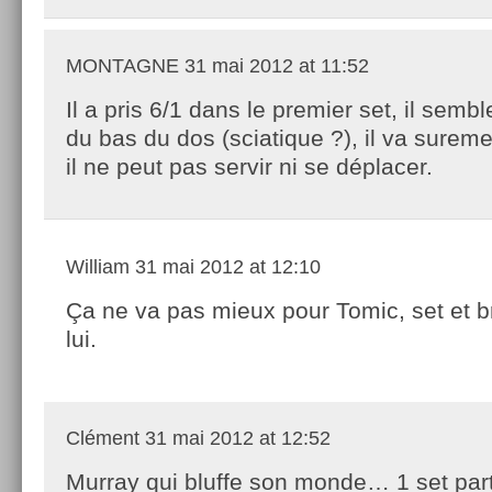
MONTAGNE
31 mai 2012 at 11:52
Il a pris 6/1 dans le premier set, il semble
du bas du dos (sciatique ?), il va sureme
il ne peut pas servir ni se déplacer.
William
31 mai 2012 at 12:10
Ça ne va pas mieux pour Tomic, set et b
lui.
Clément
31 mai 2012 at 12:52
Murray qui bluffe son monde… 1 set parto