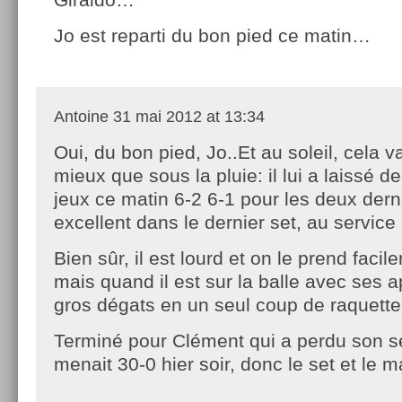
Jo est reparti du bon pied ce matin…
Antoine
31 mai 2012 at 13:34
Oui, du bon pied, Jo..Et au soleil, cela 
mieux que sous la pluie: il lui a laissé de
jeux ce matin 6-2 6-1 pour les deux dern
excellent dans le dernier set, au service
Bien sûr, il est lourd et on le prend faci
mais quand il est sur la balle avec ses app
gros dégats en un seul coup de raquette
Terminé pour Clément qui a perdu son ser
menait 30-0 hier soir, donc le set et le m