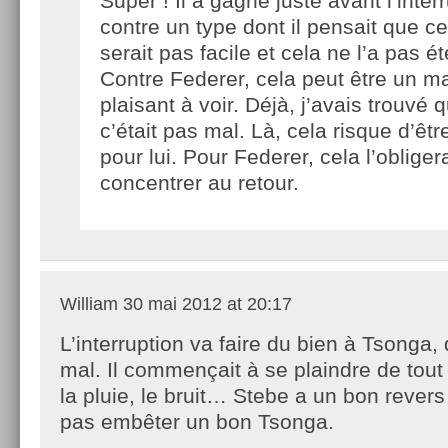
Super ! Il a gagné juste avant l’inter
contre un type dont il pensait que ce
serait pas facile et cela ne l’a pas é
Contre Federer, cela peut être un m
plaisant à voir. Déjà, j’avais trouvé
c’était pas mal. Là, cela risque d’être
pour lui. Pour Federer, cela l’obliger
concentrer au retour.
William
30 mai 2012 at 20:17
L’interruption va faire du bien à Tsonga, 
mal. Il commençait à se plaindre de tout :
la pluie, le bruit… Stebe a un bon revers
pas embêter un bon Tsonga.