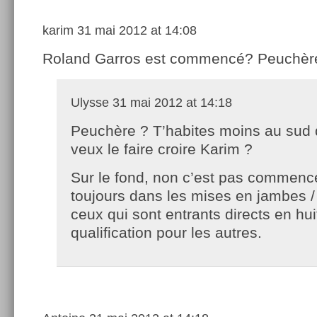
karim
31 mai 2012 at 14:08
Roland Garros est commencé? Peuchèr
Ulysse
31 mai 2012 at 14:18
Peuchère ? T’habites moins au sud 
veux le faire croire Karim ?
Sur le fond, non c’est pas commenc
toujours dans les mises en jambes /
ceux qui sont entrants directs en hu
qualification pour les autres.