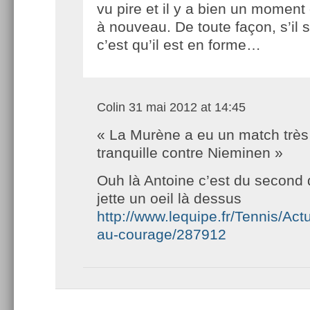
vu pire et il y a bien un moment o
à nouveau. De toute façon, s’il 
c’est qu’il est en forme…
Colin
31 mai 2012 at 14:45
« La Murène a eu un match très
tranquille contre Nieminen »
Ouh là Antoine c’est du second 
jette un oeil là dessus
http://www.lequipe.fr/Tennis/Act
au-courage/287912