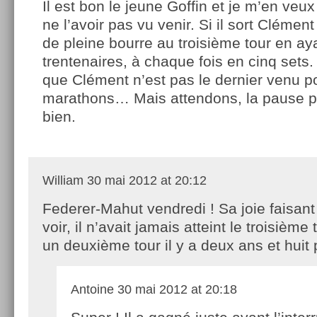
Il est bon le jeune Goffin et je m’en veu
ne l’avoir pas vu venir. Si il sort Clément 
de pleine bourre au troisième tour en ay
trentenaires, à chaque fois en cinq sets.
que Clément n’est pas le dernier venu p
marathons… Mais attendons, la pause peu
bien.
William
30 mai 2012 at 20:12
Federer-Mahut vendredi ! Sa joie faisant 
voir, il n’avait jamais atteint le troisième
un deuxième tour il y a deux ans et huit 
Antoine
30 mai 2012 at 20:18