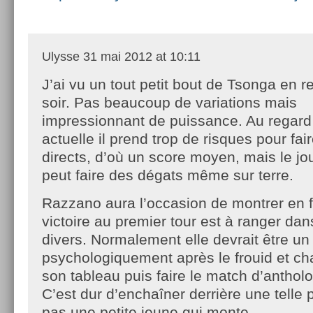
Ulysse
31 mai 2012 at 10:11
J’ai vu un tout petit bout de Tsonga en re
soir. Pas beaucoup de variations mais
impressionnant de puissance. Au regard 
actuelle il prend trop de risques pour fa
directs, d’où un score moyen, mais le jou
peut faire des dégats même sur terre.
Razzano aura l’occasion de montrer en f
victoire au premier tour est à ranger dans
divers. Normalement elle devrait être 
psychologiquement après le frouid et ch
son tableau puis faire le match d’antholog
C’est dur d’enchaîner derrière une telle 
pas une petite jeune qui monte.