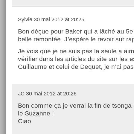
Sylvie
30 mai 2012 at 20:25
Bon déçue pour Baker qui a lâché au 5e
belle remontée. J’espère le revoir sur ra
Je vois que je ne suis pas la seule a aime
vérifier dans les articles du site sur les 
Guillaume et celui de Dequet, je n’ai pa
JC
30 mai 2012 at 20:26
Bon comme ça je verrai la fin de tsonga
le Suzanne !
Ciao