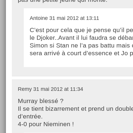
Antoine
31 mai 2012 at 13:11
C’est pour cela que je pense qu’il pe
le Djoker..Avant il lui faudra se déb
Simon si Stan ne l’a pas battu mais 
sera arrivé à court d’essence et Jo
Remy
31 mai 2012 at 11:34
Murray blessé ?
Il se tient bizarrement et prend un doubl
d’entrée.
4-0 pour Nieminen !