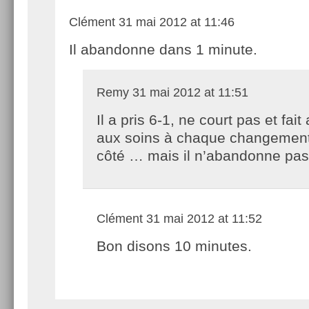
Clément
31 mai 2012 at 11:46
Il abandonne dans 1 minute.
Remy
31 mai 2012 at 11:51
Il a pris 6-1, ne court pas et fait
aux soins à chaque changemen
côté … mais il n’abandonne pas
Clément
31 mai 2012 at 11:52
Bon disons 10 minutes.