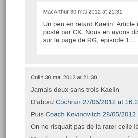
MacArthur
30 mai 2012 at 21:31
Un peu en retard Kaelin. Article 
posté par CK. Nous en avons di
sur la page de RG, épisode 1…
Colin
30 mai 2012 at 21:30
Jamais deux sans trois Kaelin !
D’abord
Cochran 27/05/2012 at 16:
Puis
Coach Kevinovitch 28/05/2012 
On ne risquait pas de la rater celle l