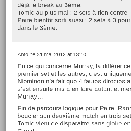
déjà le break au 3ème.
Tomic au plus mal : 2 sets à rien contre l
Paire bientôt sorti aussi : 2 sets à 0 pour
dans le 3ème.
Antoine
31 mai 2012 at 13:10
En ce qui concerne Murray, la différence
premier set et les autres, c’est uniquem
Nieminen n’a fait que 4 fautes directes a
s’est ensuite mis à en faire autant et m
Murray…
Fin de parcours logique pour Paire. Raon
boucler son deuxième match en trois set
Tomic vient de disparaitre sans gloire en
Giraldo…