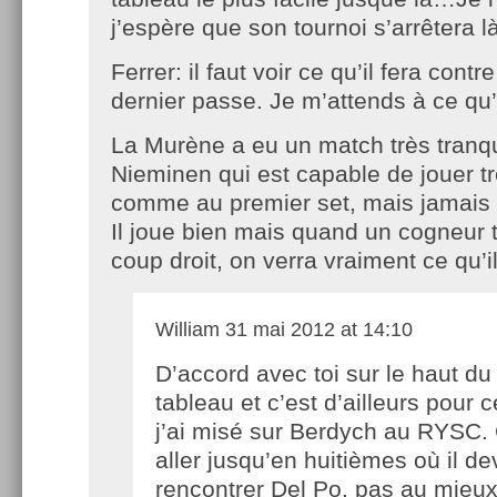
j’espère que son tournoi s’arrêtera 
Ferrer: il faut voir ce qu’il fera cont
dernier passe. Je m’attends à ce qu’
La Murène a eu un match très tranqu
Nieminen qui est capable de jouer tr
comme au premier set, mais jamais 
Il joue bien mais quand un cogneur 
coup droit, on verra vraiment ce qu’
William
31 mai 2012 at 14:10
D’accord avec toi sur le haut du
tableau et c’est d’ailleurs pour 
j’ai misé sur Berdych au RYSC. 
aller jusqu’en huitièmes où il dev
rencontrer Del Po, pas au mieux