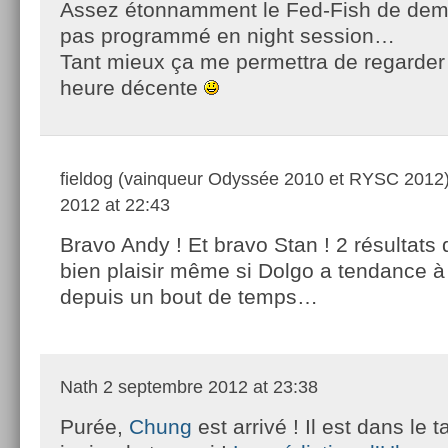
Assez étonnamment le Fed-Fish de dema
pas programmé en night session…
Tant mieux ça me permettra de regarder
heure décente
fieldog (vainqueur Odyssée 2010 et RYSC 2012
2012 at 22:43
Bravo Andy ! Et bravo Stan ! 2 résultats 
bien plaisir même si Dolgo a tendance 
depuis un bout de temps…
Nath
2 septembre 2012 at 23:38
Purée,
Chung
est arrivé ! Il est dans le 