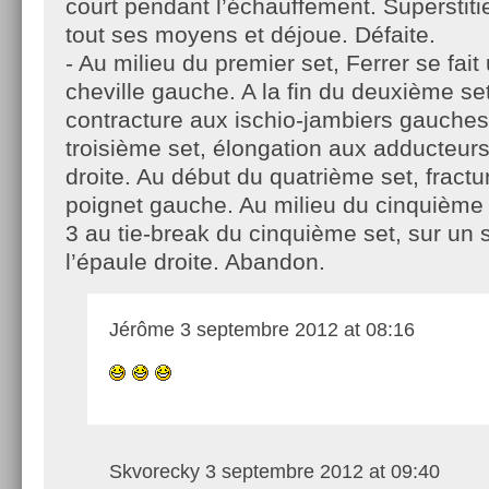
court pendant l’échauffement. Superstiti
tout ses moyens et déjoue. Défaite.
- Au milieu du premier set, Ferrer se fait
cheville gauche. A la fin du deuxième set,
contracture aux ischio-jambiers gauches
troisième set, élongation aux adducteur
droite. Au début du quatrième set, fractu
poignet gauche. Au milieu du cinquième 
3 au tie-break du cinquième set, sur un
l’épaule droite. Abandon.
Jérôme
3 septembre 2012 at 08:16
Skvorecky
3 septembre 2012 at 09:40